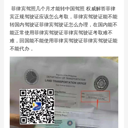
菲律宾驾照几个月才能转中国驾照 权威解答菲律
宾正规驾驶证应该怎么考取，菲律宾驾驶证能不能
转国内驾驶证菲律宾驾驶证怎么办理，在国内能不
能正常使用菲律宾驾驶证菲律宾驾驶证考取难不
难，回国能不能使用菲律宾驾驶证菲律宾驾驶证能
不能代办，