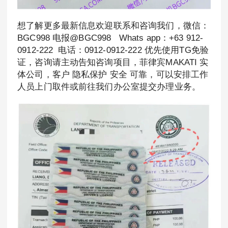
想了解更多最新信息欢迎联系和咨询我们，微信：
BGC998 电报@BGC998 Whats app：+63 912-
0912-222 电话：0912-0912-222 优先使用TG免验
证，咨询请主动告知咨询项目，菲律宾MAKATI 实
体公司，客户 隐私保护 安全 可靠，可以安排工作
人员上门取件或前往我们办公室提交办理业务。