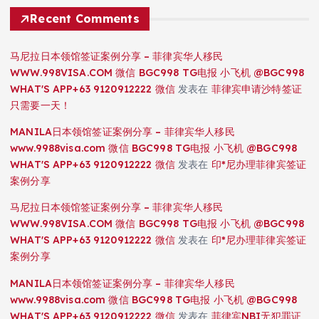
Recent Comments
马尼拉日本领馆签证案例分享 – 菲律宾华人移民
WWW.998VISA.COM 微信 BGC998 TG电报 小飞机 @BGC998
WHAT'S APP+63 9120912222 微信
发表在
菲律宾申请沙特签证
只需要一天！
MANILA日本领馆签证案例分享 – 菲律宾华人移民
www.9988visa.com 微信 BGC998 TG电报 小飞机 @BGC998
WHAT'S APP+63 9120912222 微信
发表在
印*尼办理菲律宾签证
案例分享
马尼拉日本领馆签证案例分享 – 菲律宾华人移民
WWW.998VISA.COM 微信 BGC998 TG电报 小飞机 @BGC998
WHAT'S APP+63 9120912222 微信
发表在
印*尼办理菲律宾签证
案例分享
MANILA日本领馆签证案例分享 – 菲律宾华人移民
www.9988visa.com 微信 BGC998 TG电报 小飞机 @BGC998
WHAT'S APP+63 9120912222 微信
发表在
菲律宾NBI无犯罪证