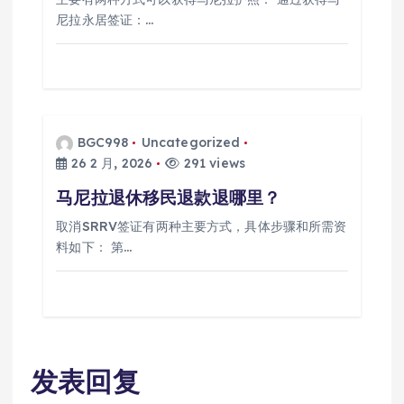
尼拉永居签证：…
BGC998
Uncategorized
26 2 月, 2026
291 views
马尼拉退休移民退款退哪里？
取消SRRV签证有两种主要方式，具体步骤和所需资
料如下： 第…
发表回复