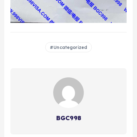
Uncategorized
BGC998