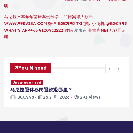
明
马尼拉日本领馆签证案例分享 – 菲律宾华人移民
WWW.998VISA.COM 微信 BGC998 TG电报 小飞机 @BGC998
WHAT'S APP+63 9120912222 微信
发表在
菲律宾NBI无犯罪证
明
You Missed
Uncategorized
马尼拉SRRV怎么打款？
BGC998
26 2 月, 2026
300 views