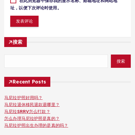
在此浏览器中保存我的显示名称、邮箱地址和网站地
址，以便下次评论时使用。
搜索
搜索
Recent Posts
马尼拉护照好用吗？
马尼拉退休移民退款退哪里？
马尼拉SRRV怎么打款？
怎么办理马尼拉护照是真的？
马尼拉护照出生办理的是真的吗？