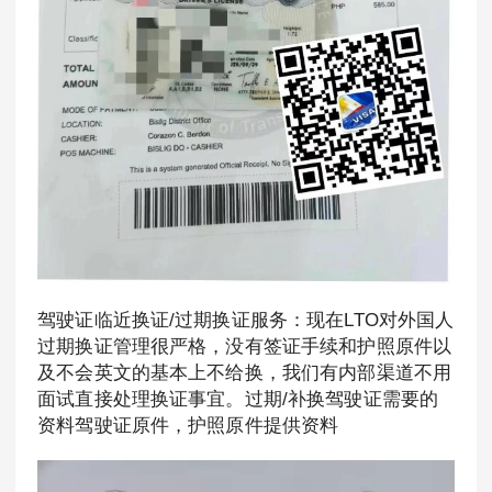
驾驶证临近换证/过期换证服务：现在LTO对外国人
过期换证管理很严格，没有签证手续和护照原件以
及不会英文的基本上不给换，我们有内部渠道不用
面试直接处理换证事宜。过期/补换驾驶证需要的
资料驾驶证原件，护照原件提供资料