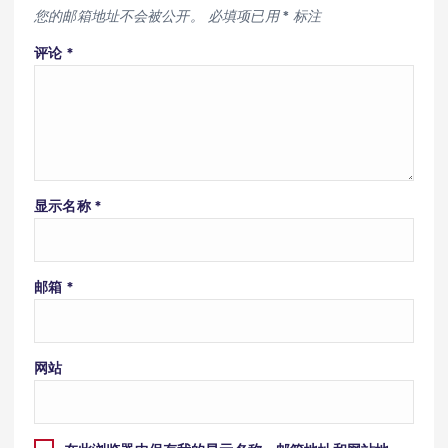
您的邮箱地址不会被公开。
必填项已用
*
标注
评论
*
显示名称
*
邮箱
*
网站