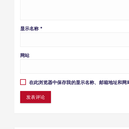
显示名称
*
网站
在此浏览器中保存我的显示名称、邮箱地址和网