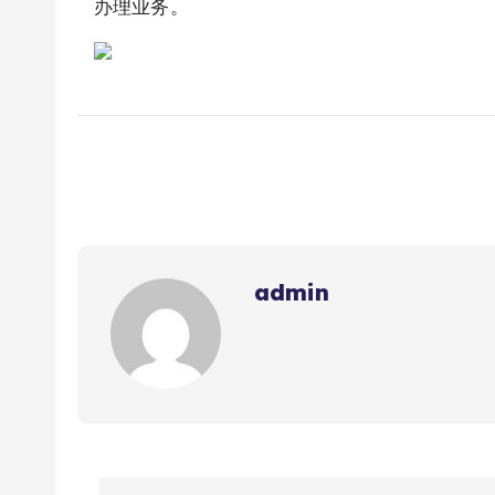
办理业务。
admin