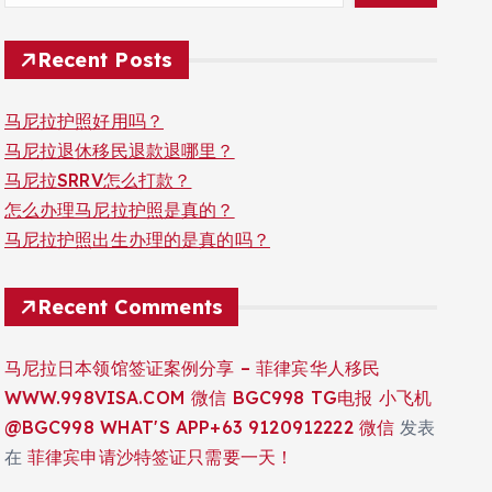
Recent Posts
马尼拉护照好用吗？
马尼拉退休移民退款退哪里？
马尼拉SRRV怎么打款？
怎么办理马尼拉护照是真的？
马尼拉护照出生办理的是真的吗？
Recent Comments
马尼拉日本领馆签证案例分享 – 菲律宾华人移民
WWW.998VISA.COM 微信 BGC998 TG电报 小飞机
@BGC998 WHAT'S APP+63 9120912222 微信
发表
在
菲律宾申请沙特签证只需要一天！