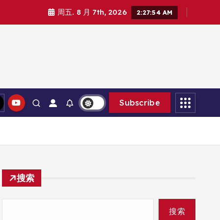
周五. 8 月 7th, 2026
2:27:55 AM
Subscribe
搜索
搜索