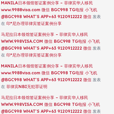
MANILA日本领馆签证案例分享 – 菲律宾华人移民
www.9988visa.com 微信 BGC998 TG电报 小飞机
@BGC998 WHAT'S APP+63 9120912222 微信
发表
在
印*尼办理菲律宾签证案例分享
马尼拉日本领馆签证案例分享 – 菲律宾华人移民
WWW.998VISA.COM 微信 BGC998 TG电报 小飞机
@BGC998 WHAT'S APP+63 9120912222 微信
发表
在
印*尼办理菲律宾签证案例分享
MANILA日本领馆签证案例分享 – 菲律宾华人移民
www.9988visa.com 微信 BGC998 TG电报 小飞机
@BGC998 WHAT'S APP+63 9120912222 微信
发表
在
菲律宾NBI无犯罪证明
马尼拉日本领馆签证案例分享 – 菲律宾华人移民
WWW.998VISA.COM 微信 BGC998 TG电报 小飞机
@BGC998 WHAT'S APP+63 9120912222 微信
发表