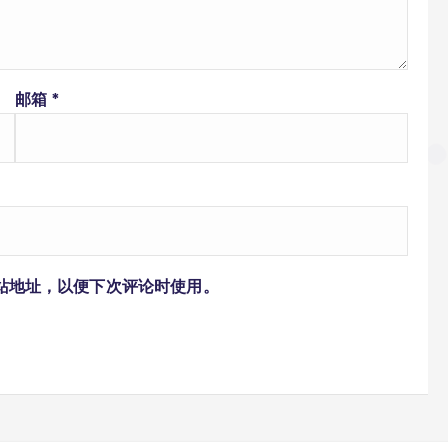
邮箱
*
站地址，以便下次评论时使用。