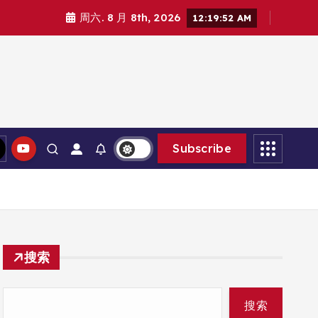
周六. 8 月 8th, 2026
12:19:54 AM
Subscribe
搜索
搜索