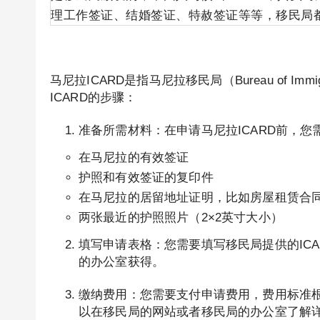
理工作签证、结婚签证、特赦签证等等，移民局都会颁
马尼拉ICARD是指马尼拉移民局（Bureau of I
ICARD的步骤：
准备所需材料：在申请马尼拉ICARD前，您
在马尼拉的有效签证
护照和有效签证的复印件
在马尼拉的居留地址证明，比如房屋租赁合
两张最近的护照照片（2×2英寸大小）
填写申请表格：您需要填写移民局提供的IC
的办公室获得。
缴纳费用：您需要支付申请费用，费用标准
以在移民局的网站或者移民局的办公室了解