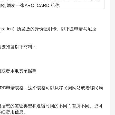
发一张ARC ICARD 给你
mmigration）所发放的身份证明卡。以下是申请马尼拉
需要准备以下材料：
同或者水电费单据等
ARD申请表格，这个表格可以从移民局网站或者移民局
根据您的签证类型和逗留时间的不同而有所不同。您可
详细费用信息。