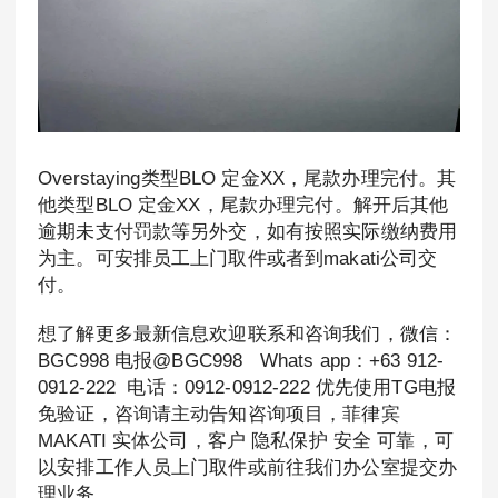
Overstaying类型BLO 定金XX，尾款办理完付。其
他类型BLO 定金XX，尾款办理完付。解开后其他
逾期未支付罚款等另外交，如有按照实际缴纳费用
为主。可安排员工上门取件或者到makati公司交
付。
想了解更多最新信息欢迎联系和咨询我们，微信：
BGC998 电报@BGC998 Whats app：+63 912-
0912-222 电话：0912-0912-222 优先使用TG电报
免验证，咨询请主动告知咨询项目，菲律宾
MAKATI 实体公司，客户 隐私保护 安全 可靠，可
以安排工作人员上门取件或前往我们办公室提交办
理业务。