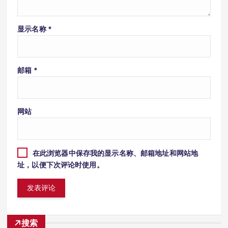
显示名称
*
邮箱
*
网站
在此浏览器中保存我的显示名称、邮箱地址和网站地
址，以便下次评论时使用。
搜索