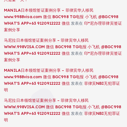
MANILA日本领馆签证案例分享 – 菲律宾华人移民
www.9988visa.com 微信 BGC998 TG电报 小飞机 @BGC998
WHAT'S APP+63 9120912222 微信
发表在
印*尼办理菲律宾签证
案例分享
马尼拉日本领馆签证案例分享 – 菲律宾华人移民
WWW.998VISA.COM 微信 BGC998 TG电报 小飞机 @BGC998
WHAT'S APP+63 9120912222 微信
发表在
印*尼办理菲律宾签证
案例分享
MANILA日本领馆签证案例分享 – 菲律宾华人移民
www.9988visa.com 微信 BGC998 TG电报 小飞机 @BGC998
WHAT'S APP+63 9120912222 微信
发表在
菲律宾NBI无犯罪证
明
马尼拉日本领馆签证案例分享 – 菲律宾华人移民
WWW.998VISA.COM 微信 BGC998 TG电报 小飞机 @BGC998
WHAT'S APP+63 9120912222 微信
发表在
菲律宾NBI无犯罪证
明