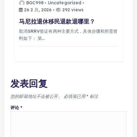
BGC998
Uncategorized
26 2 月, 2026
292 views
马尼拉退休移民退款退哪里？
取消SRRV签证有两种主要方式，具体步骤和所需资
料如下： 第…
发表回复
您的邮箱地址不会被公开。
必填项已用
*
标注
评论
*