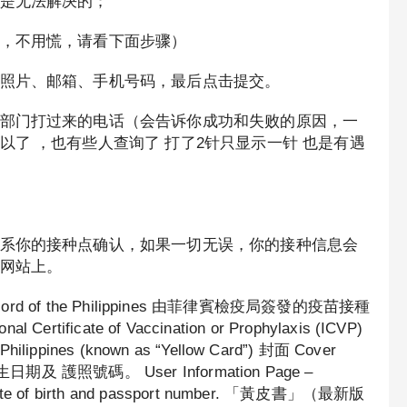
是无法解决的；
，不用慌，请看下面步骤）
照片、邮箱、手机号码，最后点击提交。
部门打过来的电话（会告诉你成功和失败的原因，一
了 ，也有些人查询了 打了2针只显示一针 也是有遇
系你的接种点确认，如果一切无误，你的接种信息会
网站上。
ord of the Philippines 由菲律賓檢疫局簽發的疫苗接種
icate of Vaccination or Prophylaxis (ICVP)
 Philippines (known as “Yellow Card”) 封面 Cover
護照號碼。 User Information Page –
e, date of birth and passport number. 「黃皮書」（最新版