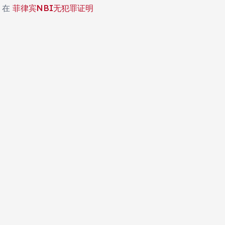
在
菲律宾NBI无犯罪证明