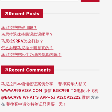
Recent Posts
马尼拉护照好用吗？
马尼拉退休移民退款退哪里？
马尼拉SRRV怎么打款？
怎么办理马尼拉护照是真的？
马尼拉护照出生办理的是真的吗？
Recent Comments
马尼拉日本领馆签证案例分享 – 菲律宾华人移民
WWW.998VISA.COM 微信 BGC998 TG电报 小飞机
@BGC998 WHAT'S APP+63 9120912222 微信
发表
在
菲律宾申请沙特签证只需要一天！