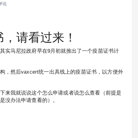
评论
书，请看过来！
其实马尼拉政府早在9月初就推出了一个疫苗证书计
，然后vaxcert统一出具线上的疫苗证书，以方便外
下来我就说说这个怎么申请或者说怎么查看（前提是
是没办法申请查看的）。