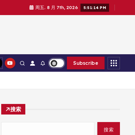
周五. 8 月 7th, 2026
5:51:15 PM
Subscribe
搜索
搜索