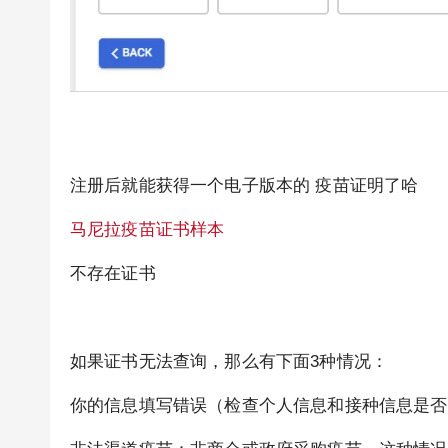
注册后就能获得一个电子版本的 疫苗证明了哈
马尼拉疫苗证书样本
不存在证书
如果证书无法查询，那么有下面3种情况：
你的信息填写错误（检查个人信息和接种信息是否