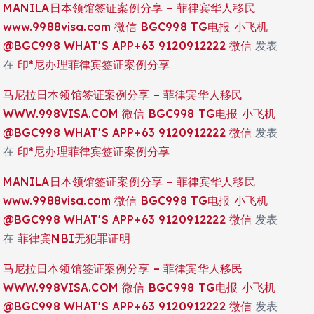
MANILA日本领馆签证案例分享 – 菲律宾华人移民
www.9988visa.com 微信 BGC998 TG电报 小飞机
@BGC998 WHAT'S APP+63 9120912222 微信
发表
在
印*尼办理菲律宾签证案例分享
马尼拉日本领馆签证案例分享 – 菲律宾华人移民
WWW.998VISA.COM 微信 BGC998 TG电报 小飞机
@BGC998 WHAT'S APP+63 9120912222 微信
发表
在
印*尼办理菲律宾签证案例分享
MANILA日本领馆签证案例分享 – 菲律宾华人移民
www.9988visa.com 微信 BGC998 TG电报 小飞机
@BGC998 WHAT'S APP+63 9120912222 微信
发表
在
菲律宾NBI无犯罪证明
马尼拉日本领馆签证案例分享 – 菲律宾华人移民
WWW.998VISA.COM 微信 BGC998 TG电报 小飞机
@BGC998 WHAT'S APP+63 9120912222 微信
发表