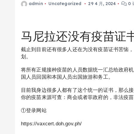
admin
Uncategorized
29 4 月, 2024
0 
马尼拉还没有疫苗证
截止到目前还有很多人还在为没有疫苗证书苦恼，
划。
将所有正规接种疫苗的人员数据统一汇总给政府机构
国人员回国和本国人员出国旅游和务工。
目前我身边很多人都有了这个统一的证书，那么接
你的疫苗来源可查：商会或者菲政府的，非法疫苗
①登录网站
https://vaxcert.doh.gov.ph/