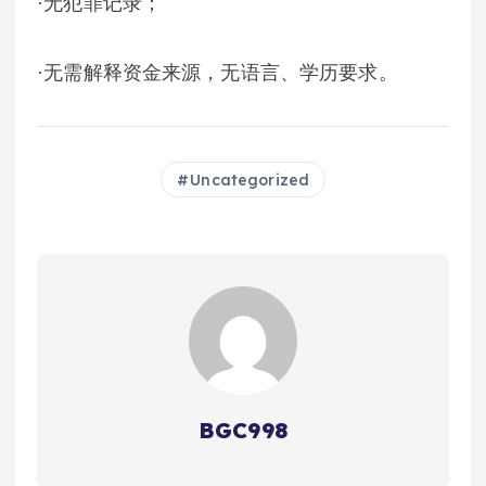
·无犯罪记录；
·无需解释资金来源，无语言、学历要求。
Uncategorized
BGC998