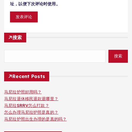
址，以便下次评论时使用。
搜索
搜索
Recent Posts
马尼拉护照好用吗？
马尼拉退休移民退款退哪里？
马尼拉SRRV怎么打款？
怎么办理马尼拉护照是真的？
马尼拉护照出生办理的是真的吗？