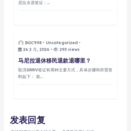
尼拉永居签证：…
BGC998
Uncategorized
26 2 月, 2026
293 views
马尼拉退休移民退款退哪里？
取消SRRV签证有两种主要方式，具体步骤和所需资
料如下： 第…
发表回复