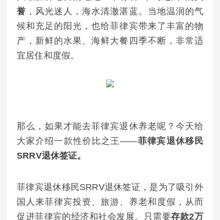
誉
，风光迷人，海水清澈湛蓝。当地温润的气
候和充足的阳光，也给菲律宾带来了丰富的物
产，新鲜的水果、海鲜大餐四季不断，非常适
宜居住和度假。
那么，如果才能去菲律宾退休养老呢？今天给
大家介绍一款性价比之王——
菲律宾退休移民
SRRV退休签证。
菲律宾退休移民SRRV退休签证，是为了吸引外
国人来菲律宾投资、旅游、养老和度假，从而
促进菲律宾的经济和社会发展。只需要
存款2万