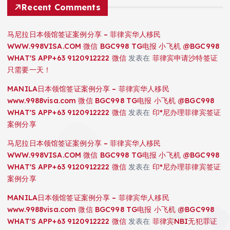
Recent Comments
马尼拉日本领馆签证案例分享 – 菲律宾华人移民
WWW.998VISA.COM 微信 BGC998 TG电报 小飞机 @BGC998
WHAT'S APP+63 9120912222 微信
发表在
菲律宾申请沙特签证
只需要一天！
MANILA日本领馆签证案例分享 – 菲律宾华人移民
www.9988visa.com 微信 BGC998 TG电报 小飞机 @BGC998
WHAT'S APP+63 9120912222 微信
发表在
印*尼办理菲律宾签证
案例分享
马尼拉日本领馆签证案例分享 – 菲律宾华人移民
WWW.998VISA.COM 微信 BGC998 TG电报 小飞机 @BGC998
WHAT'S APP+63 9120912222 微信
发表在
印*尼办理菲律宾签证
案例分享
MANILA日本领馆签证案例分享 – 菲律宾华人移民
www.9988visa.com 微信 BGC998 TG电报 小飞机 @BGC998
WHAT'S APP+63 9120912222 微信
发表在
菲律宾NBI无犯罪证