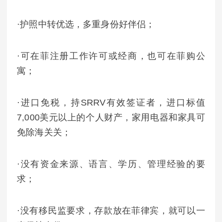
·护照中转优选，多重身份好伴侣；
·可在菲注册工作许可或经商，也可在菲购公
寓；
·进口免税，持SRRV有效签证者，进口标值
7,000美元以上的个人财产，家用电器和家具可
免除海关关；
·没有资金来源、语言、学历、管理经验的要
求；
·没有移民监要求，存款放在菲律宾，就可以一