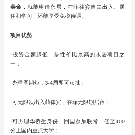
美金
，就能申请永居，在菲律宾自由出入、居
住和学习，还能享受免税待遇。
项目优势
·投资金额超低，是性价比最高的永居项目之
一；
·办理周期短，3-4周即可获批；
·可无限次出入菲律宾，在菲无限期居留；
·可办理华侨生身份，回国参加联考，低至400
分上国内重点大学；