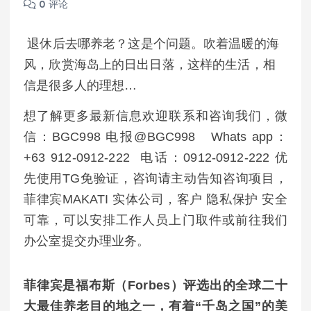
0 评论
退休后去哪养老？这是个问题。吹着温暖的海
风，欣赏海岛上的日出日落，这样的生活，相
信是很多人的理想…
想了解更多最新信息欢迎联系和咨询我们，微
信：BGC998 电报@BGC998 Whats app：
+63 912-0912-222 电话：0912-0912-222 优
先使用TG免验证，咨询请主动告知咨询项目，
菲律宾MAKATI 实体公司，客户 隐私保护 安全
可靠，可以安排工作人员上门取件或前往我们
办公室提交办理业务。
菲律宾是福布斯（Forbes）评选出的全球二十
大最佳养老目的地之一，有着“千岛之国”的美