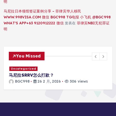
明
马尼拉日本领馆签证案例分享 – 菲律宾华人移民
WWW.998VISA.COM 微信 BGC998 TG电报 小飞机 @BGC998
WHAT'S APP+63 9120912222 微信
发表在
菲律宾NBI无犯罪证
明
You Missed
Uncategorized
马尼拉SRRV怎么打款？
BGC998
26 2 月, 2026
306 views