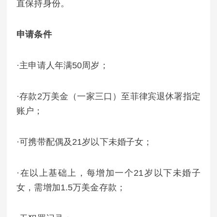
直保持身份。
申请条件
·主申请人年满50周岁；
·存款2万美金（一家三口）至菲律宾退休署指定
账户；
·可携带配偶及21岁以下未婚子女；
·在以上基础上，每增加一个21岁以下未婚子
女，需增加1.5万美金存款；