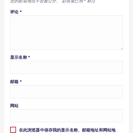
您的邮箱地址不会被公开。
必填项已用
*
标注
评论
*
显示名称
*
邮箱
*
网站
在此浏览器中保存我的显示名称、邮箱地址和网站地