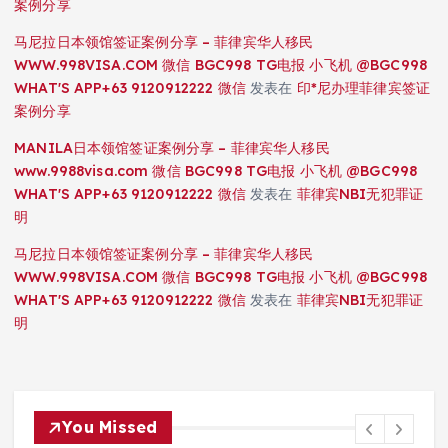
案例分享
马尼拉日本领馆签证案例分享 – 菲律宾华人移民
WWW.998VISA.COM 微信 BGC998 TG电报 小飞机 @BGC998
WHAT'S APP+63 9120912222 微信
发表在
印*尼办理菲律宾签证
案例分享
MANILA日本领馆签证案例分享 – 菲律宾华人移民
www.9988visa.com 微信 BGC998 TG电报 小飞机 @BGC998
WHAT'S APP+63 9120912222 微信
发表在
菲律宾NBI无犯罪证
明
马尼拉日本领馆签证案例分享 – 菲律宾华人移民
WWW.998VISA.COM 微信 BGC998 TG电报 小飞机 @BGC998
WHAT'S APP+63 9120912222 微信
发表在
菲律宾NBI无犯罪证
明
You Missed