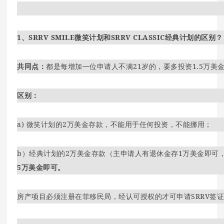
1、SRRV SMILE微笑计划和SRRV CLASSIC经典计划的区别？
共同点：
都是每增加一位申请人不满21岁的，要多投资1.5万美
区别：
a) 微笑计划的2万美金存款，不能用于任何投资，不能挪用；
b）经典计划的2万美金存款（主申请人有退休金存1万美金即可
5万美金即可。
房产项目必须注册在菲移民局，经认可授权的才可申请SRRV签证