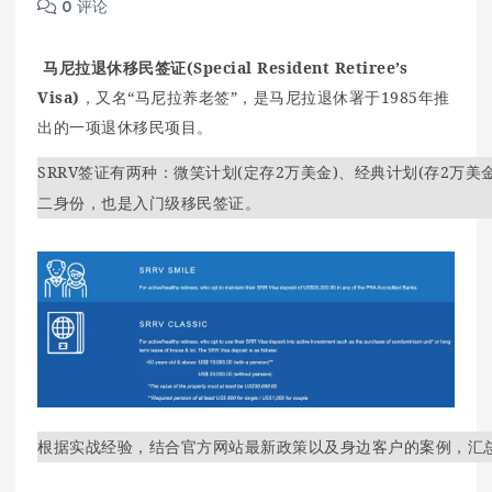
0 评论
马尼拉退休移民签证(Special Resident Retiree’s
Visa)
，又名“马尼拉养老签”，是马尼拉退休署于1985年推
出的一项退休移民项目。
SRRV签证有两种：微笑计划(定存2万美金)、经典计划(存2万美
二身份，也是入门级移民签证。
根据实战经验，结合官方网站最新政策以及身边客户的案例，汇