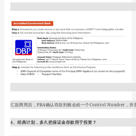
汇款两周后，PRA确认存款到账会給一个Co
ntrol Number
4、经典计划，多久把保证金存款用于投资？