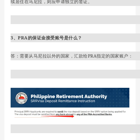
续居住在马尼拉，则应申请独立的签证。
3、PRA的保证金接受账号是什么？
答：需要从马尼拉以外的国家，汇款给PRA指定的国家账户：