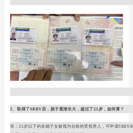
2
、
取得了SRRV后，孩子逐渐长大，超过了21岁，如何算？
答：21岁以下的未婚子女被视为合格的受抚养人，可申请SRRV永