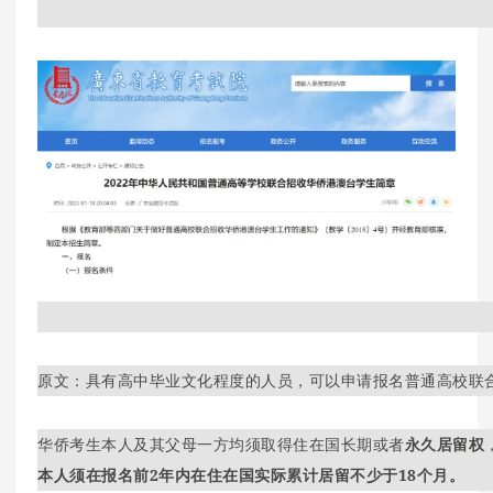
原文：具有高中毕业文化程度的人员，可以申请报名普通高校联
华侨考生本人及其父母一方均须取得住在国长期或者
永久居留权
本人须在报名前2年内在住在国实际累计居留不少于18个月。