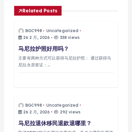
Related Posts
BGC998
Uncategorized
26 2 月, 2026
338 views
马尼拉护照好用吗？
主要有两种方式可以获得马尼拉护照： 通过获得马
尼拉永居签证：…
BGC998
Uncategorized
26 2 月, 2026
292 views
马尼拉退休移民退款退哪里？