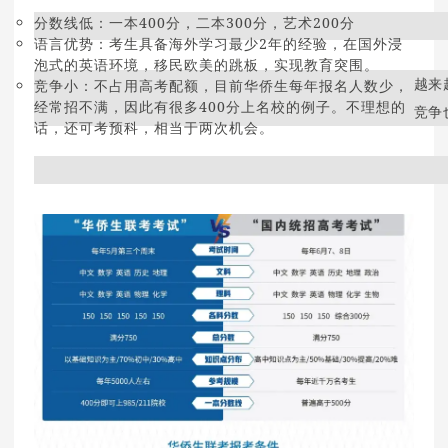
分数线低：一本400分，二本300分，艺术200分
语言优势：考生具备海外学习最少2年的经验，在国外浸
泡式的英语环境，移民欧美的跳板，实现教育突围。
越来
竞争小：不占用高考配额，目前华侨生每年报名人数少，
经常招不满，因此有很多400分上名校的例子。不理想的
竞争
话，还可考预科，相当于两次机会。