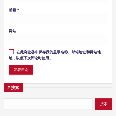
邮箱
*
网站
在此浏览器中保存我的显示名称、邮箱地址和网站地
址，以便下次评论时使用。
搜索
搜索