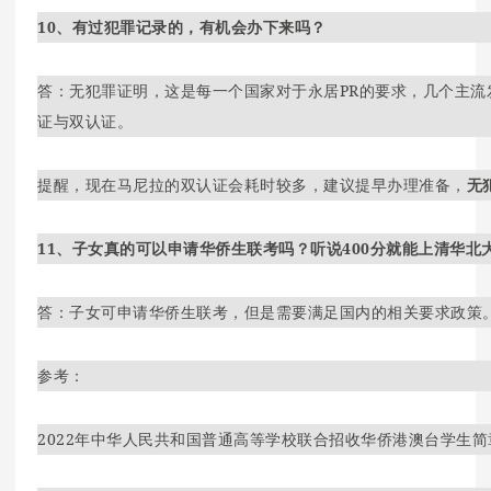
10、有过犯罪记录的，有机会办下来吗？
答：无犯罪证明，这是每一个国家对于永居PR的要求，几个主流
证与双认证。
提醒，现在马尼拉的双认证会耗时较多，建议提早办理准备，
无
11、子女真的可以申请华侨生联考吗？听说400分就能上清华北
答：子女可申请华侨生联考，但是需要满足国内的相关要求政策
参考：
2022年中华人民共和国普通高等学校联合招收华侨港澳台学生