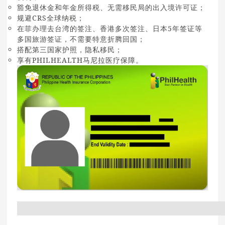
豁免退休金和年金所得税、无需移民局的出入境许可证；
规避CRS全球纳税；
在菲办理去台湾的签注、香港多次签注、日本5年签证等
多国旅游签证，不需要特意折腾回国；
搭配第三国家护照，隐私移民；
享有PHILHEALTH马尼拉医疗保障。