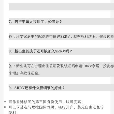
7、若主申请人过世了，如何办？
答：只要家庭中的配偶也申请过SRRV，就有权利继承。假设选
8、新出生的孩子还可以加入SRRV吗？
答：新生儿可在办理出生公证及双认证后申请SRRV永居，投资
来增加存款保证金。
9、SRRV还有什么很细节的好处？
可作香港移民的第三国身份使用，认可度高；
可以享受在马尼拉国际驾照、银行开户、美元自由汇兑等
便利；