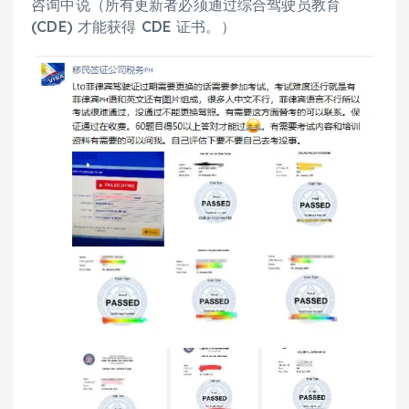
咨询中说（所有更新者必须通过综合驾驶员教育
(CDE) 才能获得 CDE 证书。）