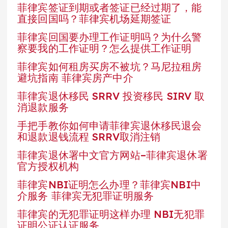
菲律宾签证到期或者签证已经过期了，能
直接回国吗？菲律宾机场延期签证
菲律宾回国要办理工作证明吗？为什么警
察要我的工作证明？怎么提供工作证明
菲律宾如何租房买房不被坑？马尼拉租房
避坑指南 菲律宾房产中介
菲律宾退休移民 SRRV 投资移民 SIRV 取
消退款服务
手把手教你如何申请菲律宾退休移民退会
和退款退钱流程 SRRV取消注销
菲律宾退休署中文官方网站–菲律宾退休署
官方授权机构
菲律宾NBI证明怎么办理？菲律宾NBI中
介服务 菲律宾无犯罪证明服务
菲律宾的无犯罪证明这样办理 NBI无犯罪
证明公证认证服务