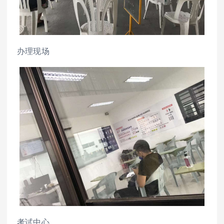
办理现场
考试中心