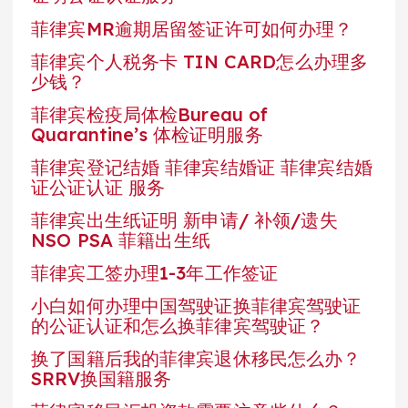
菲律宾MR逾期居留签证许可如何办理？
菲律宾个人税务卡 TIN CARD怎么办理多
少钱？
菲律宾检疫局体检Bureau of
Quarantine’s 体检证明服务
菲律宾登记结婚 菲律宾结婚证 菲律宾结婚
证公证认证 服务
菲律宾出生纸证明 新申请/ 补领/遗失
NSO PSA 菲籍出生纸
菲律宾工签办理1-3年工作签证
小白如何办理中国驾驶证换菲律宾驾驶证
的公证认证和怎么换菲律宾驾驶证？
换了国籍后我的菲律宾退休移民怎么办？
SRRV换国籍服务