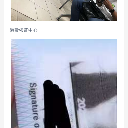
缴费领证中心