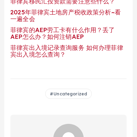
菲律宾移民汇投资款需要注意些什么？
2025年菲律宾土地房产税收政策分析~看
一遍全会
菲律宾的AEP劳工卡有什么作用？丢了
AEP怎么办？如何注销AEP
菲律宾出入境记录查询服务 如何办理菲律
宾出入境怎么查询？
Uncategorized