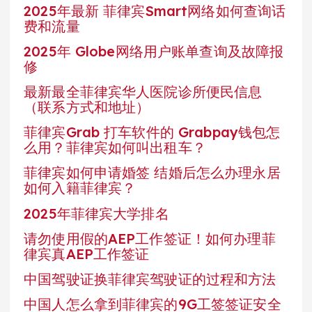
2025年最新 菲律宾Smart网络如何查询话
费和流量
2025年 Globe网络用户账单查询及故障报
修
最新最全菲律宾华人医院诊所便民信息
（联系方式和地址）
菲律宾Grab 打车软件的 Grabpay钱包怎
么用？菲律宾如何叫出租车？
菲律宾如何申请婚签 结婚后怎么办理永居
如何入籍菲律宾？
2025年菲律宾大学排名
请勿使用假的AEP工作签证！如何办理菲
律宾真AEP工作签证
中国驾驶证换菲律宾驾驶证的过程和方法
中国人怎么拿到菲律宾的9G工签签证安全