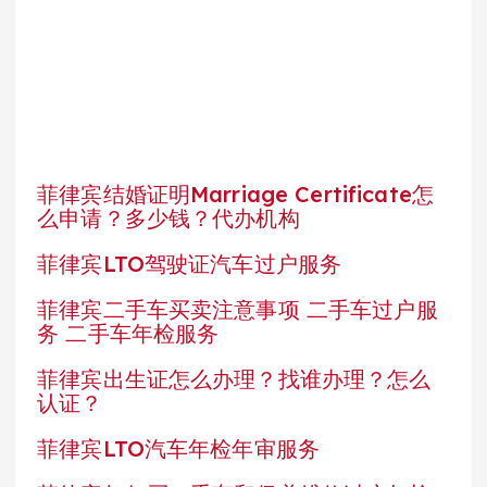
菲律宾结婚证明Marriage Certificate怎
么申请？多少钱？代办机构
菲律宾LTO驾驶证汽车过户服务
菲律宾二手车买卖注意事项 二手车过户服
务 二手车年检服务
菲律宾出生证怎么办理？找谁办理？怎么
认证？
菲律宾LTO汽车年检年审服务