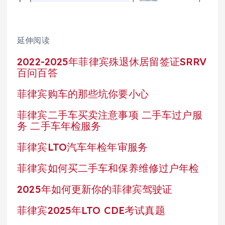
延伸阅读
2022-2025年菲律宾殊退休居留签证SRRV
百问百答
菲律宾购车的那些坑你要小心
菲律宾二手车买卖注意事项 二手车过户服
务 二手车年检服务
菲律宾LTO汽车年检年审服务
菲律宾如何买二手车和保养维修过户年检
2025年如何更新你的菲律宾驾驶证
菲律宾2025年LTO CDE考试真题