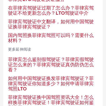
在菲律宾驾驶证过期了怎么办？菲律宾驾
驶证不给更新怎么办？LTO驾驶证中介
菲律宾驾驶证中文翻译，如何用中国驾驶
证换菲律宾驾驶证？
国内驾照换菲律宾驾照可以吗？需要什么
材料？
更多延伸阅读
菲律宾怎么鉴别假驾驶证？菲律宾假驾驶
证怎么来的？菲律宾驾驶证真伪防伪怎么
看？
如何用中国驾驶证换发菲律宾驾驶证？菲
律宾驾驶证你知道多少？如何申请菲律宾
驾照LTO
菲律宾驾驶证换中国驾照资讯大全！怎么
样换菲律宾驾驶证！菲律宾驾驶证如何鉴