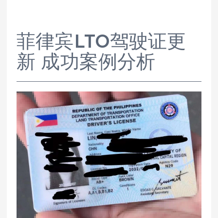
菲律宾LTO驾驶证更
新 成功案例分析