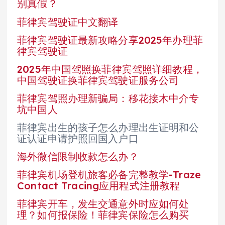
别真假？
菲律宾驾驶证中文翻译
菲律宾驾驶证最新攻略分享2025年办理菲
律宾驾驶证
2025年中国驾照换菲律宾驾照详细教程，
中国驾驶证换菲律宾驾驶证服务公司
菲律宾驾照办理新骗局：移花接木中介专
坑中国人
菲律宾出生的孩子怎么办理出生证明和公
证认证申请护照回国入户口
海外微信限制收款怎么办？
菲律宾机场登机旅客必备完整教学-Traze
Contact Tracing应用程式注册教程
菲律宾开车，发生交通意外时应如何处
理？如何报保险！菲律宾保险怎么购买