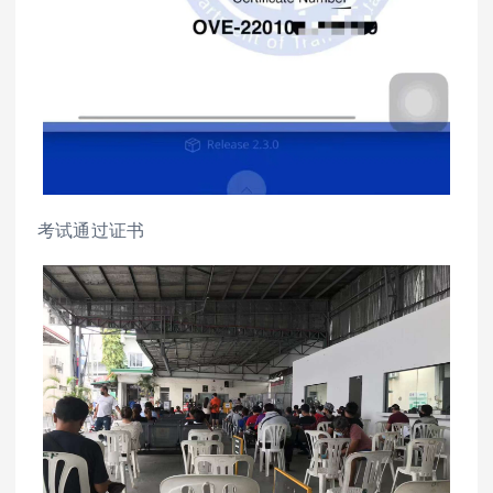
考试通过证书