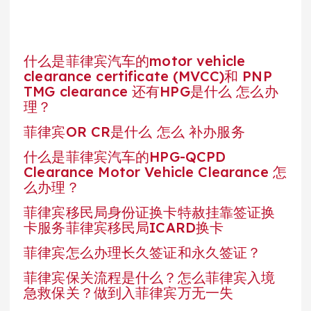
什么是菲律宾汽车的motor vehicle
clearance certificate (MVCC)和 PNP
TMG clearance 还有HPG是什么 怎么办
理？
菲律宾OR CR是什么 怎么 补办服务
什么是菲律宾汽车的HPG-QCPD
Clearance Motor Vehicle Clearance 怎
么办理？
菲律宾移民局身份证换卡特赦挂靠签证换
卡服务菲律宾移民局ICARD换卡
菲律宾怎么办理长久签证和永久签证？
菲律宾保关流程是什么？怎么菲律宾入境
急救保关？做到入菲律宾万无一失