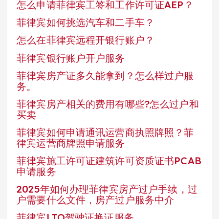
怎么申请菲律宾工签和工作许可证AEP？
菲律宾如何挑选汽车和二手车？
怎么在菲律宾远程开银行账户？
菲律宾银行账户开户服务
菲律宾房产证多久能拿到？怎么样过户服
务。
菲律宾房产相关的费用有哪些?怎么过户和
买卖
菲律宾如何申请通讯运营商执照牌照？菲
律宾运营商牌照申请服务
菲律宾施工许可证建筑许可资质证书PCAB
申请服务
2025年如何办理菲律宾房产过户手续，过
户需要什么文件，房产过户服务中介
菲律宾LTO驾驶证换证服务