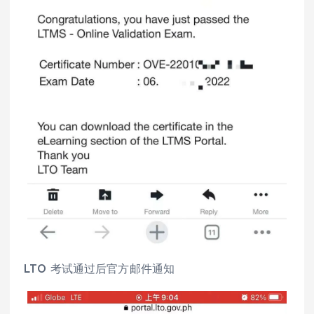
LTO 考试通过后官方邮件通知