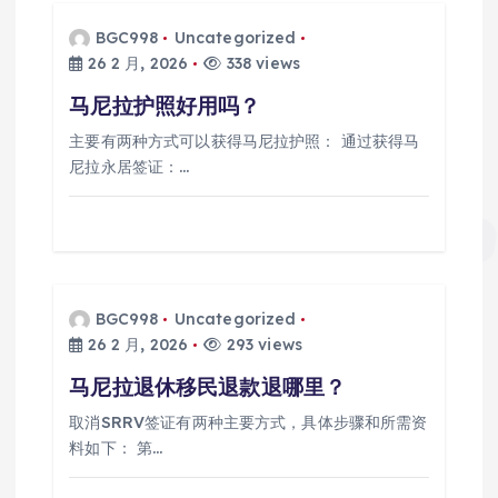
BGC998
Uncategorized
26 2 月, 2026
338 views
马尼拉护照好用吗？
主要有两种方式可以获得马尼拉护照： 通过获得马
尼拉永居签证：…
BGC998
Uncategorized
26 2 月, 2026
293 views
马尼拉退休移民退款退哪里？
取消SRRV签证有两种主要方式，具体步骤和所需资
料如下： 第…