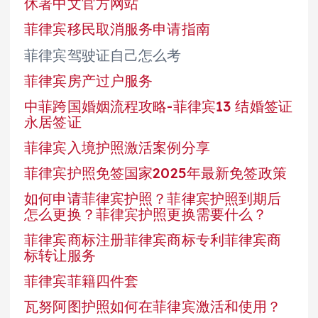
休署中文官方网站
菲律宾移民取消服务申请指南
菲律宾驾驶证自己怎么考
菲律宾房产过户服务
中菲跨国婚姻流程攻略-菲律宾13 结婚签证
永居签证
菲律宾入境护照激活案例分享
菲律宾护照免签国家2025年最新免签政策
如何申请菲律宾护照？菲律宾护照到期后
怎么更换？菲律宾护照更换需要什么？
菲律宾商标注册菲律宾商标专利菲律宾商
标转让服务
菲律宾菲籍四件套
瓦努阿图护照如何在菲律宾激活和使用？