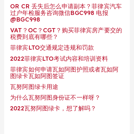
OR CR 丢失后怎么申请副本？菲律宾汽车
过户年检服务咨询微信BGC998 电报
@BGC998
VAT？OC？CGT？购买菲律宾房产要交的
税费到底有哪些？
菲律宾LTO交通规定违规和罚款
2022菲律宾LTO考试内容和培训资料
菲律宾如何申请瓦如阿图护照或者瓦如阿
图绿卡瓦如阿图签证
瓦努阿图绿卡用途
为什么瓦努阿图身份证不一样呀？
2022瓦努阿图绿卡，想了解吗？