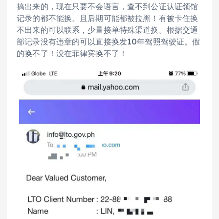
搞出来的，现在只要不会语言，查不到公证认证领馆
记录的都不能换。且后期可能都被拉黑！有被卡住换
不出来的可以联系，少量接单特殊渠道换。根据交通
部记录没有违章的可以直接换发10年驾照驾驶证。假
的换不了！没在菲律宾换不了！