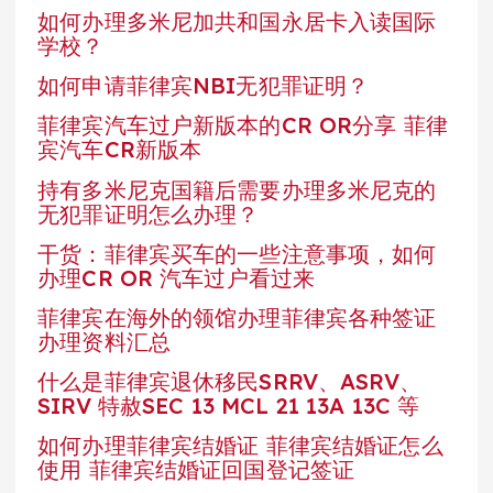
如何办理多米尼加共和国永居卡入读国际
学校？
如何申请菲律宾NBI无犯罪证明？
菲律宾汽车过户新版本的CR OR分享 菲律
宾汽车CR新版本
持有多米尼克国籍后需要办理多米尼克的
无犯罪证明怎么办理？
干货：菲律宾买车的一些注意事项，如何
办理CR OR 汽车过户看过来
菲律宾在海外的领馆办理菲律宾各种签证
办理资料汇总
什么是菲律宾退休移民SRRV、ASRV、
SIRV 特赦SEC 13 MCL 21 13A 13C 等
如何办理菲律宾结婚证 菲律宾结婚证怎么
使用 菲律宾结婚证回国登记签证