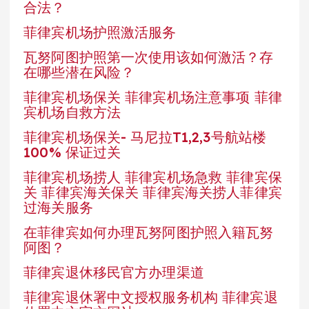
合法？
菲律宾机场护照激活服务
瓦努阿图护照第一次使用该如何激活？存
在哪些潜在风险？
菲律宾机场保关 菲律宾机场注意事项 菲律
宾机场自救方法
菲律宾机场保关- 马尼拉T1,2,3号航站楼
100% 保证过关
菲律宾机场捞人 菲律宾机场急救 菲律宾保
关 菲律宾海关保关 菲律宾海关捞人菲律宾
过海关服务
在菲律宾如何办理瓦努阿图护照入籍瓦努
阿图？
菲律宾退休移民官方办理渠道
菲律宾退休署中文授权服务机构 菲律宾退