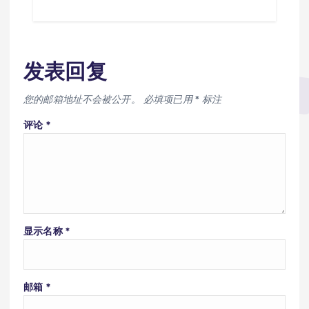
发表回复
您的邮箱地址不会被公开。
必填项已用
*
标注
评论
*
显示名称
*
邮箱
*