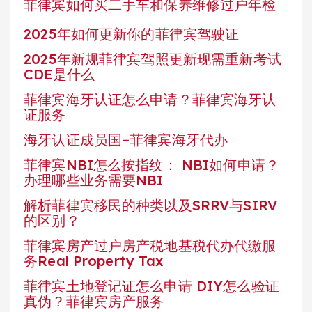
菲律宾如何买二手车和保养维修过户年检
2025年如何更新你的菲律宾驾驶证
2025年新规菲律宾驾照更新现需重新考试
CDE是什么
菲律宾海牙认证怎么申请？菲律宾海牙认
证服务
海牙认证成员国–菲律宾海牙代办
菲律宾NBI怎么按指纹： NBI如何申请？
办理哪些业务需要NBI
解析菲律宾移民的种类以及SRRV与SIRV
的区别？
菲律宾房产过户房产税地基税代办代缴服
务Real Property Tax
菲律宾土地登记证怎么申请 DIY怎么验证
真伪？菲律宾房产服务