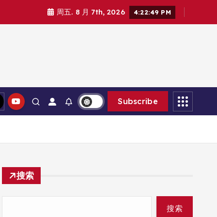
周五. 8 月 7th, 2026
4:22:50 PM
Subscribe
搜索
搜索