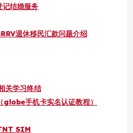
登记结婚服务
SRRV退休移民汇款问题介绍
照相关学习终结
IM（globe手机卡实名认证教程）
NT SIM