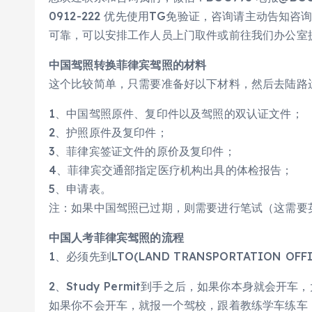
0912-222 优先使用TG免验证，咨询请主动告知咨
可靠，可以安排工作人员上门取件或前往我们办公室
中国驾照转换菲律宾驾照的材料
这个比较简单，只需要准备好以下材料，然后去陆路
1、中国驾照原件、复印件以及驾照的双认证文件；
2、护照原件及复印件；
3、菲律宾签证文件的原价及复印件；
4、菲律宾交通部指定医疗机构出具的体检报告；
5、申请表。
注：如果中国驾照已过期，则需要进行笔试（这需要
中国人考菲律宾驾照的流程
1、必须先到LTO(LAND TRANSPORTATION OFFI
2、Study Permit到手之后，如果你本身就会
如果你不会开车，就报一个驾校，跟着教练学车练车