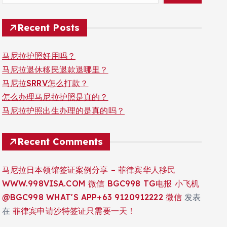
Recent Posts
马尼拉护照好用吗？
马尼拉退休移民退款退哪里？
马尼拉SRRV怎么打款？
怎么办理马尼拉护照是真的？
马尼拉护照出生办理的是真的吗？
Recent Comments
马尼拉日本领馆签证案例分享 – 菲律宾华人移民
WWW.998VISA.COM 微信 BGC998 TG电报 小飞机
@BGC998 WHAT'S APP+63 9120912222 微信
发表
在
菲律宾申请沙特签证只需要一天！