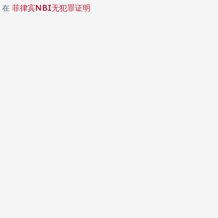
在
菲律宾NBI无犯罪证明