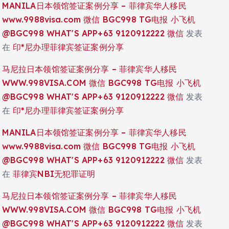
MANILA日本领馆签证案例分享 – 菲律宾华人移民
www.9988visa.com 微信 BGC998 TG电报 小飞机
@BGC998 WHAT'S APP+63 9120912222 微信
发表
在
印*尼办理菲律宾签证案例分享
马尼拉日本领馆签证案例分享 – 菲律宾华人移民
WWW.998VISA.COM 微信 BGC998 TG电报 小飞机
@BGC998 WHAT'S APP+63 9120912222 微信
发表
在
印*尼办理菲律宾签证案例分享
MANILA日本领馆签证案例分享 – 菲律宾华人移民
www.9988visa.com 微信 BGC998 TG电报 小飞机
@BGC998 WHAT'S APP+63 9120912222 微信
发表
在
菲律宾NBI无犯罪证明
马尼拉日本领馆签证案例分享 – 菲律宾华人移民
WWW.998VISA.COM 微信 BGC998 TG电报 小飞机
@BGC998 WHAT'S APP+63 9120912222 微信
发表