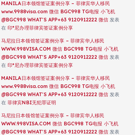
MANILA日本领馆签证案例分享 – 菲律宾华人移民
www.9988visa.com 微信 BGC998 TG电报 小飞机
@BGC998 WHAT'S APP+63 9120912222 微信
发表
在
印*尼办理菲律宾签证案例分享
马尼拉日本领馆签证案例分享 – 菲律宾华人移民
WWW.998VISA.COM 微信 BGC998 TG电报 小飞机
@BGC998 WHAT'S APP+63 9120912222 微信
发表
在
印*尼办理菲律宾签证案例分享
MANILA日本领馆签证案例分享 – 菲律宾华人移民
www.9988visa.com 微信 BGC998 TG电报 小飞机
@BGC998 WHAT'S APP+63 9120912222 微信
发表
在
菲律宾NBI无犯罪证明
马尼拉日本领馆签证案例分享 – 菲律宾华人移民
WWW.998VISA.COM 微信 BGC998 TG电报 小飞机
@BGC998 WHAT'S APP+63 9120912222 微信
发表