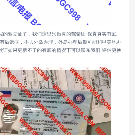
假的驾驶证了，我们这里只做真的驾驶证 保真真实有底
有后遗症，不去外岛办理，外岛办理后期可能和甲美地办
驶证如果更新不了的有底的情况下可以联系我们 评估更换