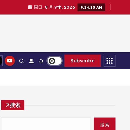
周日. 8 月 9th, 2026
9:14:15 AM
Subscribe
搜索
搜索