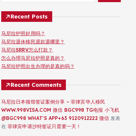
Recent Posts
马尼拉护照好用吗？
马尼拉退休移民退款退哪里？
马尼拉SRRV怎么打款？
怎么办理马尼拉护照是真的？
马尼拉护照出生办理的是真的吗？
Recent Comments
马尼拉日本领馆签证案例分享 – 菲律宾华人移民
WWW.998VISA.COM 微信 BGC998 TG电报 小飞机
@BGC998 WHAT'S APP+63 9120912222 微信
发表
在
菲律宾申请沙特签证只需要一天！