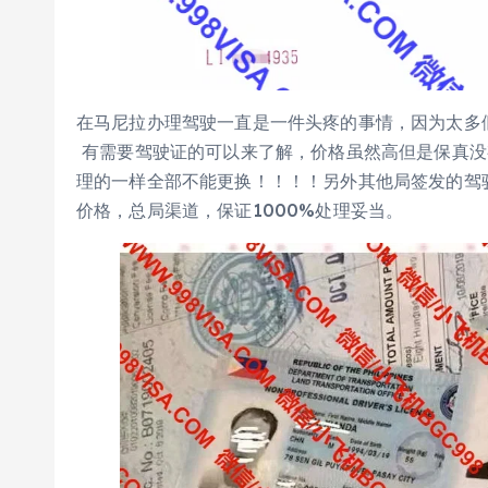
在马尼拉办理驾驶一直是一件头疼的事情，因为太多
有需要驾驶证的可以来了解，价格虽然高但是保真没
理的一样全部不能更换！！！！另外其他局签发的驾
价格，总局渠道，保证1000%处理妥当。