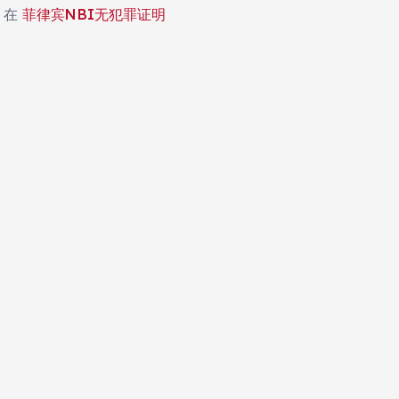
在
菲律宾NBI无犯罪证明