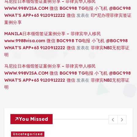
马尼拉日本领馆签证案例分享 – 菲律宾华人移民
WWW.998VISA.COM 微信 BGC998 TG电报 小飞机 @BGC998
WHAT'S APP+63 9120912222 微信
发表在
印*尼办理菲律宾签证
案例分享
MANILA日本领馆签证案例分享 – 菲律宾华人移民
www.9988visa.com 微信 BGC998 TG电报 小飞机 @BGC998
WHAT'S APP+63 9120912222 微信
发表在
菲律宾NBI无犯罪证
明
马尼拉日本领馆签证案例分享 – 菲律宾华人移民
WWW.998VISA.COM 微信 BGC998 TG电报 小飞机 @BGC998
WHAT'S APP+63 9120912222 微信
发表在
菲律宾NBI无犯罪证
明
You Missed
Uncategorized