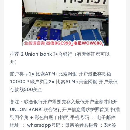
推荐 2 Union bank 联合银行（有无签证都可以
开）
账户类型1● 比索ATM+比索网银 开户最低存款额
10000Ｐ账户类型2● 比索ATM+美金网银 开户最低
存款额500美金
备注：联合银行开户需要先存入最低开户金额才能开
UNION BANK 联合银行开户信息需求护照首页 扫描
到四个角 + 彩色白底 自拍照 手机号码 ： 电子邮件
地址 ： whatsapp号码：母亲的姓名拼音 ：3次签