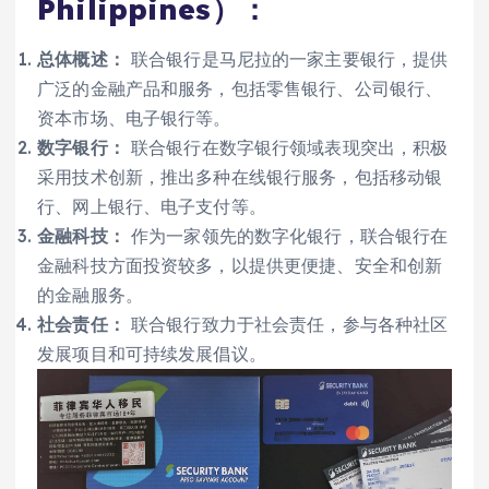
Philippines）：
总体概述：
联合银行是马尼拉的一家主要银行，提供
广泛的金融产品和服务，包括零售银行、公司银行、
资本市场、电子银行等。
数字银行：
联合银行在数字银行领域表现突出，积极
采用技术创新，推出多种在线银行服务，包括移动银
行、网上银行、电子支付等。
金融科技：
作为一家领先的数字化银行，联合银行在
金融科技方面投资较多，以提供更便捷、安全和创新
的金融服务。
社会责任：
联合银行致力于社会责任，参与各种社区
发展项目和可持续发展倡议。