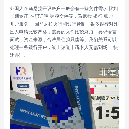
外国人在马尼拉开设账户一般会有一些文件需求 比如
长期签证 在职证明 纳税文件等，马尼拉 银行 账户
开户服务： 因马尼拉央行和银行管制，很多银行对外
国人申请比较严格，需要的文件比较麻烦，要求语言
面试，资金来源，合法居住掐只能等。我们关系可以
处理一些银行开户，线上渠道申请本人无需到场 ，快
速办理。