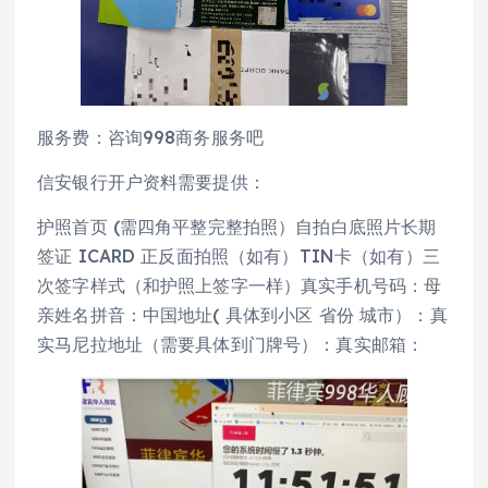
服务费：咨询998商务服务吧
信安银行开户资料需要提供：
护照首页 (需四角平整完整拍照）自拍白底照片长期
签证 ICARD 正反面拍照（如有）TIN卡（如有）三
次签字样式（和护照上签字一样）真实手机号码：母
亲姓名拼音：中国地址( 具体到小区 省份 城市）：真
实马尼拉地址（需要具体到门牌号）：真实邮箱：