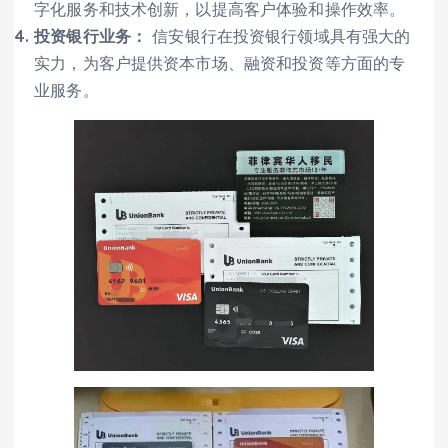
字化服务和技术创新，以提高客户体验和操作效率。
投资银行业务：
信安银行在投资银行领域具有强大的
实力，为客户提供资本市场、融资和投资等方面的专
业服务。