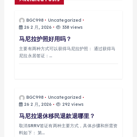
BGC998
Uncategorized
26 2 月, 2026
338 views
马尼拉护照好用吗？
主要有两种方式可以获得马尼拉护照： 通过获得马
尼拉永居签证：…
BGC998
Uncategorized
26 2 月, 2026
292 views
马尼拉退休移民退款退哪里？
取消SRRV签证有两种主要方式，具体步骤和所需资
料如下： 第…