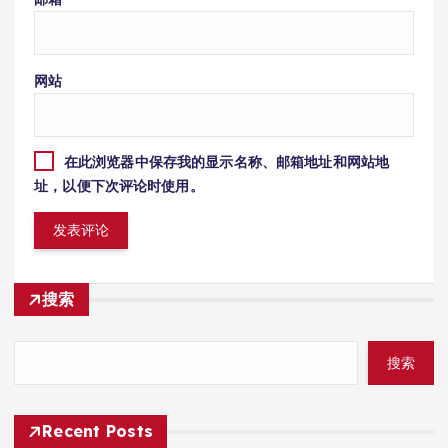
网站
在此浏览器中保存我的显示名称、邮箱地址和网站地
址，以便下次评论时使用。
搜索
搜索
Recent Posts