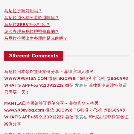
马尼拉护照好用吗？
马尼拉退休移民退款退哪里？
马尼拉SRRV怎么打款？
怎么办理马尼拉护照是真的？
马尼拉护照出生办理的是真的吗？
Recent Comments
马尼拉日本领馆签证案例分享 – 菲律宾华人移民
WWW.998VISA.COM 微信 BGC998 TG电报 小飞机 @BGC998
WHAT'S APP+63 9120912222 微信
发表在
菲律宾申请沙特签证
只需要一天！
MANILA日本领馆签证案例分享 – 菲律宾华人移民
www.9988visa.com 微信 BGC998 TG电报 小飞机 @BGC998
WHAT'S APP+63 9120912222 微信
发表在
印*尼办理菲律宾签证
案例分享