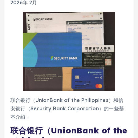
2026年 2月
联合银行（UnionBank of the Philippines）和信
安银行（Security Bank Corporation）的一些基
本介绍：
联合银行（UnionBank of the