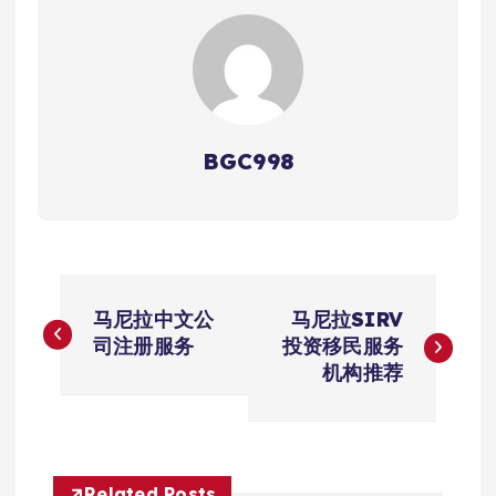
BGC998
文
马尼拉中文公
马尼拉SIRV
章
司注册服务
投资移民服务
机构推荐
导
航
Related Posts