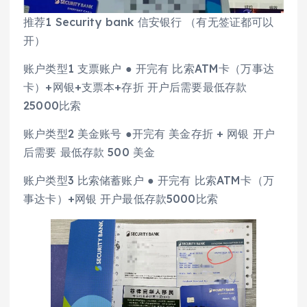
推荐1 Security bank 信安银行 （有无签证都可以
开）
账户类型1 支票账户 ● 开完有 比索ATM卡（万事达
卡）+网银+支票本+存折 开户后需要最低存款
25000比索
账户类型2 美金账号 ●开完有 美金存折 + 网银 开户
后需要 最低存款 500 美金
账户类型3 比索储蓄账户 ● 开完有 比索ATM卡（万
事达卡）+网银 开户最低存款5000比索