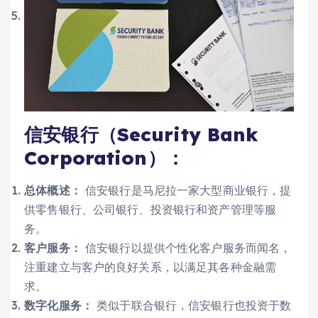
信安银行（Security Bank
Corporation）：
总体概述：
信安银行是马尼拉一家大型商业银行，提
供零售银行、公司银行、投资银行和资产管理等服
务。
客户服务：
信安银行以提供个性化客户服务而闻名，
注重建立与客户的良好关系，以满足其各种金融需
求。
数字化服务：
类似于联合银行，信安银行也投资于数