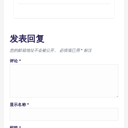
发表回复
您的邮箱地址不会被公开。
必填项已用
*
标注
评论
*
显示名称
*
邮箱
*