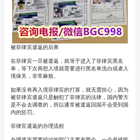
被菲律宾遣返的后果
在菲律宾一旦被遣返，就等于进入了菲律宾黑名
单，等下次再想入境就需要进行黑名单洗白或者入
境保关，非常麻烦。
如果没有再入境菲律宾的打算，就无需担心，因为
被菲律宾遣返只是触犯了菲律宾的法律，国内警方
是不会去调查的，所以通常被遣返回国不会受到国
内的惩罚。
菲律宾遣返的办理流程
办理遣返需要经过的部门主要有两个，一个是移民