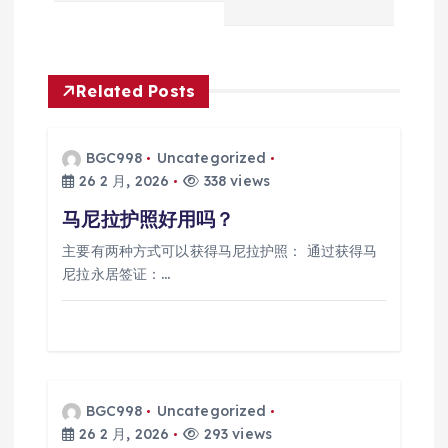
导
航
Related Posts
BGC998
Uncategorized
26 2 月, 2026
338 views
马尼拉护照好用吗？
主要有两种方式可以获得马尼拉护照： 通过获得马
尼拉永居签证：…
BGC998
Uncategorized
26 2 月, 2026
293 views