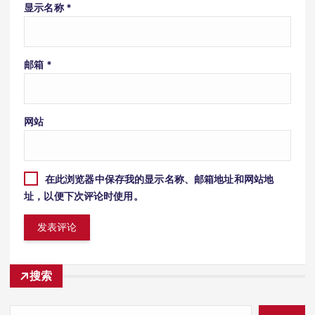
显示名称
*
邮箱
*
网站
在此浏览器中保存我的显示名称、邮箱地址和网站地
址，以便下次评论时使用。
搜索