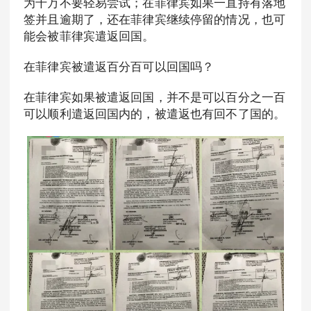
为千万不要轻易尝试；在菲律宾如果一直持有落地
签并且逾期了，还在菲律宾继续停留的情况，也可
能会被菲律宾遣返回国。
在菲律宾被遣返百分百可以回国吗？
在菲律宾如果被遣返回国，并不是可以百分之一百
可以顺利遣返回国内的，被遣返也有回不了国的。