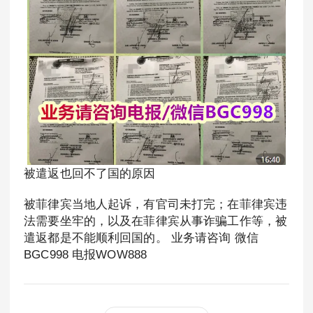
被遣返也回不了国的原因
被菲律宾当地人起诉，有官司未打完；在菲律宾违
法需要坐牢的，以及在菲律宾从事诈骗工作等，被
遣返都是不能顺利回国的。 业务请咨询 微信
BGC998 电报WOW888