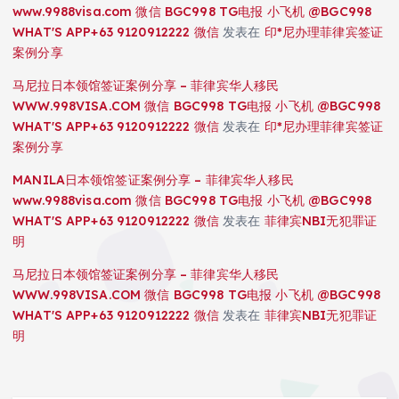
www.9988visa.com 微信 BGC998 TG电报 小飞机 @BGC998
WHAT'S APP+63 9120912222 微信
发表在
印*尼办理菲律宾签证
案例分享
马尼拉日本领馆签证案例分享 – 菲律宾华人移民
WWW.998VISA.COM 微信 BGC998 TG电报 小飞机 @BGC998
WHAT'S APP+63 9120912222 微信
发表在
印*尼办理菲律宾签证
案例分享
MANILA日本领馆签证案例分享 – 菲律宾华人移民
www.9988visa.com 微信 BGC998 TG电报 小飞机 @BGC998
WHAT'S APP+63 9120912222 微信
发表在
菲律宾NBI无犯罪证
明
马尼拉日本领馆签证案例分享 – 菲律宾华人移民
WWW.998VISA.COM 微信 BGC998 TG电报 小飞机 @BGC998
WHAT'S APP+63 9120912222 微信
发表在
菲律宾NBI无犯罪证
明