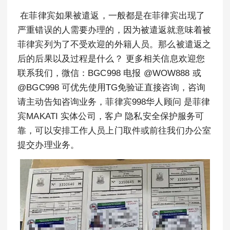
在菲律宾如果被遣返，一般都是在菲律宾出现了
严重错误的人需要办理的，因为被遣返就意味着被
菲律宾列为了不受欢迎的外籍人员。那么被遣返之
后的后果以及过程是什么？ 更多相关信息欢迎您
联系我们，微信：BGC998 电报 @WOW888 或
@BGC998 可优先使用TG免验证直接咨询，咨询
请主动告知咨询业务，菲律宾998华人顾问 是菲律
宾MAKATI 实体公司，客户 隐私安全保护服务可
靠，可以安排工作人员上门取件或前往我们办公室
提交办理业务。