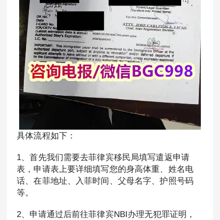
具体流程如下：
1、首先我们需要去菲律宾移民局填写遣返申请
表，申请表上要详细填写您的身高体重、姓名电
话、在菲地址、入菲时间、父母名字、护照号码
等。
2、申请通过后前往菲律宾NBI办理无犯罪证明，