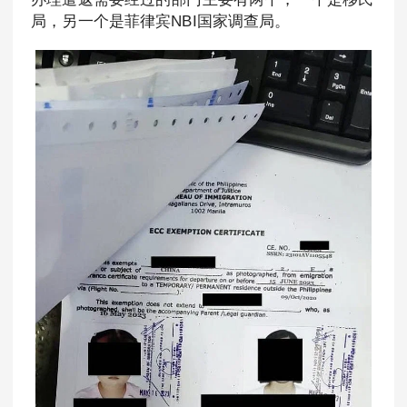
局，另一个是菲律宾NBI国家调查局。