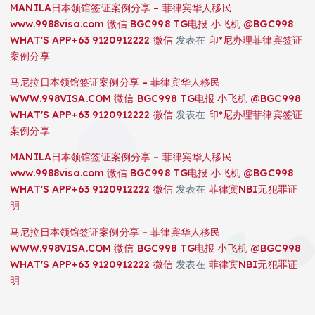
MANILA日本领馆签证案例分享 – 菲律宾华人移民
www.9988visa.com 微信 BGC998 TG电报 小飞机 @BGC998
WHAT'S APP+63 9120912222 微信
发表在
印*尼办理菲律宾签证
案例分享
马尼拉日本领馆签证案例分享 – 菲律宾华人移民
WWW.998VISA.COM 微信 BGC998 TG电报 小飞机 @BGC998
WHAT'S APP+63 9120912222 微信
发表在
印*尼办理菲律宾签证
案例分享
MANILA日本领馆签证案例分享 – 菲律宾华人移民
www.9988visa.com 微信 BGC998 TG电报 小飞机 @BGC998
WHAT'S APP+63 9120912222 微信
发表在
菲律宾NBI无犯罪证
明
马尼拉日本领馆签证案例分享 – 菲律宾华人移民
WWW.998VISA.COM 微信 BGC998 TG电报 小飞机 @BGC998
WHAT'S APP+63 9120912222 微信
发表在
菲律宾NBI无犯罪证
明