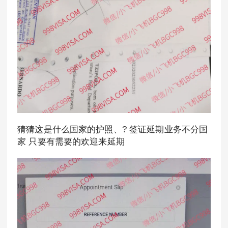
猜猜这是什么国家的护照、? 签证延期业务不分国
家 只要有需要的欢迎来延期