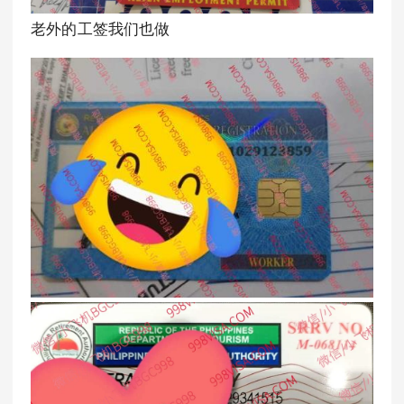
老外的工签我们也做