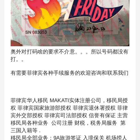
奥外对打码啥的要求不介意。。。所以号码都没有
打。。
有需要菲律宾各种手续服务的欢迎咨询和联系我们
菲律宾华人移民 MAKATI实体注册公司，移民局授
权 菲律宾国家旅游部授权 菲律宾退休署授权 菲律
宾外交部授权 菲律宾司法部授权 信誉有保证 主营
移民局各种业务 公司注册 财税，税务局服务 第
三国入籍等 .
移民局全部业务：9A旅游签证 入境保关 机场捞人