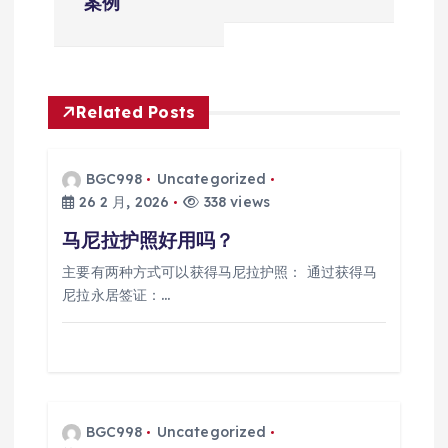
案例
导
航
Related Posts
BGC998
Uncategorized
26 2 月, 2026
338 views
马尼拉护照好用吗？
主要有两种方式可以获得马尼拉护照： 通过获得马
尼拉永居签证：…
BGC998
Uncategorized