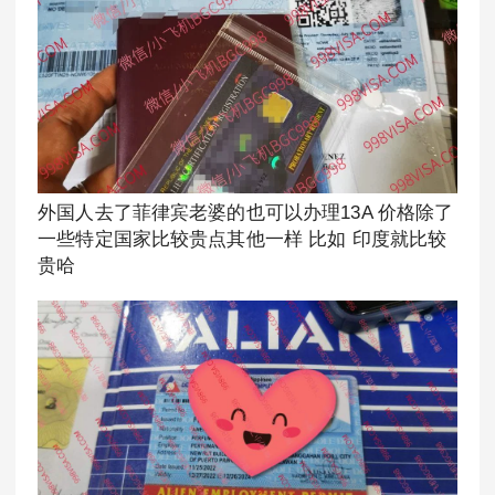
外国人去了菲律宾老婆的也可以办理13A 价格除了
一些特定国家比较贵点其他一样 比如 印度就比较
贵哈