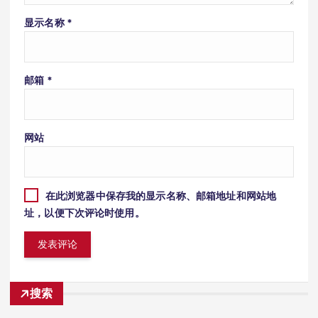
显示名称
*
邮箱
*
网站
在此浏览器中保存我的显示名称、邮箱地址和网站地
址，以便下次评论时使用。
搜索