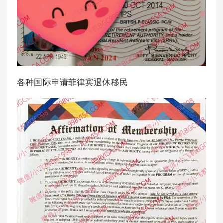
各种国际申请菲律宾退休移民