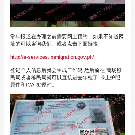
常年报道在办理之前需要网上预约，如果不知道网
址的可以咨询我们。或者点击下面链接
http://e-services.immigration.gov.ph/
登记个人信息后就会生成二维码 然后前往 商场移
民局或者移民局就可以直接进去年检了 带上护照
原件和ICARD原件。