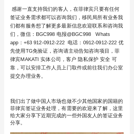
感谢一直支持我们的客人，在菲律宾只要有任何
签证业务需求都可以咨询我们，移民局所有业务我
们都有服务想了解更多最新信息欢迎联系和咨询我
们，微信：BGC998 电报@BGC998 Whats
app：+63 912-0912-222 电话：0912-0912-222 优
先使用TG免验证，咨询请主动告知咨询项目，菲
律宾MAKATI 实体公司，客户 隐私保护 安全 可
靠，可以安排工作人员上门取件或前往我们办公室
提交办理业务。
我们出了做中国人市场也做不少其他国家的国籍的
菲律宾签证业务处理，有需要的欢迎来了解，这里
给大家分享下近期完成的一些外国友人的签证业务
分享。