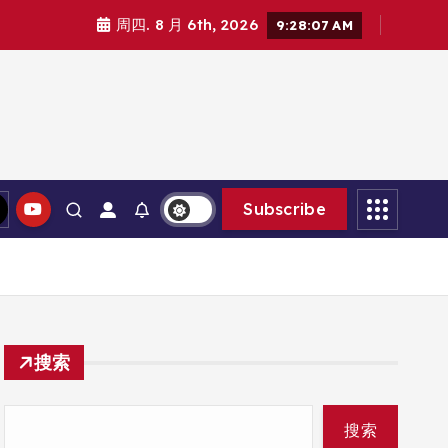
周四. 8 月 6th, 2026
9:28:07 AM
Subscribe
搜索
搜索