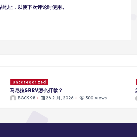
站地址，以便下次评论时使用。
Uncategorized
马尼拉SRRV怎么打款？
BGC998
26 2 月, 2026
300 views