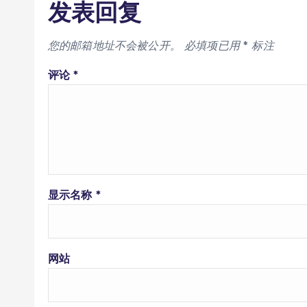
发表回复
您的邮箱地址不会被公开。
必填项已用
*
标注
评论
*
显示名称
*
网站