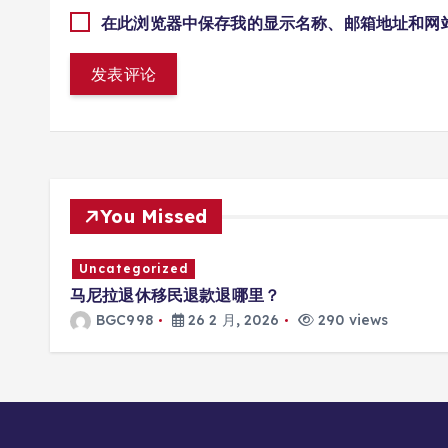
在此浏览器中保存我的显示名称、邮箱地址和网
You Missed
Uncategorized
马尼拉退休移民退款退哪里？
BGC998
26 2 月, 2026
290 views