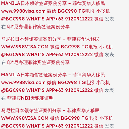
MANILA日本领馆签证案例分享 – 菲律宾华人移民
www.9988visa.com 微信 BGC998 TG电报 小飞机
@BGC998 WHAT'S APP+63 9120912222 微信
发表
在
印*尼办理菲律宾签证案例分享
马尼拉日本领馆签证案例分享 – 菲律宾华人移民
WWW.998VISA.COM 微信 BGC998 TG电报 小飞机
@BGC998 WHAT'S APP+63 9120912222 微信
发表
在
印*尼办理菲律宾签证案例分享
MANILA日本领馆签证案例分享 – 菲律宾华人移民
www.9988visa.com 微信 BGC998 TG电报 小飞机
@BGC998 WHAT'S APP+63 9120912222 微信
发表
在
菲律宾NBI无犯罪证明
马尼拉日本领馆签证案例分享 – 菲律宾华人移民
WWW.998VISA.COM 微信 BGC998 TG电报 小飞机
@BGC998 WHAT'S APP+63 9120912222 微信
发表