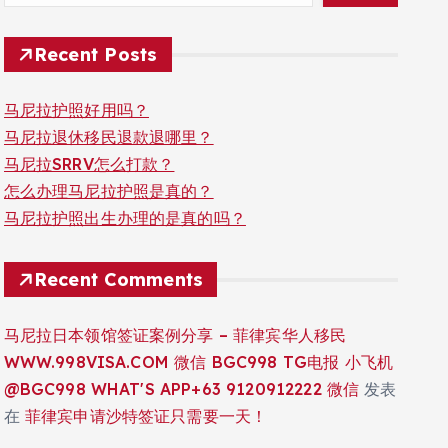
Recent Posts
马尼拉护照好用吗？
马尼拉退休移民退款退哪里？
马尼拉SRRV怎么打款？
怎么办理马尼拉护照是真的？
马尼拉护照出生办理的是真的吗？
Recent Comments
马尼拉日本领馆签证案例分享 – 菲律宾华人移民
WWW.998VISA.COM 微信 BGC998 TG电报 小飞机
@BGC998 WHAT'S APP+63 9120912222 微信
发表
在
菲律宾申请沙特签证只需要一天！