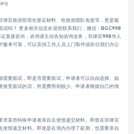
 评论
菲律宾旅游部简化签证材料、给旅游团队免签等，更是吸
试吗？ 更多相关信息欢迎您联系我们，微信：BGC998
验证直接咨询，咨询请主动告知咨询业务，菲律宾998华人
全保护服务可靠，可以安排工作人员上门取件或前往我们办公
都需要面试，即是否需要面试，申请者可以自由选择。如
者接受面试的话，所需费用则较少。申请者根据自己的情
要求某些特殊申请者亲自去使馆递交材料。即曾在菲律宾
去使馆递交材料。即使是在境内办理了延期，也需要亲自