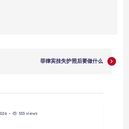
菲律宾挂失护照后要做什么
2026
333 views