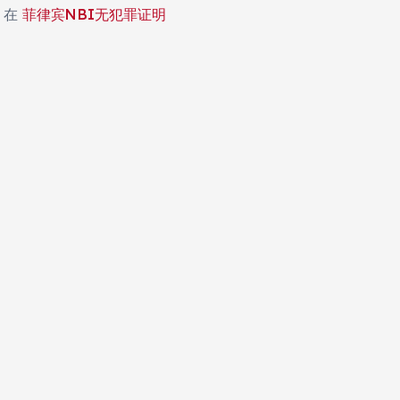
在
菲律宾NBI无犯罪证明