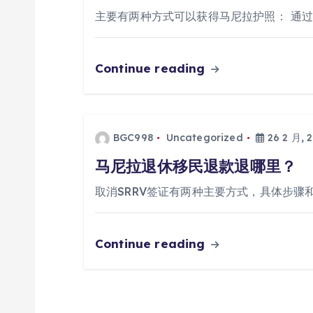
主要有两种方式可以获得马尼拉护照： 通
Continue reading
BGC998
Uncategorized
26 2 月, 
马尼拉退休移民退款退哪里？
取消SRRV签证有两种主要方式，具体步骤
Continue reading