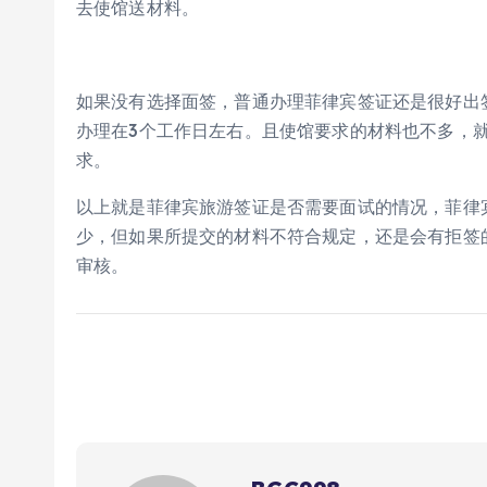
去使馆送材料。
如果没有选择面签，普通办理菲律宾签证还是很好出
办理在3个工作日左右。且使馆要求的材料也不多，
求。
以上就是菲律宾旅游签证是否需要面试的情况，菲律
少，但如果所提交的材料不符合规定，还是会有拒签
审核。