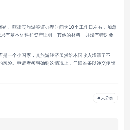
签的。菲律宾旅游签证办理时间为10个工作日左右，加急
就只有基本材料和资产证明。其他的材料，并没有特殊要
宾是一个小国家，其旅游经济虽然给本国收入增添了不
的风险。申请者须明确到这情况上，仔细准备以递交使馆
未分类