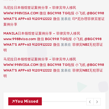
马尼拉日本领馆签证案例分享 – 菲律宾华人移民
WWW.998VISA.COM 微信 BGC998 TG电报 小飞机 @BGC998
WHAT'S APP+63 9120912222 微信
发表在
印*尼办理菲律宾签证
案例分享
MANILA日本领馆签证案例分享 – 菲律宾华人移民
www.9988visa.com 微信 BGC998 TG电报 小飞机 @BGC998
WHAT'S APP+63 9120912222 微信
发表在
菲律宾NBI无犯罪证
明
马尼拉日本领馆签证案例分享 – 菲律宾华人移民
WWW.998VISA.COM 微信 BGC998 TG电报 小飞机 @BGC998
WHAT'S APP+63 9120912222 微信
发表在
菲律宾NBI无犯罪证
明
You Missed