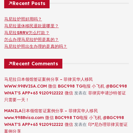
Recent Posts
马尼拉护照好用吗？
马尼拉退休移民退款退哪里？
马尼拉SRRV怎么打款？
怎么办理马尼拉护照是真的？
马尼拉护照出生办理的是真的吗？
Recent Comments
马尼拉日本领馆签证案例分享 – 菲律宾华人移民
WWW.998VISA.COM 微信 BGC998 TG电报 小飞机 @BGC998
WHAT'S APP+63 9120912222 微信
发表在
菲律宾申请沙特签证
只需要一天！
MANILA日本领馆签证案例分享 – 菲律宾华人移民
www.9988visa.com 微信 BGC998 TG电报 小飞机 @BGC998
WHAT'S APP+63 9120912222 微信
发表在
印*尼办理菲律宾签证
案例分享