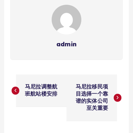
admin
文
马尼拉调整航
马尼拉移民项
章
班航站楼安排
目选择一个靠
谱的实体公司
导
至关重要
航