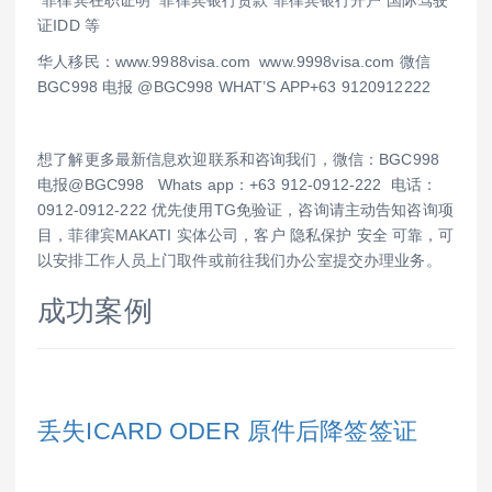
证IDD 等
华人移民：www.9988visa.com www.9998visa.com 微信
BGC998 电报 @BGC998 WHAT’S APP+63 9120912222
想了解更多最新信息欢迎联系和咨询我们，微信：BGC998
电报@BGC998 Whats app：+63 912-0912-222 电话：
0912-0912-222 优先使用TG免验证，咨询请主动告知咨询项
目，菲律宾MAKATI 实体公司，客户 隐私保护 安全 可靠，可
以安排工作人员上门取件或前往我们办公室提交办理业务。
成功案例
丢失ICARD ODER 原件后降签签证