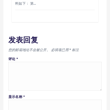
料如下： 第…
发表回复
您的邮箱地址不会被公开。
必填项已用
*
标注
评论
*
显示名称
*