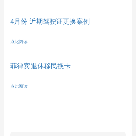
4月份 近期驾驶证更换案例
点此阅读
菲律宾退休移民换卡
点此阅读