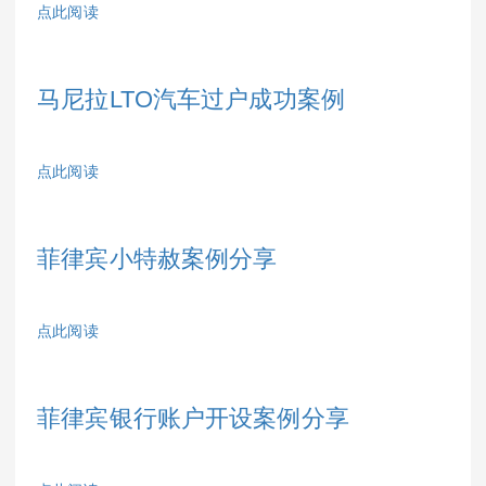
点此阅读
马尼拉LTO汽车过户成功案例
点此阅读
菲律宾小特赦案例分享
点此阅读
菲律宾银行账户开设案例分享