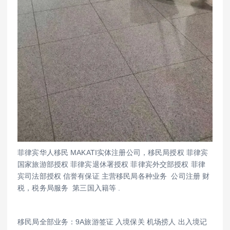
菲律宾华人移民 MAKATI实体注册公司，移民局授权 菲律宾
国家旅游部授权 菲律宾退休署授权 菲律宾外交部授权 菲律
宾司法部授权 信誉有保证 主营移民局各种业务 公司注册 财
税，税务局服务 第三国入籍等 .
移民局全部业务：9A旅游签证 入境保关 机场捞人 出入境记