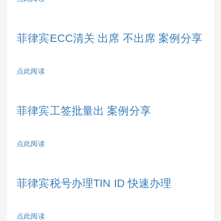
菲律宾ECC清关 出席 不出席 案例分享
点此阅读
菲律宾工签批量出 案例分享
点此阅读
菲律宾税号办理TIN ID 快速办理
点此阅读