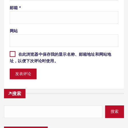
邮箱
*
网站
在此浏览器中保存我的显示名称、邮箱地址和网站地
址，以便下次评论时使用。
搜索
搜索