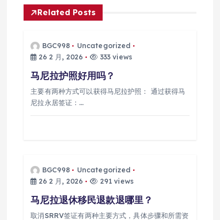
Related Posts
BGC998
Uncategorized
26 2 月, 2026
333 views
马尼拉护照好用吗？
主要有两种方式可以获得马尼拉护照： 通过获得马
尼拉永居签证：…
BGC998
Uncategorized
26 2 月, 2026
291 views
马尼拉退休移民退款退哪里？
取消SRRV签证有两种主要方式，具体步骤和所需资