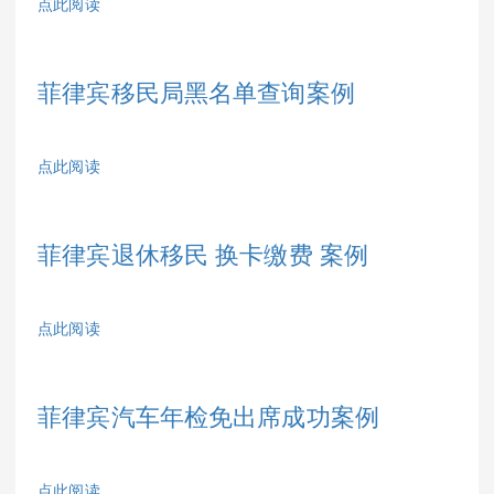
点此阅读
菲律宾移民局黑名单查询案例
点此阅读
菲律宾退休移民 换卡缴费 案例
点此阅读
菲律宾汽车年检免出席成功案例
点此阅读