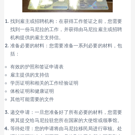
找到雇主或招聘机构：在获得工作签证之前，您需要
找到一份马尼拉的工作，并获得由马尼拉雇主或招聘
机构提供的雇主支持信。
准备必要的材料：您需要准备一系列必要的材料，包
括：
有效的护照和签证申请表
雇主提供的支持信
学历证明和相关的工作经验证明
体检证明和健康证明
其他可能需要的文件
递交申请：一旦您准备好了所有必要的材料，您需要
将其提交给马尼拉驻您所在国家的大使馆或领事馆。
等待处理：您的申请将由马尼拉移民局进行审核。处