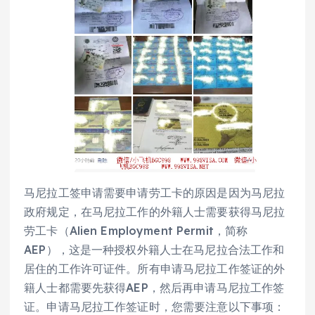
马尼拉工签申请需要申请劳工卡的原因是因为马尼拉
政府规定，在马尼拉工作的外籍人士需要获得马尼拉
劳工卡（Alien Employment Permit，简称
AEP），这是一种授权外籍人士在马尼拉合法工作和
居住的工作许可证件。所有申请马尼拉工作签证的外
籍人士都需要先获得AEP，然后再申请马尼拉工作签
证。申请马尼拉工作签证时，您需要注意以下事项：