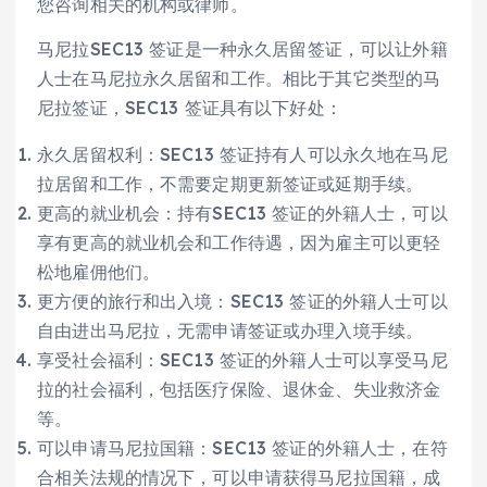
您咨询相关的机构或律师。
马尼拉SEC13 签证是一种永久居留签证，可以让外籍
人士在马尼拉永久居留和工作。相比于其它类型的马
尼拉签证，SEC13 签证具有以下好处：
永久居留权利：SEC13 签证持有人可以永久地在马尼
拉居留和工作，不需要定期更新签证或延期手续。
更高的就业机会：持有SEC13 签证的外籍人士，可以
享有更高的就业机会和工作待遇，因为雇主可以更轻
松地雇佣他们。
更方便的旅行和出入境：SEC13 签证的外籍人士可以
自由进出马尼拉，无需申请签证或办理入境手续。
享受社会福利：SEC13 签证的外籍人士可以享受马尼
拉的社会福利，包括医疗保险、退休金、失业救济金
等。
可以申请马尼拉国籍：SEC13 签证的外籍人士，在符
合相关法规的情况下，可以申请获得马尼拉国籍，成