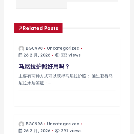
导
航
Related Posts
BGC998
Uncategorized
26 2 月, 2026
333 views
马尼拉护照好用吗？
主要有两种方式可以获得马尼拉护照： 通过获得马
尼拉永居签证：…
BGC998
Uncategorized
26 2 月, 2026
291 views