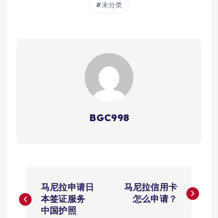
未分类
BGC998
文
马尼拉申请日
马尼拉信用卡
章
本签证服务
怎么申请？
中国护照