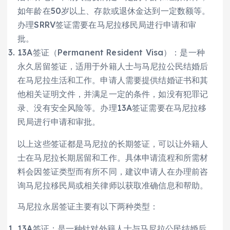
如年龄在50岁以上、存款或退休金达到一定数额等。
办理SRRV签证需要在马尼拉移民局进行申请和审
批。
13A签证（Permanent Resident Visa）：是一种
永久居留签证，适用于外籍人士与马尼拉公民结婚后
在马尼拉生活和工作。申请人需要提供结婚证书和其
他相关证明文件，并满足一定的条件，如没有犯罪记
录、没有安全风险等。办理13A签证需要在马尼拉移
民局进行申请和审批。
以上这些签证都是马尼拉的长期签证，可以让外籍人
士在马尼拉长期居留和工作。具体申请流程和所需材
料会因签证类型而有所不同，建议申请人在办理前咨
询马尼拉移民局或相关律师以获取准确信息和帮助。
马尼拉永居签证主要有以下两种类型：
13A签证：是一种针对外籍人士与马尼拉公民结婚后