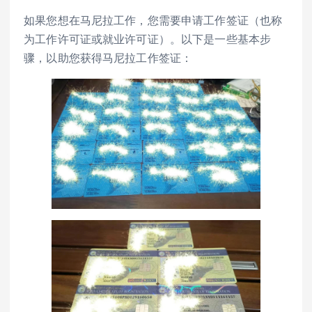
如果您想在马尼拉工作，您需要申请工作签证（也称
为工作许可证或就业许可证）。以下是一些基本步
骤，以助您获得马尼拉工作签证：