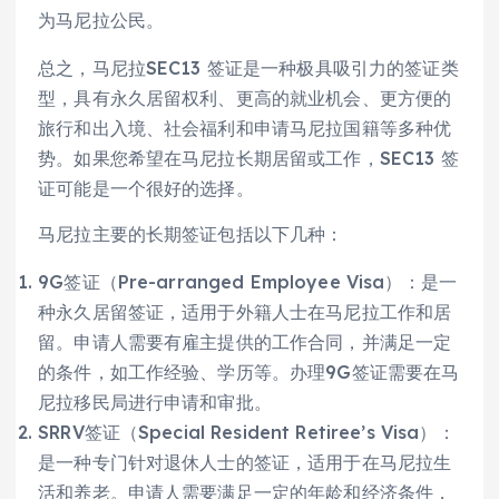
为马尼拉公民。
总之，马尼拉SEC13 签证是一种极具吸引力的签证类
型，具有永久居留权利、更高的就业机会、更方便的
旅行和出入境、社会福利和申请马尼拉国籍等多种优
势。如果您希望在马尼拉长期居留或工作，SEC13 签
证可能是一个很好的选择。
马尼拉主要的长期签证包括以下几种：
9G签证（Pre-arranged Employee Visa）：是一
种永久居留签证，适用于外籍人士在马尼拉工作和居
留。申请人需要有雇主提供的工作合同，并满足一定
的条件，如工作经验、学历等。办理9G签证需要在马
尼拉移民局进行申请和审批。
SRRV签证（Special Resident Retiree’s Visa）：
是一种专门针对退休人士的签证，适用于在马尼拉生
活和养老。申请人需要满足一定的年龄和经济条件，