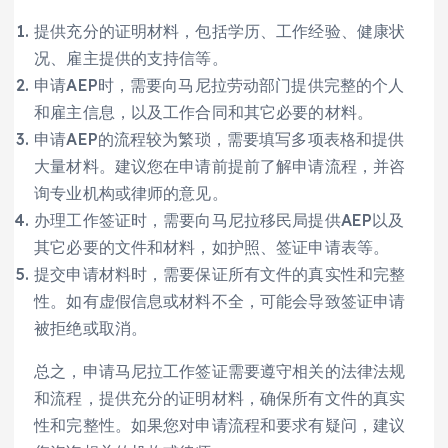
提供充分的证明材料，包括学历、工作经验、健康状
况、雇主提供的支持信等。
申请AEP时，需要向马尼拉劳动部门提供完整的个人
和雇主信息，以及工作合同和其它必要的材料。
申请AEP的流程较为繁琐，需要填写多项表格和提供
大量材料。建议您在申请前提前了解申请流程，并咨
询专业机构或律师的意见。
办理工作签证时，需要向马尼拉移民局提供AEP以及
其它必要的文件和材料，如护照、签证申请表等。
提交申请材料时，需要保证所有文件的真实性和完整
性。如有虚假信息或材料不全，可能会导致签证申请
被拒绝或取消。
总之，申请马尼拉工作签证需要遵守相关的法律法规
和流程，提供充分的证明材料，确保所有文件的真实
性和完整性。如果您对申请流程和要求有疑问，建议