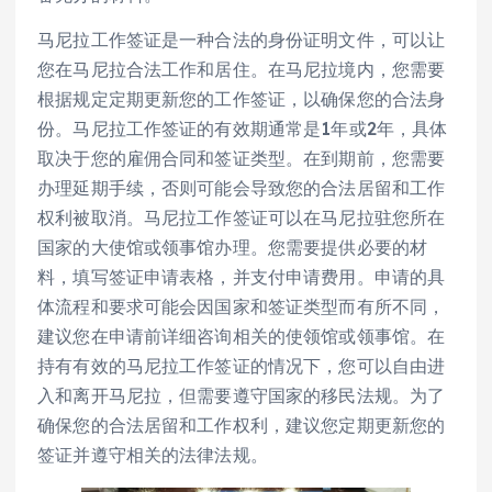
马尼拉工作签证是一种合法的身份证明文件，可以让
您在马尼拉合法工作和居住。在马尼拉境内，您需要
根据规定定期更新您的工作签证，以确保您的合法身
份。马尼拉工作签证的有效期通常是1年或2年，具体
取决于您的雇佣合同和签证类型。在到期前，您需要
办理延期手续，否则可能会导致您的合法居留和工作
权利被取消。马尼拉工作签证可以在马尼拉驻您所在
国家的大使馆或领事馆办理。您需要提供必要的材
料，填写签证申请表格，并支付申请费用。申请的具
体流程和要求可能会因国家和签证类型而有所不同，
建议您在申请前详细咨询相关的使领馆或领事馆。在
持有有效的马尼拉工作签证的情况下，您可以自由进
入和离开马尼拉，但需要遵守国家的移民法规。为了
确保您的合法居留和工作权利，建议您定期更新您的
签证并遵守相关的法律法规。