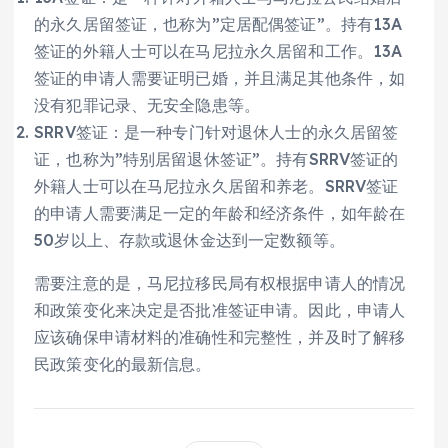
的永久居留签证，也称为”定居配偶签证”。持有13A
签证的外籍人士可以在马尼拉永久居留和工作。13A
签证的申请人需要证明已婚，并且满足其他条件，如
没有犯罪记录、无安全隐患等。
SRRV签证：是一种专门针对退休人士的永久居留签
证，也称为”特别居留退休签证”。持有SRRV签证的
外籍人士可以在马尼拉永久居留和养老。SRRV签证
的申请人需要满足一定的年龄和经济条件，如年龄在
50岁以上、存款或退休金达到一定数额等。
需要注意的是，马尼拉移民局有权根据申请人的情况
和政策变化来决定是否批准签证申请。因此，申请人
应该确保申请材料的准确性和完整性，并及时了解移
民政策变化的最新信息。