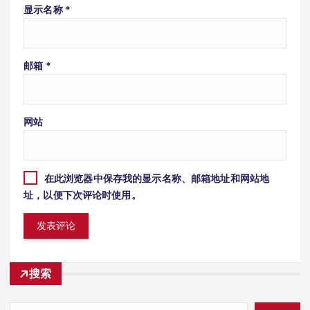
显示名称
*
邮箱
*
网站
在此浏览器中保存我的显示名称、邮箱地址和网站地
址，以便下次评论时使用。
搜索