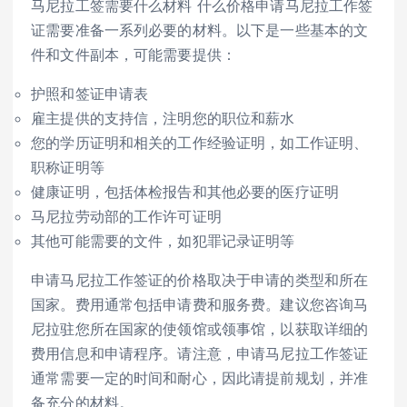
马尼拉工签需要什么材料 什么价格申请马尼拉工作签
证需要准备一系列必要的材料。以下是一些基本的文
件和文件副本，可能需要提供：
护照和签证申请表
雇主提供的支持信，注明您的职位和薪水
您的学历证明和相关的工作经验证明，如工作证明、
职称证明等
健康证明，包括体检报告和其他必要的医疗证明
马尼拉劳动部的工作许可证明
其他可能需要的文件，如犯罪记录证明等
申请马尼拉工作签证的价格取决于申请的类型和所在
国家。费用通常包括申请费和服务费。建议您咨询马
尼拉驻您所在国家的使领馆或领事馆，以获取详细的
费用信息和申请程序。请注意，申请马尼拉工作签证
通常需要一定的时间和耐心，因此请提前规划，并准
备充分的材料。