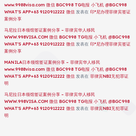
www.9988visa.com 微信 BGC998 TG电报 小飞机 @BGC998
WHAT'S APP+63 9120912222 微信
发表在
印*尼办理菲律宾签证
案例分享
马尼拉日本领馆签证案例分享 – 菲律宾华人移民
WWW.998VISA.COM 微信 BGC998 TG电报 小飞机 @BGC998
WHAT'S APP+63 9120912222 微信
发表在
印*尼办理菲律宾签证
案例分享
MANILA日本领馆签证案例分享 – 菲律宾华人移民
www.9988visa.com 微信 BGC998 TG电报 小飞机 @BGC998
WHAT'S APP+63 9120912222 微信
发表在
菲律宾NBI无犯罪证
明
马尼拉日本领馆签证案例分享 – 菲律宾华人移民
WWW.998VISA.COM 微信 BGC998 TG电报 小飞机 @BGC998
WHAT'S APP+63 9120912222 微信
发表在
菲律宾NBI无犯罪证
明