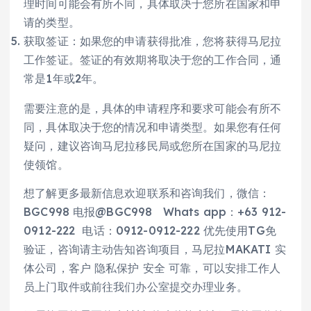
理时间可能会有所不同，具体取决于您所在国家和申
请的类型。
获取签证：如果您的申请获得批准，您将获得马尼拉
工作签证。签证的有效期将取决于您的工作合同，通
常是1年或2年。
需要注意的是，具体的申请程序和要求可能会有所不
同，具体取决于您的情况和申请类型。如果您有任何
疑问，建议咨询马尼拉移民局或您所在国家的马尼拉
使领馆。
想了解更多最新信息欢迎联系和咨询我们，微信：
BGC998 电报@BGC998 Whats app：+63 912-
0912-222 电话：0912-0912-222 优先使用TG免
验证，咨询请主动告知咨询项目，马尼拉MAKATI 实
体公司，客户 隐私保护 安全 可靠，可以安排工作人
员上门取件或前往我们办公室提交办理业务。