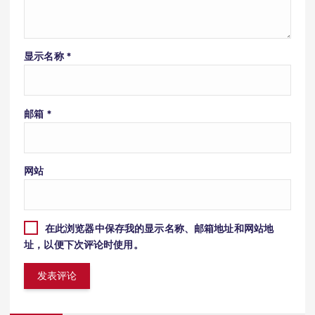
显示名称
*
邮箱
*
网站
在此浏览器中保存我的显示名称、邮箱地址和网站地
址，以便下次评论时使用。