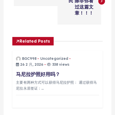
民 除非你看
导
过这篇文
章！！！
航
Related Posts
BGC998
Uncategorized
26 2 月, 2026
338 views
马尼拉护照好用吗？
主要有两种方式可以获得马尼拉护照： 通过获得马
尼拉永居签证：…