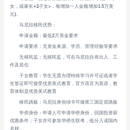
女，或家长+2子女>，每增加一人金额增加1.5万美
元)。
马尼拉移民优势：
申请金额：最低2万美金要求
申请要求：无资金来源、学历、管理经验等要求
无移民监：无移民监，可在马尼拉自有出入、工
作及居住
子女教育：学生无需办理特殊学习许可证或者学
生签证即可接受优质美式教育，官方语言为英语，教
育体制是优质美式教育
移民跳板：马尼拉身份绿卡可做第三国定居跳板
华侨身份：申请人可申请华侨身份，回国投资获
优惠条件；子女亦可参加华侨生联考，低分入读国内
名校。