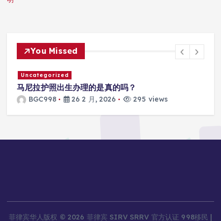
You Missed
Uncategorized
马尼拉护照出生办理的是真的吗？
BGC998
26 2 月, 2026
295 views
菲律宾华人版权 © 2026 菲律宾 SIRV SRRV 官方认证 998移民 |