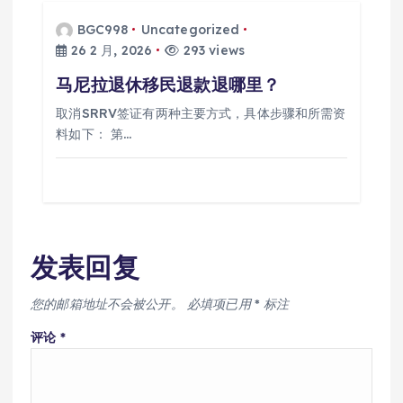
BGC998
Uncategorized
26 2 月, 2026
293 views
马尼拉退休移民退款退哪里？
取消SRRV签证有两种主要方式，具体步骤和所需资
料如下： 第…
发表回复
您的邮箱地址不会被公开。
必填项已用
*
标注
评论
*