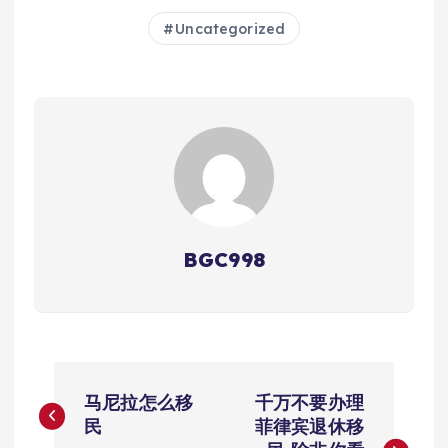
Uncategorized
BGC998
文
马尼拉怎么移
千万不要办理
章
民
菲律宾退休移