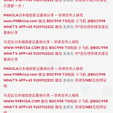
只需要一天！
MANILA日本领馆签证案例分享 – 菲律宾华人移民
www.9988visa.com 微信 BGC998 TG电报 小飞机 @BGC998
WHAT'S APP+63 9120912222 微信
发表在
印*尼办理菲律宾签证
案例分享
马尼拉日本领馆签证案例分享 – 菲律宾华人移民
WWW.998VISA.COM 微信 BGC998 TG电报 小飞机 @BGC998
WHAT'S APP+63 9120912222 微信
发表在
印*尼办理菲律宾签证
案例分享
MANILA日本领馆签证案例分享 – 菲律宾华人移民
www.9988visa.com 微信 BGC998 TG电报 小飞机 @BGC998
WHAT'S APP+63 9120912222 微信
发表在
菲律宾NBI无犯罪证
明
马尼拉日本领馆签证案例分享 – 菲律宾华人移民
WWW.998VISA.COM 微信 BGC998 TG电报 小飞机 @BGC998
WHAT'S APP+63 9120912222 微信
发表在
菲律宾NBI无犯罪证
明