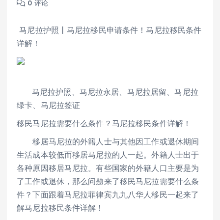
0 评论
马尼拉护照丨马尼拉移民申请条件！马尼拉移民条件
详解！
马尼拉护照、马尼拉永居、马尼拉居留、马尼拉
绿卡、马尼拉签证
移民马尼拉需要什么条件？马尼拉移民条件详解！
移居马尼拉的外籍人士与其他因工作或退休期间
生活成本较低而移居马尼拉的人一起。外籍人士出于
各种原因移居马尼拉。有些国家的外籍人口主要是为
了工作或退休，那么问题来了移民马尼拉需要什么条
件？下面跟着马尼拉菲律宾九九八华人移民一起来了
解马尼拉移民条件详解！