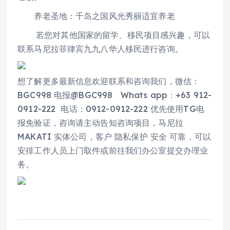
养老圣地：千岛之国风光秀丽适宜养老
若您对其他国家的留学、移民项目感兴趣，可以
联系马尼拉菲律宾九九八华人移民进行咨询。
想了解更多最新信息欢迎联系和咨询我们，微信：
BGC998 电报@BGC998 Whats app：+63 912-
0912-222 电话：0912-0912-222 优先使用TG电
报免验证，咨询请主动告知咨询项目，马尼拉
MAKATI 实体公司，客户 隐私保护 安全 可靠，可以
安排工作人员上门取件或前往我们办公室提交办理业
务。