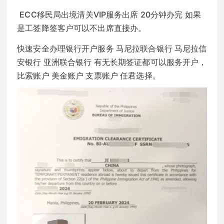
ECC移民局出境清关VIP服务出席 20分钟办完 如果
是工签降签客户可以不出席直接办。
快速安全办理银行开户服务 马尼拉联合银行 马尼拉信
安银行 亚洲联合银行 有无长期签证都可以服务开户，
比索账户 美金账户 支票账户 任君选择。