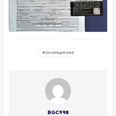
Uncategorized
BGC998