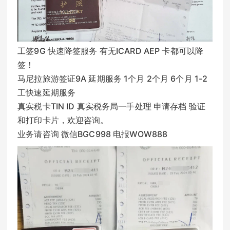
工签9G 快速降签服务 有无ICARD AEP 卡都可以降
签！
马尼拉旅游签证9A 延期服务 1个月 2个月 6个月 1-2
工快速延期服务
真实税卡TIN ID 真实税务局一手处理 申请存档 验证
和打印卡片，欢迎咨询。
业务请咨询 微信BGC998 电报WOW888