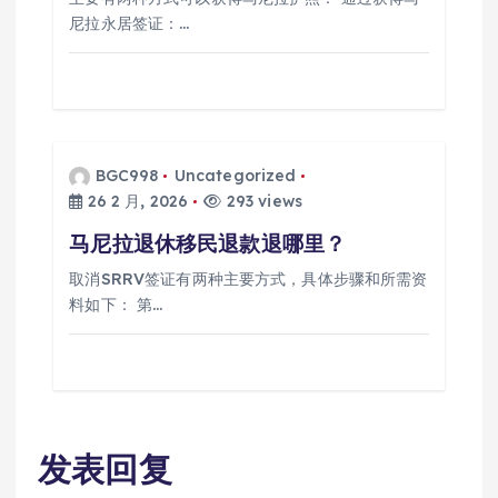
尼拉永居签证：…
BGC998
Uncategorized
26 2 月, 2026
293 views
马尼拉退休移民退款退哪里？
取消SRRV签证有两种主要方式，具体步骤和所需资
料如下： 第…
发表回复