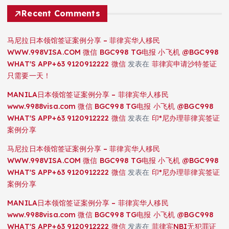
Recent Comments
马尼拉日本领馆签证案例分享 – 菲律宾华人移民
WWW.998VISA.COM 微信 BGC998 TG电报 小飞机 @BGC998
WHAT'S APP+63 9120912222 微信
发表在
菲律宾申请沙特签证
只需要一天！
MANILA日本领馆签证案例分享 – 菲律宾华人移民
www.9988visa.com 微信 BGC998 TG电报 小飞机 @BGC998
WHAT'S APP+63 9120912222 微信
发表在
印*尼办理菲律宾签证
案例分享
马尼拉日本领馆签证案例分享 – 菲律宾华人移民
WWW.998VISA.COM 微信 BGC998 TG电报 小飞机 @BGC998
WHAT'S APP+63 9120912222 微信
发表在
印*尼办理菲律宾签证
案例分享
MANILA日本领馆签证案例分享 – 菲律宾华人移民
www.9988visa.com 微信 BGC998 TG电报 小飞机 @BGC998
WHAT'S APP+63 9120912222 微信
发表在
菲律宾NBI无犯罪证