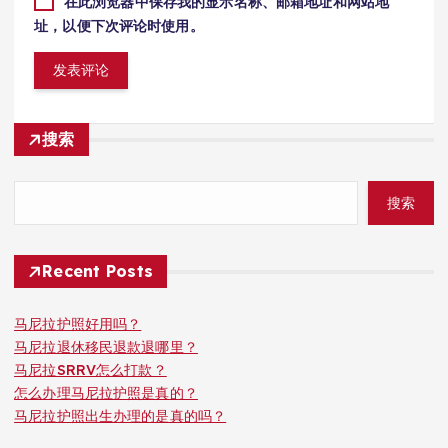
在此浏览器中保存我的显示名称、邮箱地址和网站地
址，以便下次评论时使用。
搜索
搜索
Recent Posts
马尼拉护照好用吗？
马尼拉退休移民退款退哪里？
马尼拉SRRV怎么打款？
怎么办理马尼拉护照是真的？
马尼拉护照出生办理的是真的吗？