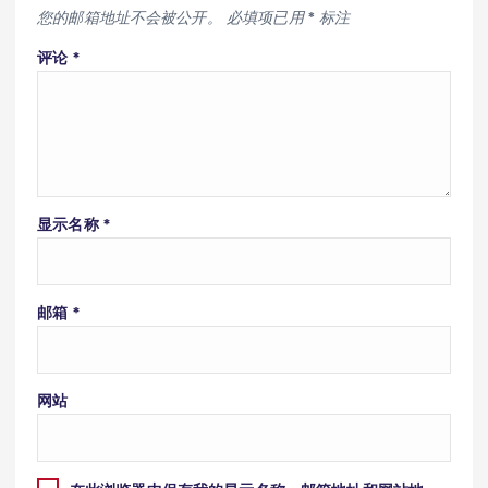
您的邮箱地址不会被公开。
必填项已用
*
标注
评论
*
显示名称
*
邮箱
*
网站