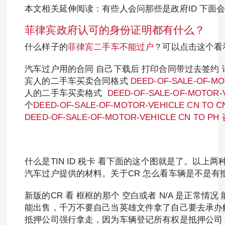
本文相关延伸阅读：有些人会问那些是政府ID 下面
菲律宾政府认可的身份证明都有什么？
什么样子的
菲律宾二手车不能过户
？可以点击这个看
汽车过户用的合同 自己下载后 打印合同带过去签约
宾人的二手车买卖合同格式
DEED-OF-SALE-OF-
人的二手车买卖格式
DEED-OF-SALE-OF-MOTO
个
DEED-OF-SALE-OF-MOTOR-VEHICLE CN 
DEED-OF-SALE-OF-MOTOR-VEHICLE CN TO
什么是TIN ID 税卡 看下面的这个图就是了。以上两
汽车过户提供的材料。关于CR 怎么看车辆是不是有
新版的CR 看 框框的那个 空白或者 N/A 是正常
能出售，千万不要自己当英雄文件拿了自己要去承办解
抵押公司强行拿走，因为车辆登记所有权是抵押公司 