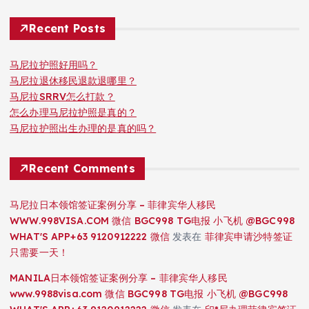
Recent Posts
马尼拉护照好用吗？
马尼拉退休移民退款退哪里？
马尼拉SRRV怎么打款？
怎么办理马尼拉护照是真的？
马尼拉护照出生办理的是真的吗？
Recent Comments
马尼拉日本领馆签证案例分享 – 菲律宾华人移民
WWW.998VISA.COM 微信 BGC998 TG电报 小飞机 @BGC998
WHAT'S APP+63 9120912222 微信
发表在
菲律宾申请沙特签证
只需要一天！
MANILA日本领馆签证案例分享 – 菲律宾华人移民
www.9988visa.com 微信 BGC998 TG电报 小飞机 @BGC998