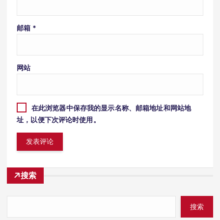
邮箱
*
网站
在此浏览器中保存我的显示名称、邮箱地址和网站地
址，以便下次评论时使用。
搜索
搜索