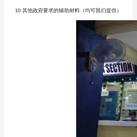
10 其他政府要求的辅助材料（均可我们提供）