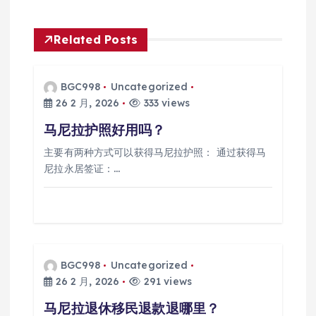
航
Related Posts
BGC998
Uncategorized
26 2 月, 2026
333 views
马尼拉护照好用吗？
主要有两种方式可以获得马尼拉护照： 通过获得马
尼拉永居签证：…
BGC998
Uncategorized
26 2 月, 2026
291 views
马尼拉退休移民退款退哪里？