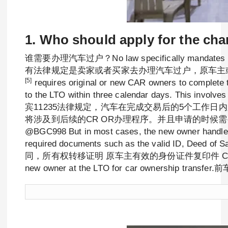
1. Who should apply for the ch
谁需要办理汽车过户？No law specifically mandates who shou
有法律规定是卖家或者买家去办理汽车过户，原车主或者新车主都可以是
[5]
requires original or new CAR owners to complete t
to the LTO within three calendar days. This involv
宾11235法律规定，汽车在完成交易后的5个工作
将涉及到后续的CR OR办理程序。并且申请的时候需
@BGC998 But in most cases, the new owner handles t
required documents such as the vali
同，所有权转移证明 原车主有效的身份证件复印件 CR OR原件等辅助过户的
new owner at the LTO for car owners