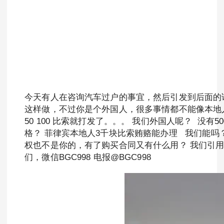
今天有人在咨询汽车过户的事宜，然后引发到后面的
这样做，不过你是个外国人，很多事情都不能像本地
50 100 比索就打发了。。。 我们外国人呢？ 
格？ 菲律宾本地人3千块比索贿赂能办理 我们能
权也不是你的，有了购买合同又有什么用？ 我们引
们，微信BGC998 电报@BGC998