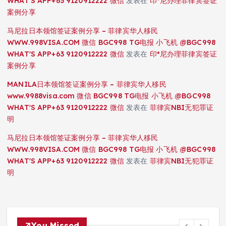
WHAT'S APP+63 9120912222 微信
发表在
印*尼办理菲律宾签证
案例分享
马尼拉日本领馆签证案例分享 – 菲律宾华人移民
WWW.998VISA.COM 微信 BGC998 TG电报 小飞机 @BGC998
WHAT'S APP+63 9120912222 微信
发表在
印*尼办理菲律宾签证
案例分享
MANILA日本领馆签证案例分享 – 菲律宾华人移民
www.9988visa.com 微信 BGC998 TG电报 小飞机 @BGC998
WHAT'S APP+63 9120912222 微信
发表在
菲律宾NBI无犯罪证
明
马尼拉日本领馆签证案例分享 – 菲律宾华人移民
WWW.998VISA.COM 微信 BGC998 TG电报 小飞机 @BGC998
WHAT'S APP+63 9120912222 微信
发表在
菲律宾NBI无犯罪证
明
You Missed