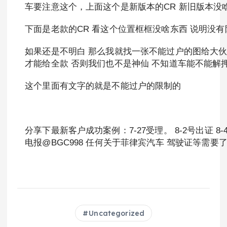
车要注意这个，上面这个是新版本的CR 新旧版本没
下面是老款的CR 看这个位置框框没啥东西 说明没有
如果还是不明白 那么我就找一张不能过户的图给大
才能给全款 否则我们也不是神仙 不知道车能不能解
这个里面有文字的就是不能过户的限制的
分享下最新客户成功案例：7-27受理。 8-2号出证
电报@BGC998 任何关于菲律宾汽车 驾驶证等需要了
Uncategorized