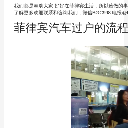
我们都是奉劝大家 好好在菲律宾生活，所以该做的
了解更多欢迎联系和咨询我们，微信BGC998 电报@B
菲律宾汽车过户的流