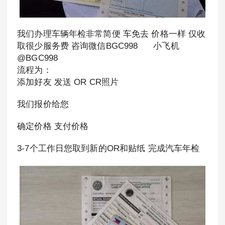
我们办理车辆年检非常简便 车免去 价格一样 仅收
取很少服务费 咨询微信BGC998 小飞机
@BGC998
流程为：
添加好友 发送 OR CR照片
我们报价给您
确定价格 支付价格
3-7个工作日您取到新的OR和贴纸 完成汽车年检