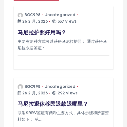
BGC998
Uncategorized
26 2 月, 2026
337 views
马尼拉护照好用吗？
主要有两种方式可以获得马尼拉护照： 通过获得马
尼拉永居签证：…
BGC998
Uncategorized
26 2 月, 2026
292 views
马尼拉退休移民退款退哪里？
取消SRRV签证有两种主要方式，具体步骤和所需资
料如下： 第…