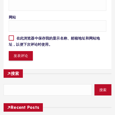
网站
在此浏览器中保存我的显示名称、邮箱地址和网站地
址，以便下次评论时使用。
搜索
搜索
Recent Posts