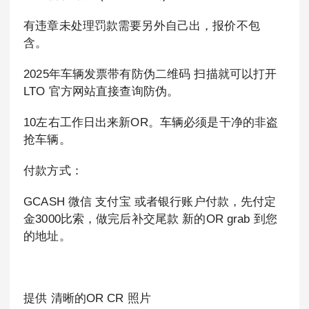
有违章未处理罚款需要另外自己出，报价不包
含。
2025年车辆发票带有防伪二维码 扫描就可以打开
LTO 官方网站直接查询防伪。
10左右工作日出来新OR。车辆必须是干净的非盗
抢车辆。
付款方式：
GCASH 微信 支付宝 或者银行账户付款，先付定
金3000比索，做完后补交尾款 新的OR grab 到您
的地址。
提供 清晰的OR CR 照片