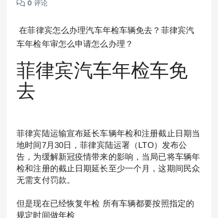
0 评论
在菲律宾怎么办理汽车年检车辆免去？菲律宾汽
车年检年审怎么申请怎么办理？
菲律宾汽车年检车免
去
菲律宾陆运输宣布延长车辆年检和注册截止日期当
地时间7月30日，菲律宾陆运署（LTO）发布公
告，为缓解新冠疫情带来的影响，当局已将车辆年
检和注册的截止日期延长至少一个月，这期间民众
无需支付罚款。
但是现在已经恢复年检 所有车辆都要按照指定的
规定时间做年检