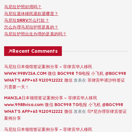
马尼拉护照好用吗？
马尼拉退休移民退款退哪里？
马尼拉SRRV怎么打款？
怎么办理马尼拉护照是真的？
马尼拉护照出生办理的是真的吗？
Recent Comments
马尼拉日本领馆签证案例分享 – 菲律宾华人移民
WWW.998VISA.COM 微信 BGC998 TG电报 小飞机 @BGC998
WHAT'S APP+63 9120912222 微信
发表在
菲律宾申请沙特签证
只需要一天！
MANILA日本领馆签证案例分享 – 菲律宾华人移民
www.9988visa.com 微信 BGC998 TG电报 小飞机 @BGC998
WHAT'S APP+63 9120912222 微信
发表在
印*尼办理菲律宾签证
案例分享
马尼拉日本领馆签证案例分享 – 菲律宾华人移民