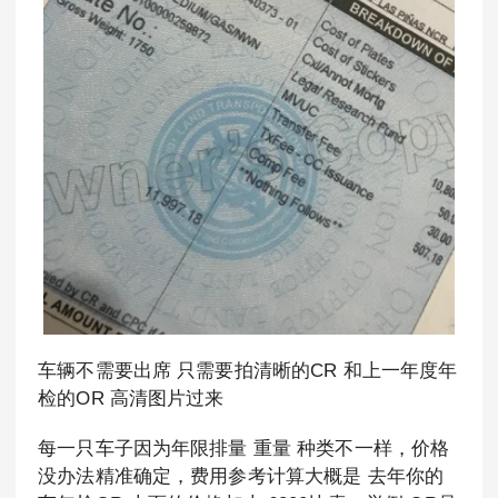
车辆不需要出席 只需要拍清晰的CR 和上一年度年
检的OR 高清图片过来
每一只车子因为年限排量 重量 种类不一样，价格
没办法精准确定，费用参考计算大概是 去年你的