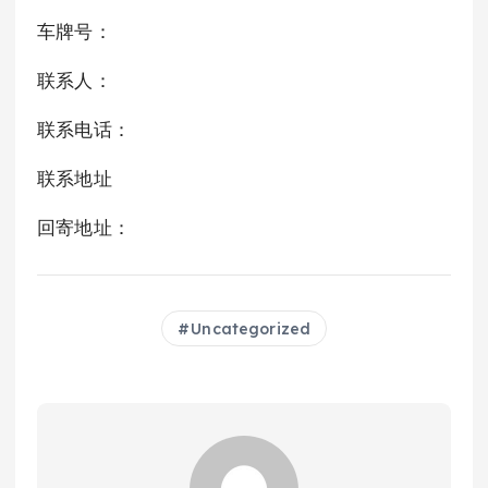
车牌号：
联系人：
联系电话：
联系地址
回寄地址：
Uncategorized