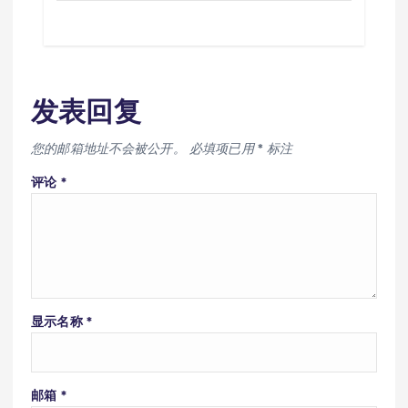
发表回复
您的邮箱地址不会被公开。
必填项已用
*
标注
评论
*
显示名称
*
邮箱
*