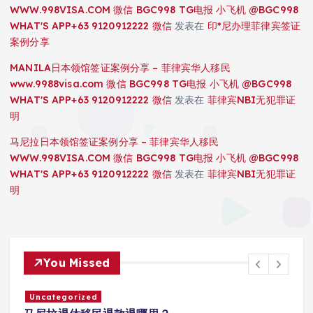
WWW.998VISA.COM 微信 BGC998 TG电报 小飞机 @BGC998
WHAT'S APP+63 9120912222 微信
发表在
印*尼办理菲律宾签证
案例分享
MANILA日本领馆签证案例分享 – 菲律宾华人移民
www.9988visa.com 微信 BGC998 TG电报 小飞机 @BGC998
WHAT'S APP+63 9120912222 微信
发表在
菲律宾NBI无犯罪证
明
马尼拉日本领馆签证案例分享 – 菲律宾华人移民
WWW.998VISA.COM 微信 BGC998 TG电报 小飞机 @BGC998
WHAT'S APP+63 9120912222 微信
发表在
菲律宾NBI无犯罪证
明
You Missed
Uncategorized