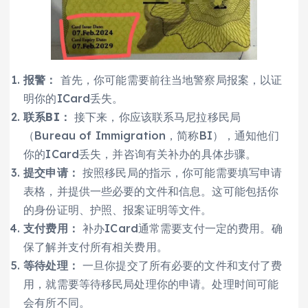
报警：
首先，你可能需要前往当地警察局报案，以证
明你的ICard丢失。
联系BI：
接下来，你应该联系马尼拉移民局
（Bureau of Immigration，简称BI），通知他们
你的ICard丢失，并咨询有关补办的具体步骤。
提交申请：
按照移民局的指示，你可能需要填写申请
表格，并提供一些必要的文件和信息。这可能包括你
的身份证明、护照、报案证明等文件。
支付费用：
补办ICard通常需要支付一定的费用。确
保了解并支付所有相关费用。
等待处理：
一旦你提交了所有必要的文件和支付了费
用，就需要等待移民局处理你的申请。处理时间可能
会有所不同。