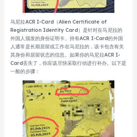
马尼拉ACR I-Card（Alien Certificate of
Registration Identity Card）是针对在马尼拉的
外国人颁发的身份证明卡。持有ACR I-Card的外国
人通常是长期居留或工作在马尼拉的，该卡包含有关
其身份和居留状态的信息。如果你的马尼拉ACR I-
Card丢失了，你应该尽快采取行动进行补办。以下是
一般的步骤：