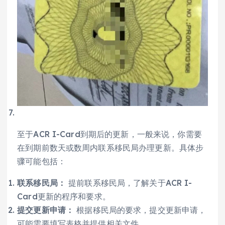
至于ACR I-Card到期后的更新，一般来说，你需要
在到期前数天或数周内联系移民局办理更新。具体步
骤可能包括：
联系移民局：
提前联系移民局，了解关于ACR I-
Card更新的程序和要求。
提交更新申请：
根据移民局的要求，提交更新申请，
可能需要填写表格并提供相关文件。