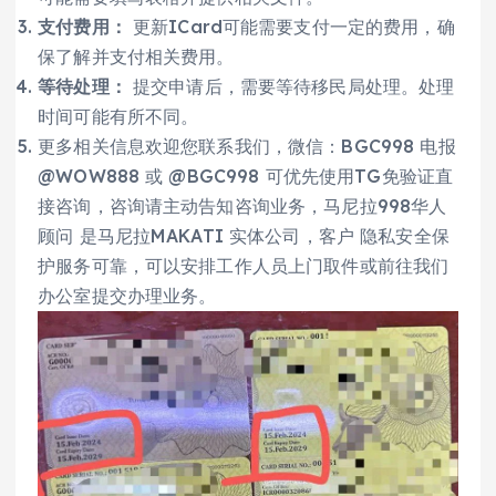
支付费用：
更新ICard可能需要支付一定的费用，确
保了解并支付相关费用。
等待处理：
提交申请后，需要等待移民局处理。处理
时间可能有所不同。
更多相关信息欢迎您联系我们，微信：BGC998 电报
@WOW888 或 @BGC998 可优先使用TG免验证直
接咨询，咨询请主动告知咨询业务，马尼拉998华人
顾问 是马尼拉MAKATI 实体公司，客户 隐私安全保
护服务可靠，可以安排工作人员上门取件或前往我们
办公室提交办理业务。