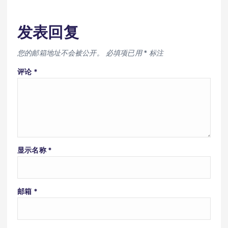
发表回复
您的邮箱地址不会被公开。
必填项已用
*
标注
评论
*
显示名称
*
邮箱
*