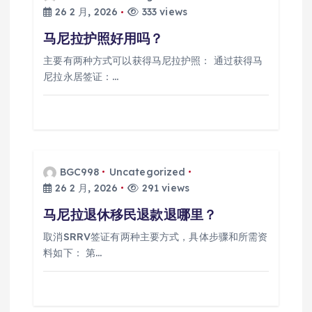
26 2 月, 2026
333 views
马尼拉护照好用吗？
主要有两种方式可以获得马尼拉护照： 通过获得马
尼拉永居签证：…
BGC998
Uncategorized
26 2 月, 2026
291 views
马尼拉退休移民退款退哪里？
取消SRRV签证有两种主要方式，具体步骤和所需资
料如下： 第…