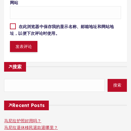
网站
在此浏览器中保存我的显示名称、邮箱地址和网站地
址，以便下次评论时使用。
搜索
搜索
Recent Posts
马尼拉护照好用吗？
马尼拉退休移民退款退哪里？