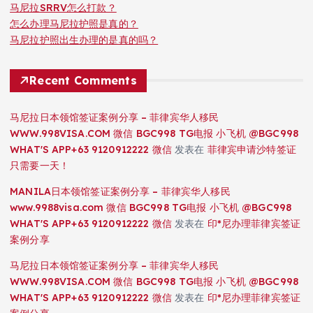
马尼拉SRRV怎么打款？
怎么办理马尼拉护照是真的？
马尼拉护照出生办理的是真的吗？
Recent Comments
马尼拉日本领馆签证案例分享 – 菲律宾华人移民
WWW.998VISA.COM 微信 BGC998 TG电报 小飞机 @BGC998
WHAT'S APP+63 9120912222 微信
发表在
菲律宾申请沙特签证
只需要一天！
MANILA日本领馆签证案例分享 – 菲律宾华人移民
www.9988visa.com 微信 BGC998 TG电报 小飞机 @BGC998
WHAT'S APP+63 9120912222 微信
发表在
印*尼办理菲律宾签证
案例分享
马尼拉日本领馆签证案例分享 – 菲律宾华人移民
WWW.998VISA.COM 微信 BGC998 TG电报 小飞机 @BGC998
WHAT'S APP+63 9120912222 微信
发表在
印*尼办理菲律宾签证