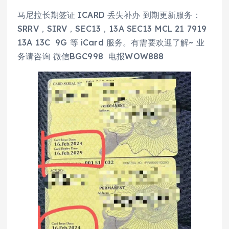
马尼拉长期签证 ICARD 丢失补办 到期更新服务：
SRRV，SIRV，SEC13，13A SEC13 MCL 21 7919
13A 13C 9G 等 iCard 服务。有需要欢迎了解~ 业
务请咨询 微信BGC998 电报WOW888