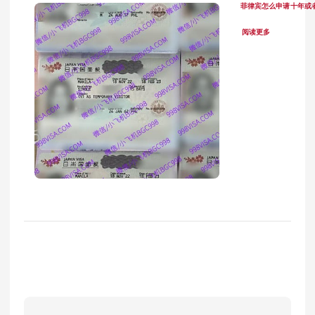
菲律宾怎么申请十年或
阅读更多