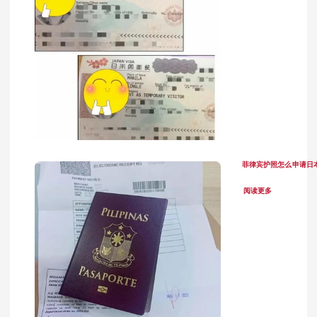
菲律宾护照怎么申请日
阅读更多