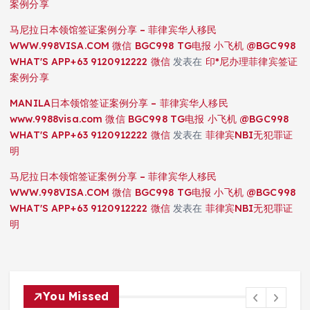
案例分享
马尼拉日本领馆签证案例分享 – 菲律宾华人移民
WWW.998VISA.COM 微信 BGC998 TG电报 小飞机 @BGC998
WHAT'S APP+63 9120912222 微信
发表在
印*尼办理菲律宾签证
案例分享
MANILA日本领馆签证案例分享 – 菲律宾华人移民
www.9988visa.com 微信 BGC998 TG电报 小飞机 @BGC998
WHAT'S APP+63 9120912222 微信
发表在
菲律宾NBI无犯罪证
明
马尼拉日本领馆签证案例分享 – 菲律宾华人移民
WWW.998VISA.COM 微信 BGC998 TG电报 小飞机 @BGC998
WHAT'S APP+63 9120912222 微信
发表在
菲律宾NBI无犯罪证
明
You Missed