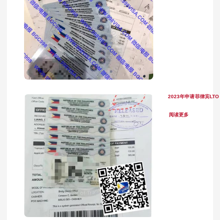
2023年申请菲律宾LT
阅读更多