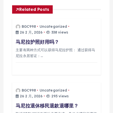
Related Posts
BGC998
Uncategorized
26 2 月, 2026
338 views
马尼拉护照好用吗？
主要有两种方式可以获得马尼拉护照： 通过获得马
尼拉永居签证：…
BGC998
Uncategorized
26 2 月, 2026
293 views
马尼拉退休移民退款退哪里？