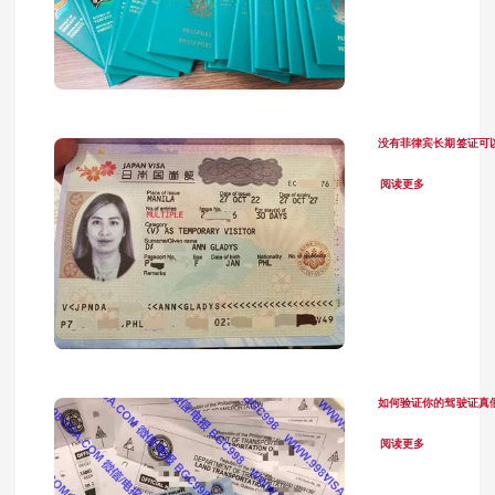
没有菲律宾长期签证可
阅读更多
如何验证你的驾驶证真
阅读更多