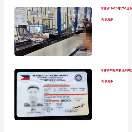
菲律宾 2023年LTO
阅读更多
菲律宾驾照驾驶证到期
阅读更多