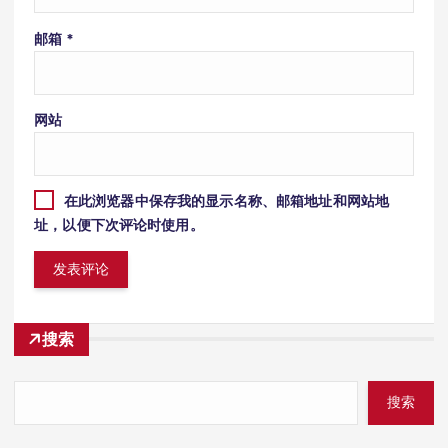
邮箱
*
网站
在此浏览器中保存我的显示名称、邮箱地址和网站地
址，以便下次评论时使用。
搜索
搜索