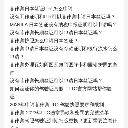
菲律宾日本签证ITR 怎么申请
没有工作证明和ITR可以菲律宾申请日本签证吗？
MANILA 日本签证没有纳税申报证明可以申请吗？
没有菲律宾长期签证可以申请日本签证吗？
菲律宾护照怎么申请日本签证？
菲律宾申请日本签证没有存款证明和银行流水怎么
申请？
菲律宾办理瓦如阿图瓦努阿图绿卡和国籍护照的条
件
没有菲律宾长期签证可以申请日本签证吗？
如何验证你的驾驶证真假！LTO官方网站帮你验
证！
2023年申请菲律宾LTO 驾驶执照要求和限制
菲律宾 2023年LTO违章罚款和处罚的完整清单
菲律宾驾照驾驶证到期怎么更换？更新需要注意什