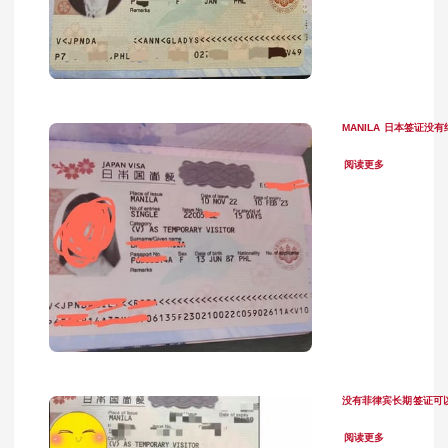
MANILA 日本签证
阅读更多
没有菲律宾长期签证可
阅读更多