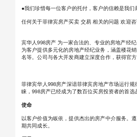
●我们珍惜每一位客户的托付，客户的信赖是我们
任何关于菲律宾房产买卖 交易 相关的问题 欢迎咨询 我们
宾华人998房产 为一家合法的、专业的房地产经
为客户提供多元化的房地产经纪业务，涵盖楼花销
名等。公司与各大开发商建立深度合作，获得官
菲律宾华人998房产深谙菲律宾房地产市场运行
睐，998房产已经成为了数百位买房投资者的首
使命
以客户价值为皈依，提供杰出的房产中介服务。遵
期共同成长。