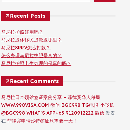
Recent Posts
马尼拉护照好用吗？
马尼拉退休移民退款退哪里？
马尼拉SRRV怎么打款？
怎么办理马尼拉护照是真的？
马尼拉护照出生办理的是真的吗？
Recent Comments
马尼拉日本领馆签证案例分享 – 菲律宾华人移民
WWW.998VISA.COM 微信 BGC998 TG电报 小飞机
@BGC998 WHAT'S APP+63 9120912222 微信
发表
在
菲律宾申请沙特签证只需要一天！