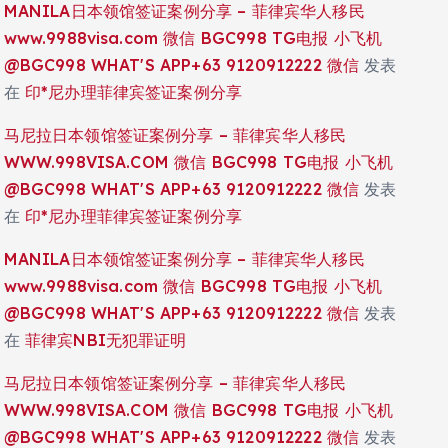
MANILA日本领馆签证案例分享 – 菲律宾华人移民
www.9988visa.com 微信 BGC998 TG电报 小飞机
@BGC998 WHAT'S APP+63 9120912222 微信
发表
在
印*尼办理菲律宾签证案例分享
马尼拉日本领馆签证案例分享 – 菲律宾华人移民
WWW.998VISA.COM 微信 BGC998 TG电报 小飞机
@BGC998 WHAT'S APP+63 9120912222 微信
发表
在
印*尼办理菲律宾签证案例分享
MANILA日本领馆签证案例分享 – 菲律宾华人移民
www.9988visa.com 微信 BGC998 TG电报 小飞机
@BGC998 WHAT'S APP+63 9120912222 微信
发表
在
菲律宾NBI无犯罪证明
马尼拉日本领馆签证案例分享 – 菲律宾华人移民
WWW.998VISA.COM 微信 BGC998 TG电报 小飞机
@BGC998 WHAT'S APP+63 9120912222 微信
发表