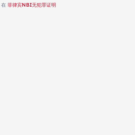
在
菲律宾NBI无犯罪证明