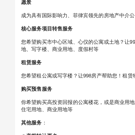
愿景
成为具有国际影响力、菲律宾领先的房地产中介公
核心服务项目
转售服务
您希望购买市中心区域、心仪的公寓或土地？让9
地、写字楼、商业用地、度假村等
租赁服务
您希望租公寓或写字楼？让998房产帮助您！租
购买预售服务
你希望购买高投资回报的公寓楼花，或是商业用地
住宅用地、商业用地等
其他服务
：