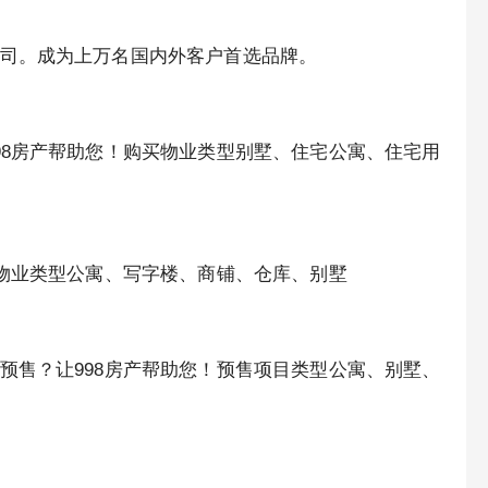
司。成为上万名国内外客户首选品牌。
98房产帮助您！购买物业类型别墅、住宅公寓、住宅用
赁物业类型公寓、写字楼、商铺、仓库、别墅
预售？让998房产帮助您！预售项目类型公寓、别墅、