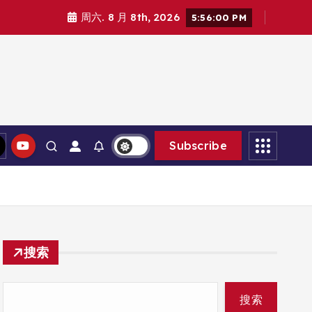
周六. 8 月 8th, 2026
5:56:01 PM
Subscribe
搜索
搜索