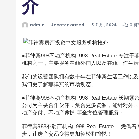
介
admin
Uncategorized
3 7 月, 2024
0 评
●菲律宾998不动产机构 998 Real Estat
机构之一，主要服务在菲外国人以及在菲工作生活
我们的运营团队拥有数十年在菲律宾生活工作以及
我们更了解菲律宾的市场动态。
●菲律宾998不动产机构 998 Real Estat
公司为主要合作伙伴，集合更多资源，能针对外国投
动产交付、不动产养护 等全方位管理服务；
菲律宾998不动产机构 998 Real Estate
步，让房产交易变得更加轻松和愉悦！