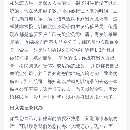
如果您入境时是保关入境的话，很多时候是没有过系
统的，现在越来越多客户补办旅行证下来的时候，去
移民局办理后续手续，结果查询不到出入境记录，这
样就非常慢，以前航空公司会自主发给移民局，但是
现在都是需要客户自己去航空公司申请，再发给移民
局的。 如果您自己不去航空公司，移民局也会跟航空
公司索要，只是时间会很久部分客户等待1-2个月才
做好衔接手续才盖章。 简单的说，你没有出入境记
录，移民局就不给你完成后续的业务。 所以你要自己
去航空公司，并且要知道您的准确入境时间，乘坐的
航班，那个航司，都知道以后就可以精准的去这一家
航空公司索要，这样当天过去，当天就能拿到。再发
给移民局一般几天时间就可以补办好出入境记录了。
出入境记录代办
如果您自己对菲律宾的情况不熟悉，又觉得很麻烦的
话，可以联系我们为您代办出入境记录，现在市面上