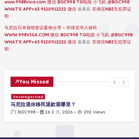
www.9988visa.com 微信 BGC998 TG电报 小飞机 @BGC998
WHAT'S APP+63 9120912222 微信
发表在
菲律宾NBI无犯罪证
明
马尼拉日本领馆签证案例分享 – 菲律宾华人移民
WWW.998VISA.COM 微信 BGC998 TG电报 小飞机 @BGC998
WHAT'S APP+63 9120912222 微信
发表在
菲律宾NBI无犯罪证
明
You Missed
Uncategorized
马尼拉SRRV怎么打款？
BGC998
26 2 月, 2026
303 views