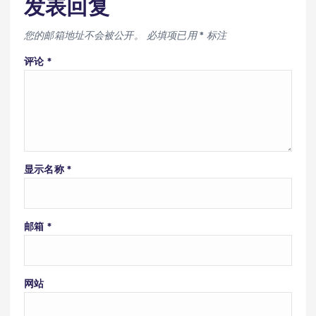
发表回复
您的邮箱地址不会被公开。
必填项已用
*
标注
评论
*
显示名称
*
邮箱
*
网站