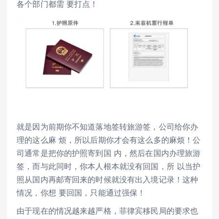
各个部门都需 要打点！
就是因为前期你不知道落地签转旅游签，公司给你办
理的这么麻 烦，所以后期你才会有这么多的麻烦！公
司通常是把你的护照寄到国 内，然后在国内办理旅游
签，而与此同时，你本人根本就没有回国，所 以当护
照从国内再邮寄回来的时候就没有出入境记录！这种
情况，你想 要回国，只能通过强保！
由于现在的情况越来越严格，菲律宾移民局的要求也