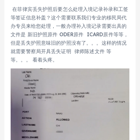
在菲律宾丢失护照后要怎么处理入境记录补录和工签
等签证信息补盖？这个需要联系我们专业的移民局代
办专员来给您处理，一般办理补入境记录需要出具的
文件是 新旧护照原件 ODER原件 ICARD原件等等，
但是丢失护照意味旧的护照没有了。。。这样的情况
就需要警察局开具丢失证明 律师陈述文件 等
等。。。 看着头疼。