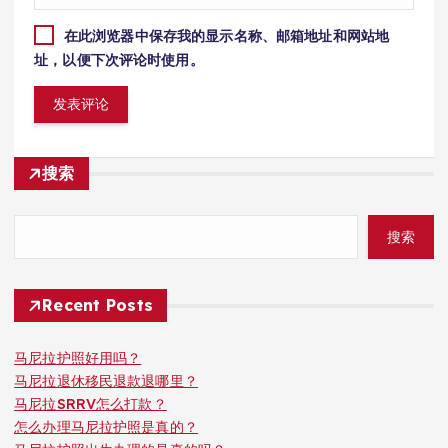
在此浏览器中保存我的显示名称、邮箱地址和网站地
址，以便下次评论时使用。
搜索
搜索
Recent Posts
马尼拉护照好用吗？
马尼拉退休移民退款退哪里？
马尼拉SRRV怎么打款？
怎么办理马尼拉护照是真的？