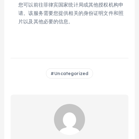
您可以前往菲律宾国家统计局或其他授权机构申
请。该服务需要您提供相关的身份证明文件和照
片以及其他必要的信息。
Uncategorized