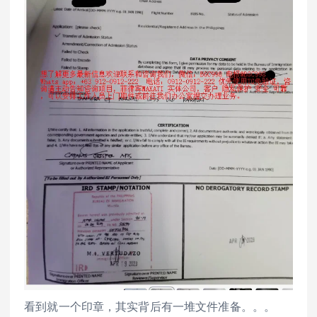
看到就一个印章，其实背后有一堆文件准备。。。