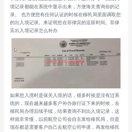
境记录都能在系统中显示出来，方便海关查询你的记
录。 也方便您有任何认证的时候在移民局里面调取您
的出入境记录。来证明您在菲律宾的逗留时间。菲律
宾出入境记录怎么补办
如果您入境时是保关入境的话，很多时候是没有过系
统的，现在越来越多客户补办旅行证下来的时候，去
移民局办理后续手续，结果查询不到出入境记录，这
样就非常慢，以前航空公司会自主发给移民局，但是
现在都是需要客户自己去航空公司申请，再发给移民