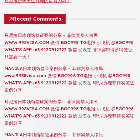
马尼拉护照出生办理的是真的吗？
Recent Comments
马尼拉日本领馆签证案例分享 – 菲律宾华人移民
WWW.998VISA.COM 微信 BGC998 TG电报 小飞机 @BGC998
WHAT'S APP+63 9120912222 微信
发表在
菲律宾申请沙特签证
只需要一天！
MANILA日本领馆签证案例分享 – 菲律宾华人移民
www.9988visa.com 微信 BGC998 TG电报 小飞机 @BGC998
WHAT'S APP+63 9120912222 微信
发表在
印*尼办理菲律宾签证
案例分享
马尼拉日本领馆签证案例分享 – 菲律宾华人移民
WWW.998VISA.COM 微信 BGC998 TG电报 小飞机 @BGC998
WHAT'S APP+63 9120912222 微信
发表在
印*尼办理菲律宾签证
案例分享
MANILA日本领馆签证案例分享 – 菲律宾华人移民