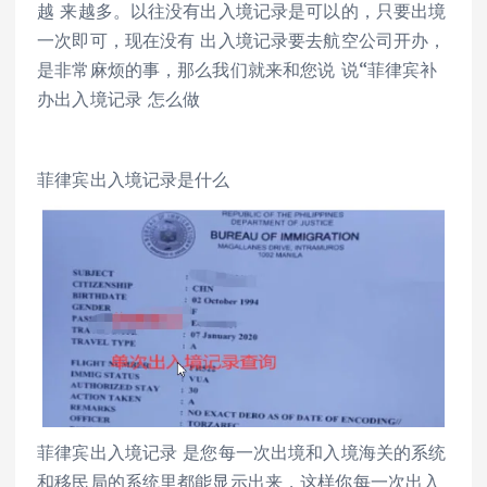
越 来越多。以往没有出入境记录是可以的，只要出境
一次即可，现在没有 出入境记录要去航空公司开办，
是非常麻烦的事，那么我们就来和您说 说“菲律宾补
办出入境记录 怎么做
菲律宾出入境记录是什么
菲律宾出入境记录 是您每一次出境和入境海关的系统
和移民局的系统里都能显示出来，这样你每一次出入