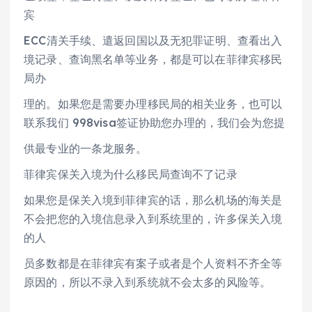
宾
ECC清关手续、遣返回国以及无犯罪证明、查看出入
境记录、查询黑名单等业务，都是可以在菲律宾移民
局办
理的。如果您是需要办理移民局的相关业务，也可以
联系我们 998visa签证协助您办理的，我们会为您提
供最专业的一条龙服务。
菲律宾保关入境为什么移民局查询不了记录
如果您是保关入境到菲律宾的话，那么机场的海关是
不会把您的入境信息录入到系统里的，许多保关入境
的人
员多数都是在菲律宾有案子或者是个人资料不齐全等
原因的，所以不录入到系统就不会太多的风险等。