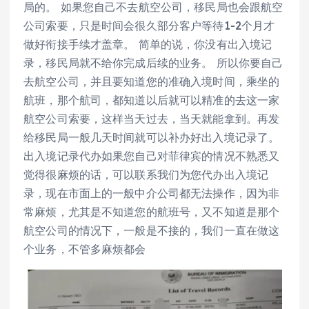
局的。 如果您自己不去航空公司，移民局也会跟航空
公司索要，只是时间会很久部分客户等待1-2个月才
做好衔接手续才盖章。 简单的说，你没有出入境记
录，移民局就不给你完成后续的业务。 所以你要自己
去航空公司，并且要知道您的准确入境时间，乘坐的
航班，那个航司，都知道以后就可以精准的去这一家
航空公司索要，这样当天过去，当天就能拿到。再发
给移民局一般几天时间就可以补办好出入境记录了。
出入境记录代办如果您自己对菲律宾的情况不熟悉又
觉得很麻烦的话，可以联系我们为您代办出入境记
录，现在市面上的一般中介公司都无法操作，因为非
常麻烦，尤其是不知道您的航班号，又不知道是那个
航空公司的情况下，一般是不接的，我们一直在做这
个业务，不管多麻烦都会