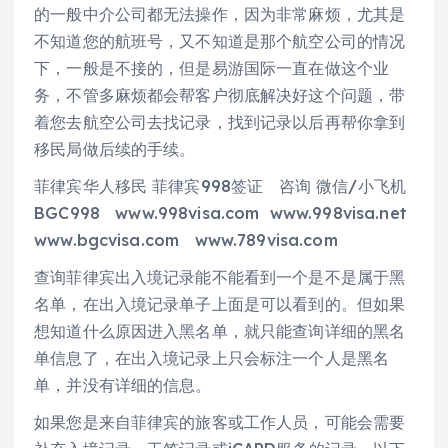
的一般中介公司都无法操作，因为非常麻烦，尤其是
不知道您的航班号，又不知道是那个航空公司的情况
下，一般是不接的，但是易游国际一直在做这个业
务，不管多麻烦都会帮客户彻底解决好这个问题，带
着您去航空公司去找记录，找到记录以后再帮你拿到
移民局做后续的手续。
菲律宾华人移民 菲律宾998签证 咨询 微信/小飞机
BGC998 www.998visa.com www.998visa.net
www.bgcvisa.com www.789visa.com
查询菲律宾出入境记录能不能看到一个是不是属于黑
名单，在出入境记录单子上面是可以看到的。但如果
想知道什么原因进入黑名单，就只能查询详细的黑名
单信息了，在出入境记录上只会标注一个人是黑名
单，并没有详细的信息。
如果您是来自菲律宾的旅客或工作人员，可能会需要