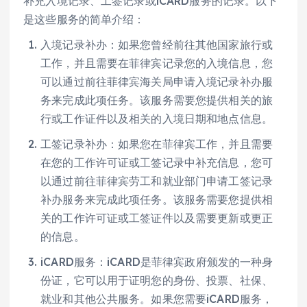
补充入境记录、工签记录或iCARD服务的记录。以下
是这些服务的简单介绍：
入境记录补办：如果您曾经前往其他国家旅行或
工作，并且需要在菲律宾记录您的入境信息，您
可以通过前往菲律宾海关局申请入境记录补办服
务来完成此项任务。该服务需要您提供相关的旅
行或工作证件以及相关的入境日期和地点信息。
工签记录补办：如果您在菲律宾工作，并且需要
在您的工作许可证或工签记录中补充信息，您可
以通过前往菲律宾劳工和就业部门申请工签记录
补办服务来完成此项任务。该服务需要您提供相
关的工作许可证或工签证件以及需要更新或更正
的信息。
iCARD服务：iCARD是菲律宾政府颁发的一种身
份证，它可以用于证明您的身份、投票、社保、
就业和其他公共服务。如果您需要iCARD服务，