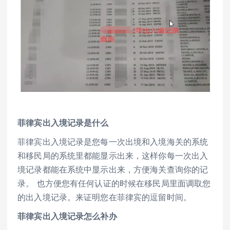
菲律宾出入境记录是什么
菲律宾出入境记录是您每一次出境和入境海关的系统
和移民局的系统里都能显示出来，这样你每一次出入
境记录都能在系统中显示出来，方便海关查询你的记
录。 也方便您有任何认证的时候在移民局里面调取您
的出入境记录。来证明您在菲律宾的逗留时间。
菲律宾出入境记录怎么补办