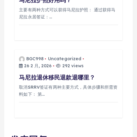
马尼拉护照好用吗？
主要有两种方式可以获得马尼拉护照： 通过获得马
尼拉永居签证：…
BGC998
Uncategorized
26 2 月, 2026
292 views
马尼拉退休移民退款退哪里？
取消SRRV签证有两种主要方式，具体步骤和所需资
料如下： 第…