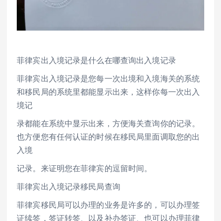
菲律宾出入境记录是什么在哪查询出入境记录
菲律宾出入境记录是您每一次出境和入境海关的系统
和移民局的系统里都能显示出来，这样你每一次出入
境记
录都能在系统中显示出来，方便海关查询你的记录。
也方便您有任何认证的时候在移民局里面调取您的出
入境
记录。来证明您在菲律宾的逗留时间。
菲律宾出入境记录移民局查询
菲律宾移民局可以办理的业务是许多的，可以办理签
证续签，签证转签、以及补办签证、也可以办理菲律