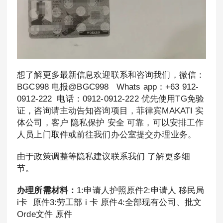
想了解更多最新信息欢迎联系和咨询我们，微信：
BGC998 电报@BGC998 Whats app：+63 912-
0912-222 电话：0912-0912-222 优先使用TG免验
证，咨询请主动告知咨询项目，菲律宾MAKATI 实
体公司，客户 隐私保护 安全 可靠，可以安排工作
人员上门取件或前往我们办公室提交办理业务。
由于政策调整等隐私建议联系我们 了解更多细
节。
办理所需材料：
1:申请人护照原件2:申请人 移民局
i卡 原件3:劳工部 i 卡 原件4:全部现有公司、批文
Orde文件 原件