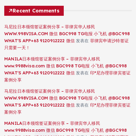
Recent Comments
马尼拉日本领馆签证案例分享 – 菲律宾华人移民
WWW.998VISA.COM 微信 BGC998 TG电报 小飞机 @BGC998
WHAT'S APP+63 9120912222 微信
发表在
菲律宾申请沙特签证
只需要一天！
MANILA日本领馆签证案例分享 – 菲律宾华人移民
www.9988visa.com 微信 BGC998 TG电报 小飞机 @BGC998
WHAT'S APP+63 9120912222 微信
发表在
印*尼办理菲律宾签证
案例分享
马尼拉日本领馆签证案例分享 – 菲律宾华人移民
WWW.998VISA.COM 微信 BGC998 TG电报 小飞机 @BGC998
WHAT'S APP+63 9120912222 微信
发表在
印*尼办理菲律宾签证
案例分享
MANILA日本领馆签证案例分享 – 菲律宾华人移民
www.9988visa.com 微信 BGC998 TG电报 小飞机 @BGC998