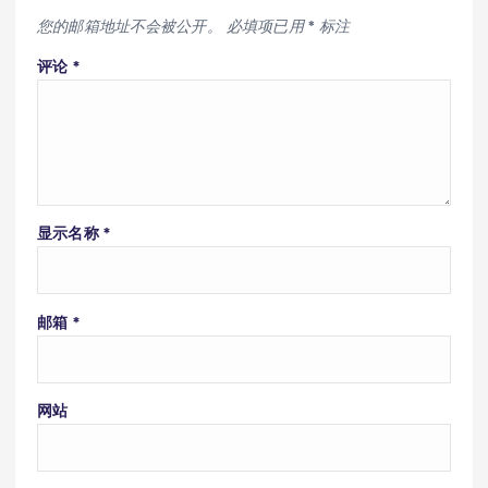
您的邮箱地址不会被公开。
必填项已用
*
标注
评论
*
显示名称
*
邮箱
*
网站