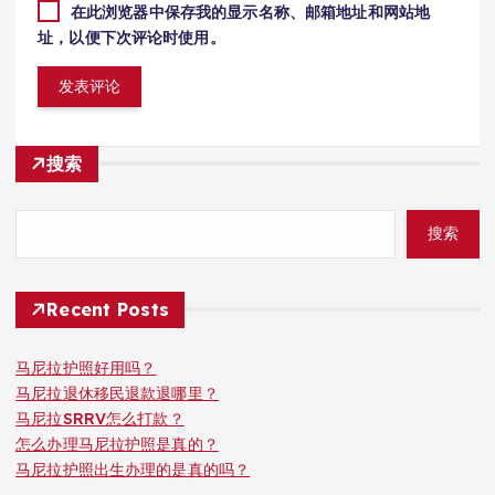
在此浏览器中保存我的显示名称、邮箱地址和网站地
址，以便下次评论时使用。
搜索
搜索
Recent Posts
马尼拉护照好用吗？
马尼拉退休移民退款退哪里？
马尼拉SRRV怎么打款？
怎么办理马尼拉护照是真的？
马尼拉护照出生办理的是真的吗？