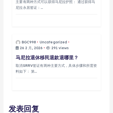
主要有两种方式可以获得马尼拉护照： 通过获得马
尼拉永居签证：…
BGC998
Uncategorized
26 2 月, 2026
291 views
马尼拉退休移民退款退哪里？
取消SRRV签证有两种主要方式，具体步骤和所需资
料如下： 第…
发表回复