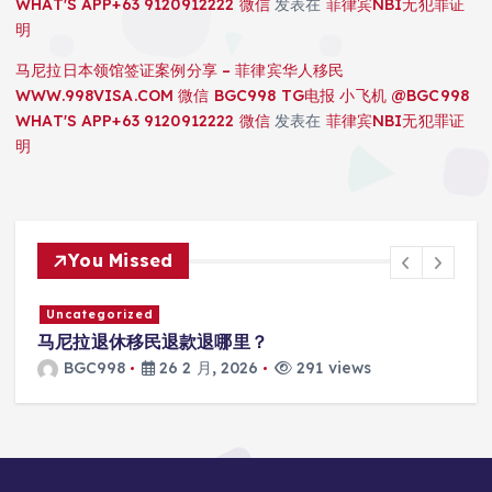
WHAT'S APP+63 9120912222 微信
发表在
菲律宾NBI无犯罪证
明
马尼拉日本领馆签证案例分享 – 菲律宾华人移民
WWW.998VISA.COM 微信 BGC998 TG电报 小飞机 @BGC998
WHAT'S APP+63 9120912222 微信
发表在
菲律宾NBI无犯罪证
明
You Missed
Uncategorized
马尼拉退休移民退款退哪里？
BGC998
26 2 月, 2026
291 views