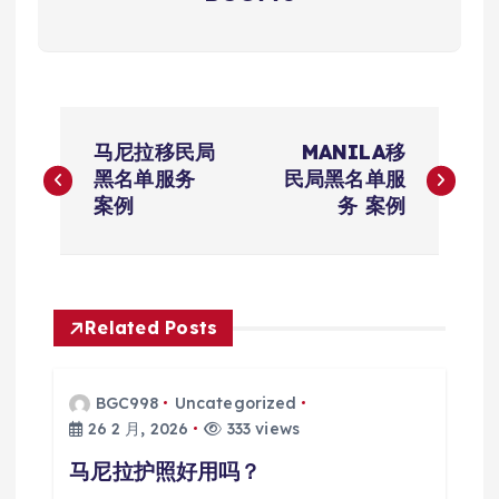
文
马尼拉移民局
MANILA移
章
黑名单服务
民局黑名单服
案例
务 案例
导
航
Related Posts
BGC998
Uncategorized
26 2 月, 2026
333 views
马尼拉护照好用吗？