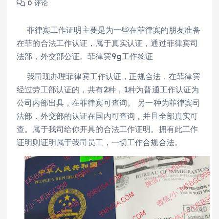
0 评论
菲律宾工作证明主要是为一些在菲律宾的朋友准备
在菲的合法工作认证，属于真实认证，通过菲律宾司
法部，外交部公证。菲律宾9g工作签证
我司现办理菲律宾工作认证，正规合法，在菲律宾
经过劳工部认证的，共有2种，1种为普通工作认证为
公司内部出具，在菲律宾可查询。 另一种为菲律宾司
法部，外交部的认证在国内可查询，并且全部真实可
查。属于我司给你开具的合法工作证明。拥有此工作
证明则证明属于我司员工，一切工作合规合法。