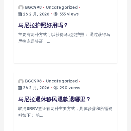
BGC998
Uncategorized
26 2 月, 2026
333 views
马尼拉护照好用吗？
主要有两种方式可以获得马尼拉护照： 通过获得马
尼拉永居签证：…
BGC998
Uncategorized
26 2 月, 2026
290 views
马尼拉退休移民退款退哪里？
取消SRRV签证有两种主要方式，具体步骤和所需资
料如下： 第…