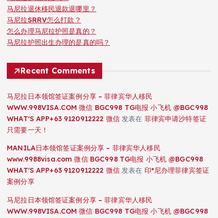
马尼拉退休移民退款退哪里？
马尼拉SRRV怎么打款？
怎么办理马尼拉护照是真的？
马尼拉护照出生办理的是真的吗？
Recent Comments
马尼拉日本领馆签证案例分享 – 菲律宾华人移民
WWW.998VISA.COM 微信 BGC998 TG电报 小飞机 @BGC998
WHAT'S APP+63 9120912222 微信
发表在
菲律宾申请沙特签证
只需要一天！
MANILA日本领馆签证案例分享 – 菲律宾华人移民
www.9988visa.com 微信 BGC998 TG电报 小飞机 @BGC998
WHAT'S APP+63 9120912222 微信
发表在
印*尼办理菲律宾签证
案例分享
马尼拉日本领馆签证案例分享 – 菲律宾华人移民
WWW.998VISA.COM 微信 BGC998 TG电报 小飞机 @BGC998