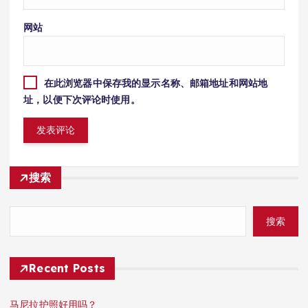
网站
在此浏览器中保存我的显示名称、邮箱地址和网站地
址，以便下次评论时使用。
搜索
搜索
Recent Posts
马尼拉护照好用吗？