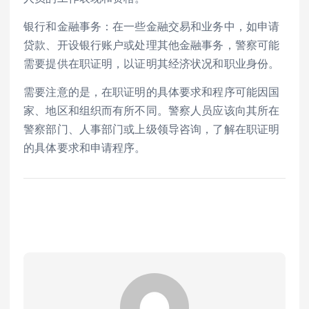
银行和金融事务：在一些金融交易和业务中，如申请
贷款、开设银行账户或处理其他金融事务，警察可能
需要提供在职证明，以证明其经济状况和职业身份。
需要注意的是，在职证明的具体要求和程序可能因国
家、地区和组织而有所不同。警察人员应该向其所在
警察部门、人事部门或上级领导咨询，了解在职证明
的具体要求和申请程序。