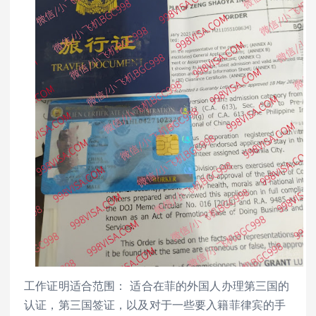
工作证明适合范围： 适合在菲的外国人办理第三国的
认证，第三国签证，以及对于一些要入籍菲律宾的手