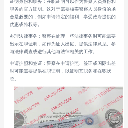
证明身份和职务：在职证明可以作为警察人员身份和
职务的官方证明。这对于需要核实警察人员身份的场
合是必要的，例如申请特定的福利、享受政府提供的
优惠或特权等。
办理法律事务：警察在处理一些法律事务时可能需要
出示在职证明，如作为证人出庭、提供法律意见、参
与法律调查或进行其他与法律相关的工作。
申请护照和签证：警察在申请护照、签证或国际出差
时可能需要提供在职证明，以证明其职务和在职状
态。