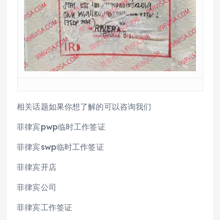
相关话题如果你想了解的可以咨询我们
菲律宾pwp临时工作签证
菲律宾swp临时工作签证
菲律宾开店
菲律宾公司
菲律宾工作签证