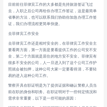
目前前往菲律宾工作的大多都是先持旅游签证飞过
去，入职之后公司再给你办理工作签证，这是最简单
省事的方法，也可以联系我们协助你加急办理工作签
证，我们办理流程更简单快捷。
去菲律宾工作安全
去菲律宾工作还是相对安全的，在菲律宾工作安全主
要看两方面，第一方面是要看提供工作的公司安不安
全，第二个方面就是居住的地方安不安全。菲律宾有
很多不安全的公司，人一旦进入到了这个公司工作护
照就会被扣押，这种公司大家一定要看得清，不要轻
易的进入这种公司工作。
警察开具在职证明是为了提供证据和确认警察人员当
前在职的身份和职务。在职证明对于一些特定情况和
需求非常重要，以下是一些可能的原因：