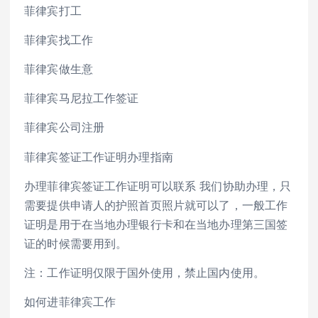
菲律宾打工
菲律宾找工作
菲律宾做生意
菲律宾马尼拉工作签证
菲律宾公司注册
菲律宾签证工作证明办理指南
办理菲律宾签证工作证明可以联系 我们协助办理，只
需要提供申请人的护照首页照片就可以了，一般工作
证明是用于在当地办理银行卡和在当地办理第三国签
证的时候需要用到。
注：工作证明仅限于国外使用，禁止国内使用。
如何进菲律宾工作