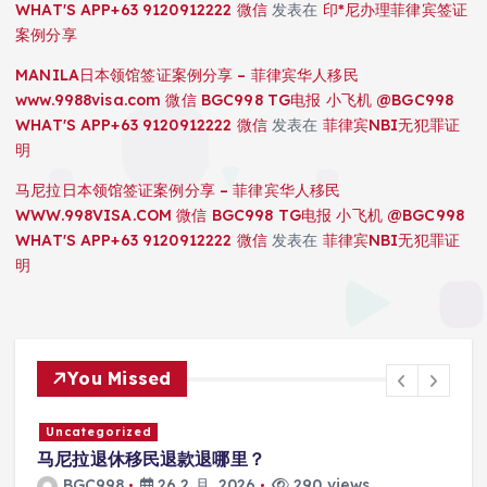
WHAT'S APP+63 9120912222 微信
发表在
印*尼办理菲律宾签证
案例分享
MANILA日本领馆签证案例分享 – 菲律宾华人移民
www.9988visa.com 微信 BGC998 TG电报 小飞机 @BGC998
WHAT'S APP+63 9120912222 微信
发表在
菲律宾NBI无犯罪证
明
马尼拉日本领馆签证案例分享 – 菲律宾华人移民
WWW.998VISA.COM 微信 BGC998 TG电报 小飞机 @BGC998
WHAT'S APP+63 9120912222 微信
发表在
菲律宾NBI无犯罪证
明
You Missed
Uncategorized
马尼拉退休移民退款退哪里？
BGC998
26 2 月, 2026
290 views