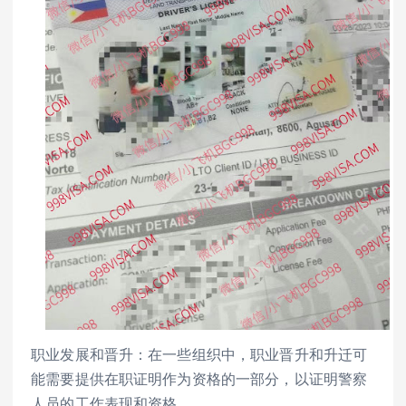
职业发展和晋升：在一些组织中，职业晋升和升迁可
能需要提供在职证明作为资格的一部分，以证明警察
人员的工作表现和资格。