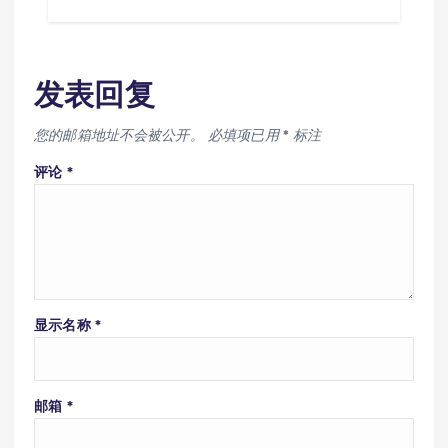
发表回复
您的邮箱地址不会被公开。
必填项已用
*
标注
评论
*
显示名称
*
邮箱
*