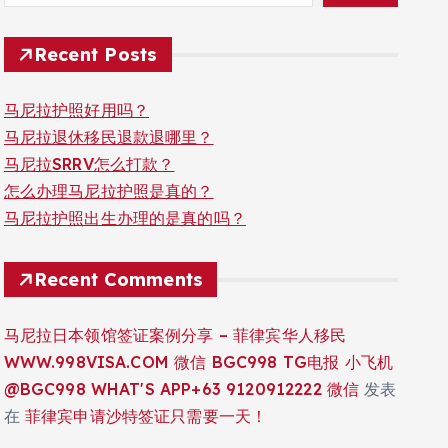
Recent Posts
马尼拉护照好用吗？
马尼拉退休移民退款退哪里？
马尼拉SRRV怎么打款？
怎么办理马尼拉护照是真的？
马尼拉护照出生办理的是真的吗？
Recent Comments
马尼拉日本领馆签证案例分享 – 菲律宾华人移民
WWW.998VISA.COM 微信 BGC998 TG电报 小飞机
@BGC998 WHAT'S APP+63 9120912222 微信
发表
在
菲律宾申请沙特签证只需要一天！