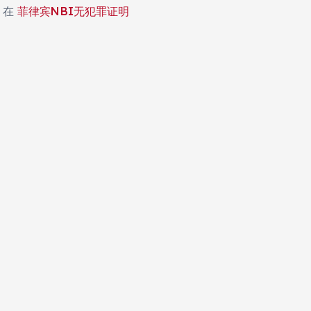
在
菲律宾NBI无犯罪证明