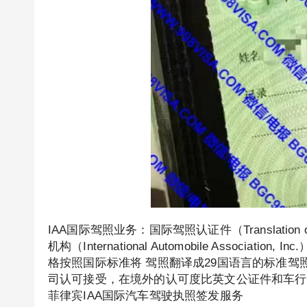
IAA国际驾照业务：国际驾照认证件（Translation of In
机构（International Automobile Assoc
格按照国际标准将 驾照翻译成29国语言的标准驾
司认可接受，在境外的认可度比英文公证件和车行
菲律宾IAA国际汽车驾驶执照签发服务