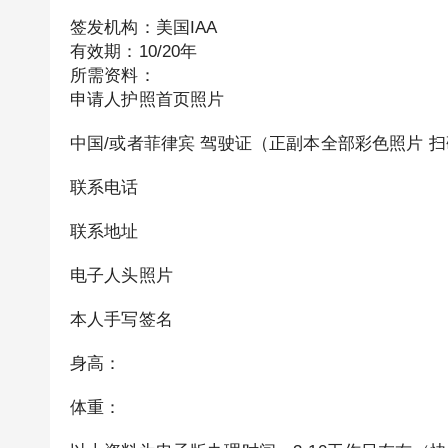
签发机构：美国IAA
有效期：10/20年
所需资料：
申请人护照首页照片
中国/或者菲律宾 驾驶证（正副本全部彩色照片 
联系电话
联系地址
电子人头照片
本人手写签名
身高：
体重：