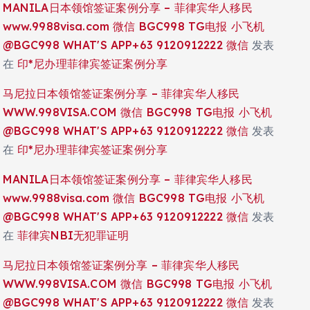
MANILA日本领馆签证案例分享 – 菲律宾华人移民
www.9988visa.com 微信 BGC998 TG电报 小飞机
@BGC998 WHAT'S APP+63 9120912222 微信
发表
在
印*尼办理菲律宾签证案例分享
马尼拉日本领馆签证案例分享 – 菲律宾华人移民
WWW.998VISA.COM 微信 BGC998 TG电报 小飞机
@BGC998 WHAT'S APP+63 9120912222 微信
发表
在
印*尼办理菲律宾签证案例分享
MANILA日本领馆签证案例分享 – 菲律宾华人移民
www.9988visa.com 微信 BGC998 TG电报 小飞机
@BGC998 WHAT'S APP+63 9120912222 微信
发表
在
菲律宾NBI无犯罪证明
马尼拉日本领馆签证案例分享 – 菲律宾华人移民
WWW.998VISA.COM 微信 BGC998 TG电报 小飞机
@BGC998 WHAT'S APP+63 9120912222 微信
发表