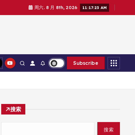
周六. 8 月 8th, 2026
11:17:25 AM
Subscribe
搜索
搜索