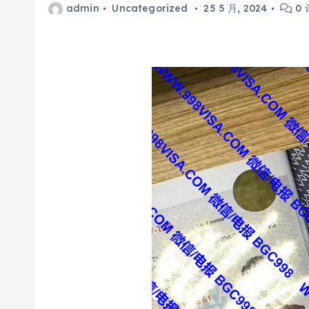
admin
Uncategorized
25 5 月, 2024
0 