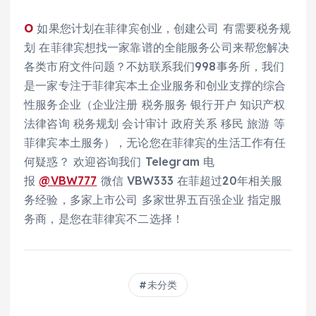
O
如果您计划在菲律宾创业，创建公司 有需要税务规
划 在菲律宾想找一家靠谱的全能服务公司来帮您解决
各类市府文件问题？不妨联系我们998事务所，我们
是一家专注于菲律宾本土企业服务和创业支撑的综合
性服务企业（企业注册 税务服务 银行开户 知识产权
法律咨询 税务规划 会计审计 政府关系 移民 旅游 等
菲律宾本土服务），无论您在菲律宾的生活工作有任
何疑惑？ 欢迎咨询我们 Telegram 电
报
@VBW777
微信 VBW333 在菲超过20年相关服
务经验，多家上市公司 多家世界五百强企业 指定服
务商，是您在菲律宾不二选择！
未分类