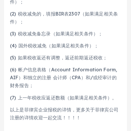
件）；
(2) 税收减免的，填报BIR表2307（如果满足相关条
件）；
(3) 税收减免备忘录（如果满足相关条件）；
(4) 国外税收减免（如果满足相关条件）；
(5) 如果税收返还有调整，返还前期返还税收；
(6) 帐户信息表格（Account Information Form,
AIF）和独立的注册 会计师（CPA）和/或经审计的
财务报告；
(7) 上一年税收应返还数额（如果满足相关条件）。
以上是菲律宾企业报税的详情，更多关于菲律宾公司
注册的详情欢迎一起交流！！！！