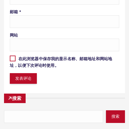
邮箱
*
网站
在此浏览器中保存我的显示名称、邮箱地址和网站地
址，以便下次评论时使用。
搜索
搜索