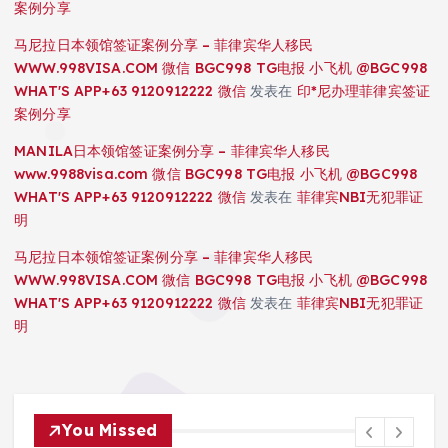
案例分享
马尼拉日本领馆签证案例分享 – 菲律宾华人移民
WWW.998VISA.COM 微信 BGC998 TG电报 小飞机 @BGC998
WHAT'S APP+63 9120912222 微信
发表在
印*尼办理菲律宾签证
案例分享
MANILA日本领馆签证案例分享 – 菲律宾华人移民
www.9988visa.com 微信 BGC998 TG电报 小飞机 @BGC998
WHAT'S APP+63 9120912222 微信
发表在
菲律宾NBI无犯罪证
明
马尼拉日本领馆签证案例分享 – 菲律宾华人移民
WWW.998VISA.COM 微信 BGC998 TG电报 小飞机 @BGC998
WHAT'S APP+63 9120912222 微信
发表在
菲律宾NBI无犯罪证
明
You Missed