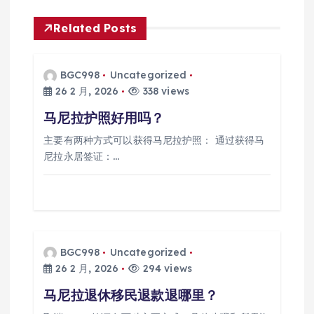
航
Related Posts
BGC998
Uncategorized
26 2 月, 2026
338 views
马尼拉护照好用吗？
主要有两种方式可以获得马尼拉护照： 通过获得马
尼拉永居签证：…
BGC998
Uncategorized
26 2 月, 2026
294 views
马尼拉退休移民退款退哪里？