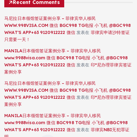
Recent Comments
马尼拉日本领馆签证案例分享 – 菲律宾华人移民
WWW.998VISA.COM 微信 BGC998 TG电报 小飞机 @BGC998
WHAT'S APP+63 9120912222 微信
发表在
菲律宾申请沙特签证
只需要一天！
MANILA日本领馆签证案例分享 – 菲律宾华人移民
www.9988visa.com 微信 BGC998 TG电报 小飞机 @BGC998
WHAT'S APP+63 9120912222 微信
发表在
印*尼办理菲律宾签证
案例分享
马尼拉日本领馆签证案例分享 – 菲律宾华人移民
WWW.998VISA.COM 微信 BGC998 TG电报 小飞机 @BGC998
WHAT'S APP+63 9120912222 微信
发表在
印*尼办理菲律宾签证
案例分享
MANILA日本领馆签证案例分享 – 菲律宾华人移民
www.9988visa.com 微信 BGC998 TG电报 小飞机 @BGC998
WHAT'S APP+63 9120912222 微信
发表在
菲律宾NBI无犯罪证
明