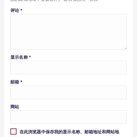
评论
*
显示名称
*
邮箱
*
网站
在此浏览器中保存我的显示名称、邮箱地址和网站地