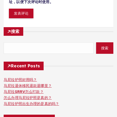
址，以便下次评论时使用。
搜索
搜索
Recent Posts
马尼拉护照好用吗？
马尼拉退休移民退款退哪里？
马尼拉SRRV怎么打款？
怎么办理马尼拉护照是真的？
马尼拉护照出生办理的是真的吗？