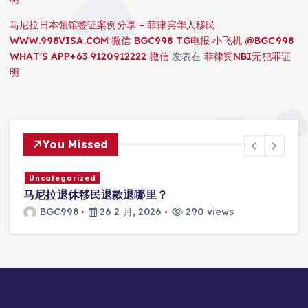
马尼拉日本领馆签证案例分享 – 菲律宾华人移民
WWW.998VISA.COM 微信 BGC998 TG电报 小飞机 @BGC998
WHAT'S APP+63 9120912222 微信
发表在
菲律宾NBI无犯罪证
明
You Missed
Uncategorized
马尼拉退休移民退款退哪里？
BGC998
26 2 月, 2026
290 views