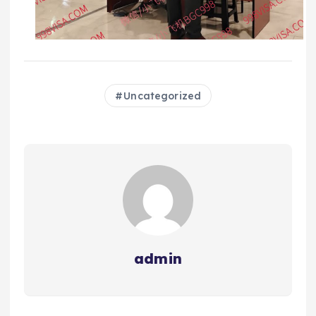
Uncategorized
admin