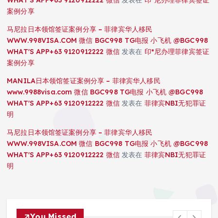
案例分享
马尼拉日本领馆签证案例分享 – 菲律宾华人移民
WWW.998VISA.COM 微信 BGC998 TG电报 小飞机 @BGC998
WHAT'S APP+63 9120912222 微信
发表在
印*尼办理菲律宾签证
案例分享
MANILA日本领馆签证案例分享 – 菲律宾华人移民
www.9988visa.com 微信 BGC998 TG电报 小飞机 @BGC998
WHAT'S APP+63 9120912222 微信
发表在
菲律宾NBI无犯罪证
明
马尼拉日本领馆签证案例分享 – 菲律宾华人移民
WWW.998VISA.COM 微信 BGC998 TG电报 小飞机 @BGC998
WHAT'S APP+63 9120912222 微信
发表在
菲律宾NBI无犯罪证
明
You Missed