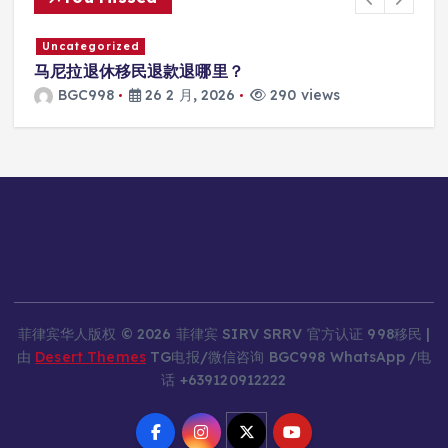
Uncategorized
马尼拉退休移民退款退哪里？
BGC998
26 2 月, 2026
290 views
菲律宾华人版权 © 2026 菲律宾 SIRV SRRV 官方认证 998移民 |
由
Desert Themes
TG电报/微信咨询 BGC998 WhatsApp /电
话 +639120912222