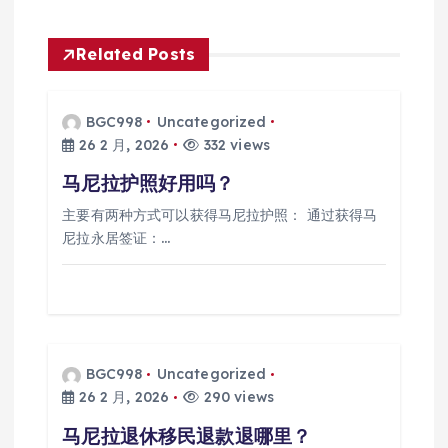
航
Related Posts
BGC998
Uncategorized
26 2 月, 2026
332 views
马尼拉护照好用吗？
主要有两种方式可以获得马尼拉护照： 通过获得马
尼拉永居签证：…
BGC998
Uncategorized
26 2 月, 2026
290 views
马尼拉退休移民退款退哪里？