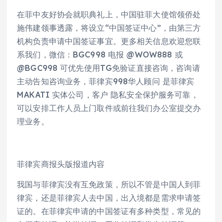
在菲中友好协会就职典礼上，中国驻菲大使馆领侨处
施伟建领事透露，将设立“中国签证中心”，由第三方
机构负责申请中国签证事宜。更多相关信息欢迎您联
系我们，微信：BGC998 电报 @WOW888 或
@BGC998 可优先使用TG免验证直接咨询，咨询请
主动告知咨询业务，菲律宾998华人顾问 是菲律宾
MAKATI 实体公司，客户 隐私安全保护服务可靠，
可以安排工作人员上门取件或前往我们办公室提交办
理业务。
菲律宾商报头版报道内容
我国与菲律宾没有互免政策，所以不管是中国人到菲
律宾，还是菲律宾人去中国，出入境都是需求申请签
证的。在菲律宾申请的中国签证有多种类型，常见的