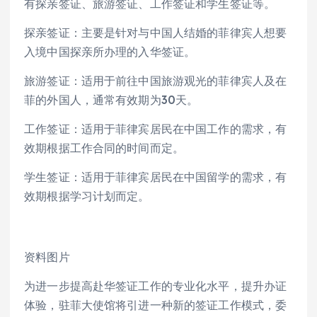
有探亲签证、旅游签证、工作签证和学生签证等。
探亲签证：主要是针对与中国人结婚的菲律宾人想要
入境中国探亲所办理的入华签证。
旅游签证：适用于前往中国旅游观光的菲律宾人及在
菲的外国人，通常有效期为30天。
工作签证：适用于菲律宾居民在中国工作的需求，有
效期根据工作合同的时间而定。
学生签证：适用于菲律宾居民在中国留学的需求，有
效期根据学习计划而定。
资料图片
为进一步提高赴华签证工作的专业化水平，提升办证
体验，驻菲大使馆将引进一种新的签证工作模式，委