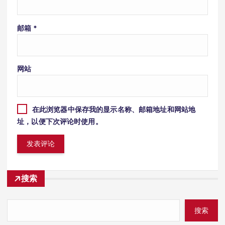
邮箱
*
网站
在此浏览器中保存我的显示名称、邮箱地址和网站地
址，以便下次评论时使用。
搜索
搜索