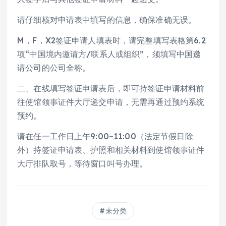
请仔细核对申请表中填写的信息，确保准确无误。
M，F，X2签证申请人填表时，请完整填写表格第6.2
项“中国境内邀请方/联系人或组织”，须填写中国邀
请公司的公司全称。
二、在线填写签证申请表后，即可持签证申请材料前
往使馆领事证件大厅递交申请，无需再通过预约系统
预约。
请在任一工作日上午9:00–11:00（法定节假日除
外）持签证申请表、护照和相关材料到使馆领事证件
大厅排队取号，等待窗口叫号办理。
未分类