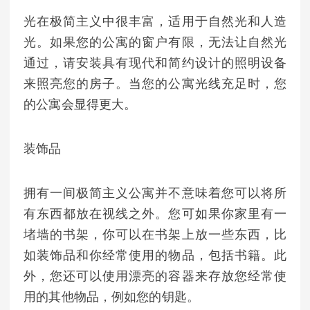
光在极简主义中很丰富，适用于自然光和人造
光。如果您的公寓的窗户有限，无法让自然光
通过，请安装具有现代和简约设计的照明设备
来照亮您的房子。当您的公寓光线充足时，您
的公寓会显得更大。
装饰品
拥有一间极简主义公寓并不意味着您可以将所
有东西都放在视线之外。您可如果你家里有一
堵墙的书架，你可以在书架上放一些东西，比
如装饰品和你经常使用的物品，包括书籍。此
外，您还可以使用漂亮的容器来存放您经常使
用的其他物品，例如您的钥匙。