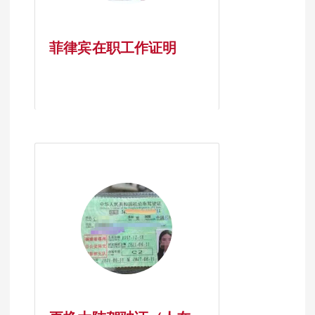
菲律宾在职工作证明