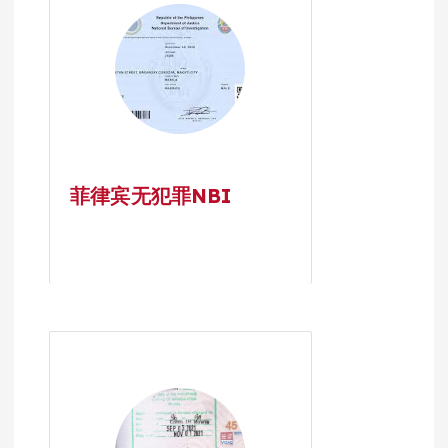
菲律宾无犯罪NBI