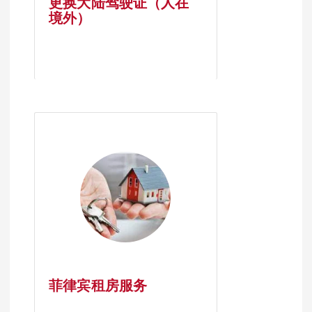
更换大陆驾驶证（人在
境外）
菲律宾租房服务