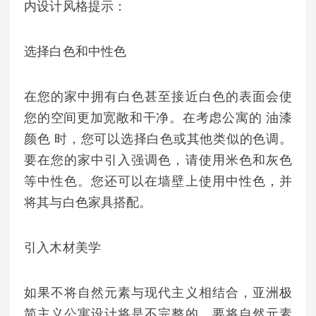
内设计风格提示：
选择白色和中性色
在您的家中拥有白色甚至接近白色的表面会使
您的空间更加宽敞和干净。在考虑公寓的 油漆
颜色 时，您可以选择白色或其他类似的色调。
要在您的家中引入强调色，请使用米色和灰色
等中性色。您还可以在墙壁上使用中性色，并
将其与白色家具搭配。
引入木材美学
如果不将自然元素与现代主义相结合，亚洲极
简主义公寓设计将是不完整的。要将自然元素