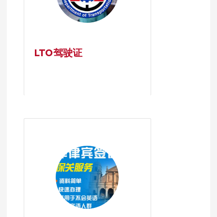
LTO驾驶证