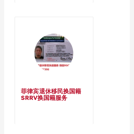
菲律宾退休移民换国籍
SRRV换国籍服务