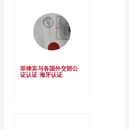
菲律宾与各国外交部公
证认证 海牙认证