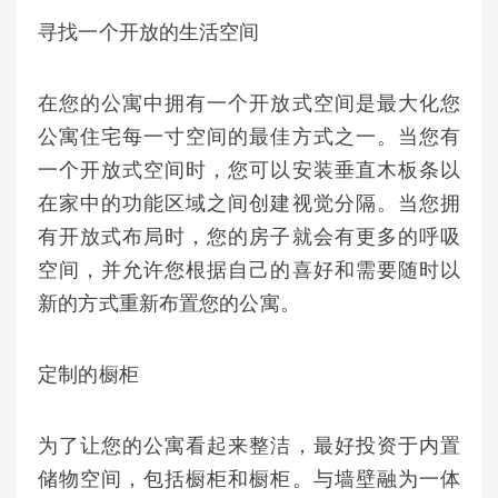
寻找一个开放的生活空间
在您的公寓中拥有一个开放式空间是最大化您
公寓住宅每一寸空间的最佳方式之一。当您有
一个开放式空间时，您可以安装垂直木板条以
在家中的功能区域之间创建视觉分隔。当您拥
有开放式布局时，您的房子就会有更多的呼吸
空间，并允许您根据自己的喜好和需要随时以
新的方式重新布置您的公寓。
定制的橱柜
为了让您的公寓看起来整洁，最好投资于内置
储物空间，包括橱柜和橱柜。与墙壁融为一体