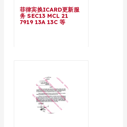
菲律宾换ICARD更新服
务 SEC13 MCL 21
7919 13A 13C 等