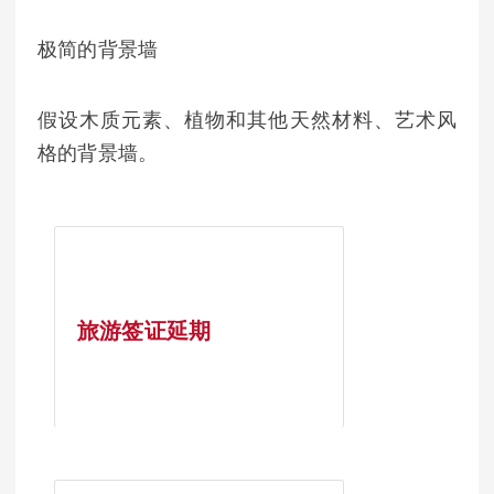
极简的背景墙
假设木质元素、植物和其他天然材料、艺术风
格的背景墙。
旅游签证延期