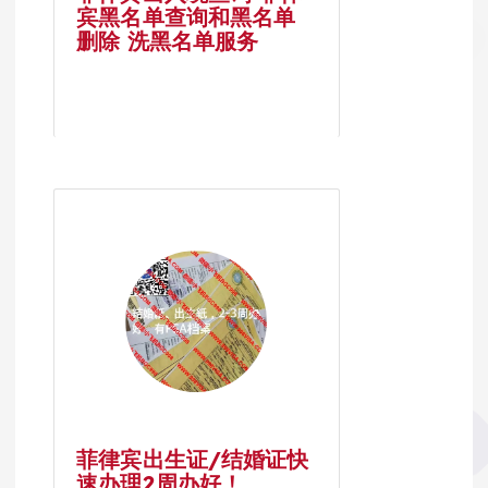
宾黑名单查询和黑名单
删除 洗黑名单服务
菲律宾出生证/结婚证快
速办理2周办好！