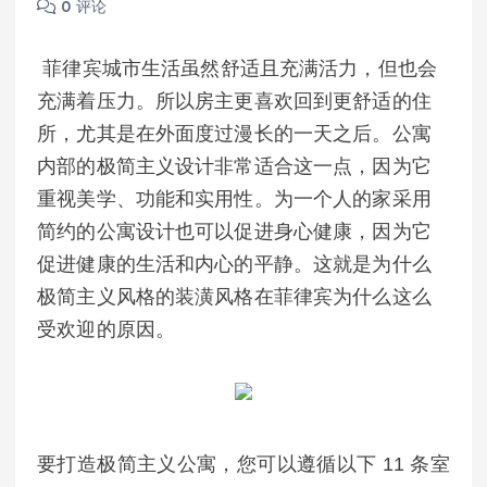
0 评论
菲律宾城市生活虽然舒适且充满活力，但也会
充满着压力。所以房主更喜欢回到更舒适的住
所，尤其是在外面度过漫长的一天之后。公寓
内部的极简主义设计非常适合这一点，因为它
重视美学、功能和实用性。为一个人的家采用
简约的公寓设计也可以促进身心健康，因为它
促进健康的生活和内心的平静。这就是为什么
极简主义风格的装潢风格在菲律宾为什么这么
受欢迎的原因。
要打造极简主义公寓，您可以遵循以下 11 条室