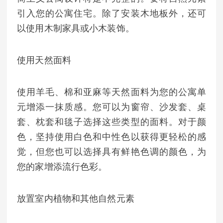
引入您的公寓住宅。除了安装木地板外，还可
以使用木制家具或小木装饰。
使用天然面料
使用羊毛、棉和亚麻等天然面料为您的公寓单
元增添一抹质感。您可以为窗帘、沙发套、桌
套、枕套和毯子选择这些类型的面料。对于颜
色，坚持使用白色和中性色以获得更轻松的感
觉，但您也可以选择具有鲜艳色调的颜色，为
您的家增添流行色彩。
放置室内植物和其他自然元素