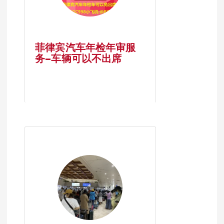
菲律宾汽车年检年审服
务–车辆可以不出席