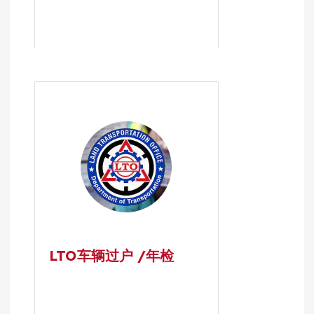
LTO车辆过户 /年检