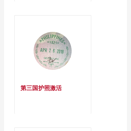
第三国护照激活