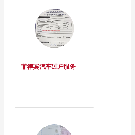
菲律宾汽车过户服务