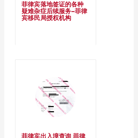
菲律宾落地签证的各种
疑难杂症后续服务–菲律
宾移民局授权机构
菲律宾出入境查询 菲律