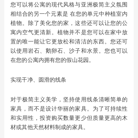
您可以将公寓的现代风格与亚洲极简主义氛围
相结合的另一个元素是 在您的单元中种植室内
植物。除了美化您的家，这些还可以让您的公
寓内空气更清新。植物并不是您可以在家中放
置的唯一能让它更放松和清洁的东西。您还可
以使用岩石、鹅卵石、沙子和水景。您也可以
在您的公寓内拥有您的假山花园。
实现干净、圆滑的线条
对于极简主义美学，坚持使用线条清晰简单的
家具，而不是设计华丽的家具。为了可持续性
和实用性，投资购买数量更少但质量更高的木
材或其他天然材料制成的家具。