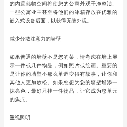
的内置储物空间将使您的公寓外观干净整洁。
一些公寓业主甚至将他们的冰箱存放在优雅的
嵌入式设备后面，以获得无缝外观。
减少分散注意力的墙壁
如果普通的墙壁不是您的菜，请考虑在墙上展
示一件或几件物品，例如照片或绘画。重要的
是让你的墙壁不那么单调变得有故事，让你和
其他人更加放松。如果您想为您的墙壁增添一
抹亮色，最好只挂一件物品，让它成为您单元
的焦点。
重视照明