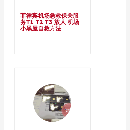
菲律宾机场急救保关服
务T1 T2 T3 放人 机场
小黑屋自救方法