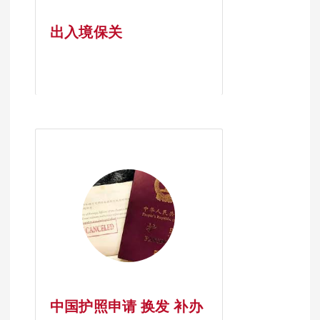
出入境保关
中国护照申请 换发 补办