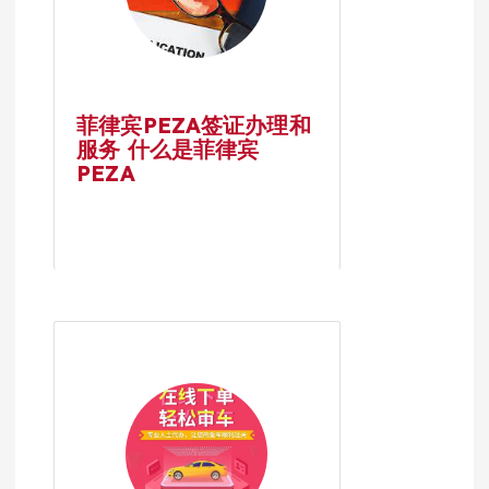
菲律宾PEZA签证办理和
服务 什么是菲律宾
PEZA