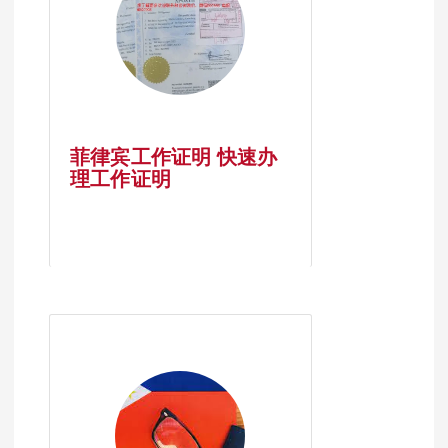
菲律宾工作证明 快速办
理工作证明