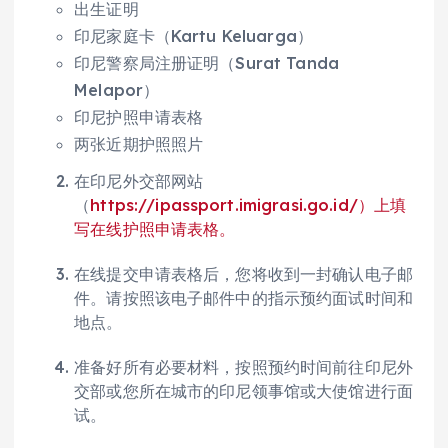
出生证明
印尼家庭卡（Kartu Keluarga）
印尼警察局注册证明（Surat Tanda
Melapor）
印尼护照申请表格
两张近期护照照片
在印尼外交部网站
（
https://ipassport.imigrasi.go.id/）上填
写在线护照申请表格。
在线提交申请表格后，您将收到一封确认电子邮
件。请按照该电子邮件中的指示预约面试时间和
地点。
准备好所有必要材料，按照预约时间前往印尼外
交部或您所在城市的印尼领事馆或大使馆进行面
试。