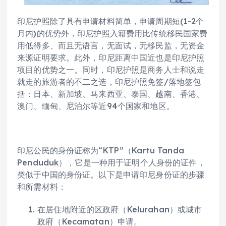
印尼护照除了具有申请材料简单，申请周期短(1-2个
月内)的优势外，印尼护照入籍费用比传统移民国家费
用低得多、而且无语言，无面试，无移民监，无资金
来源证明要求。此外，印尼距离中国近也是印尼护照
项目的优势之一。同时，印尼护照是商务人士和说走
就走的旅游者的不二之选，印尼护照免签/落地签包
括：日本、新加坡、马来西亚、泰国、越南、香港、
澳门、缅甸、尼泊尔等近94个国家和地区。
印尼公民的身份证称为“KTP”（Kartu Tanda
Penduduk），它是一种用于证明个人身份的证件，
类似于中国的身份证。以下是申请印尼身份证的步骤
和所需材料：
在居住地附近的区政府（Kelurahan）或城市
政府（Kecamatan）申请。