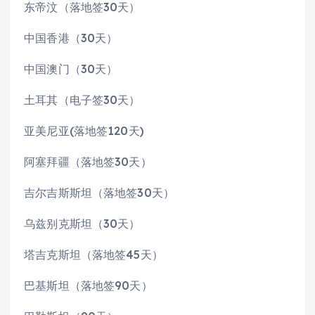
东帝汶（落地签30天）
中国香港（30天）
中国澳门（30天）
土耳其（电子签30天）
亚美尼亚(落地签120天)
阿塞拜疆（落地签30天）
吉尔吉斯斯坦（落地签30天）
乌兹别克斯坦（30天）
塔吉克斯坦（落地签45天）
巴基斯坦（落地签90天）