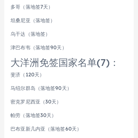
多哥（落地签7天）
坦桑尼亚（落地签）
乌干达（落地签）
津巴布韦（落地签90天）
大洋洲免签国家名单(7)：
斐济（120天）
马绍尔群岛（落地签90天）
密克罗尼西亚（30天）
帕劳（落地签30天）
巴布亚新几内亚（落地签60天）