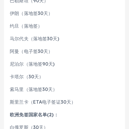
巴勒斯坦（90天）
伊朗（落地签30天）
约旦（落地签）
马尔代夫（落地签30天)
阿曼（电子签30天）
尼泊尔（落地签90天)
卡塔尔（30天）
索马里（落地签30天）
斯里兰卡（ETA电子签证30天）
欧洲免签国家名单(2)：
白俄罗斯（30天）