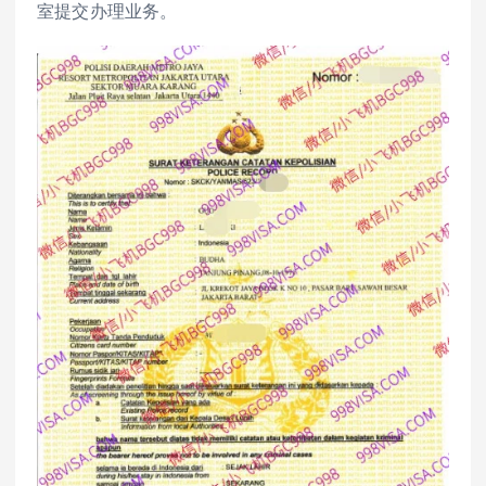
室提交办理业务。