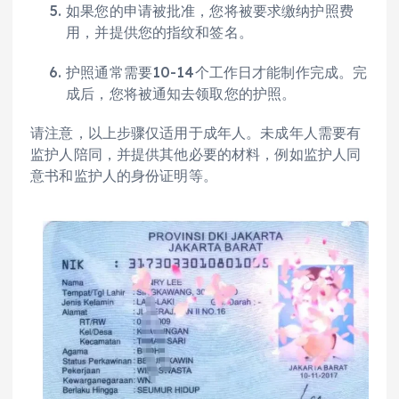
如果您的申请被批准，您将被要求缴纳护照费
用，并提供您的指纹和签名。
护照通常需要10-14个工作日才能制作完成。完
成后，您将被通知去领取您的护照。
请注意，以上步骤仅适用于成年人。未成年人需要有
监护人陪同，并提供其他必要的材料，例如监护人同
意书和监护人的身份证明等。