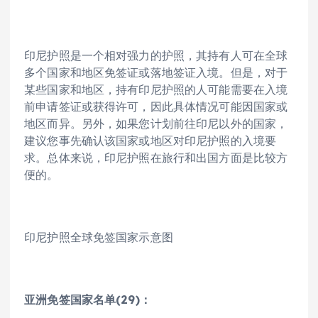
印尼护照是一个相对强力的护照，其持有人可在全球
多个国家和地区免签证或落地签证入境。但是，对于
某些国家和地区，持有印尼护照的人可能需要在入境
前申请签证或获得许可，因此具体情况可能因国家或
地区而异。另外，如果您计划前往印尼以外的国家，
建议您事先确认该国家或地区对印尼护照的入境要
求。总体来说，印尼护照在旅行和出国方面是比较方
便的。
印尼护照全球免签国家示意图
亚洲免签国家名单(29)：