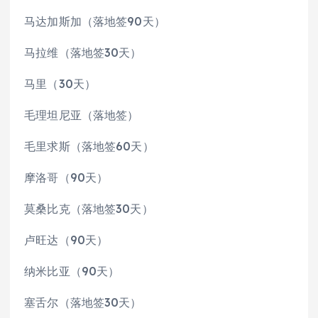
马达加斯加（落地签90天）
马拉维（落地签30天）
马里（30天）
毛理坦尼亚（落地签）
毛里求斯（落地签60天）
摩洛哥（90天）
莫桑比克（落地签30天）
卢旺达（90天）
纳米比亚（90天）
塞舌尔（落地签30天）