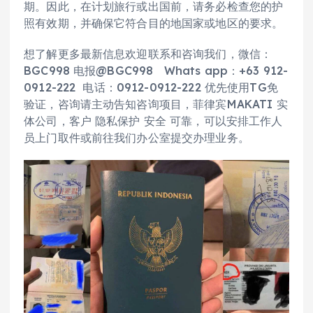
期。因此，在计划旅行或出国前，请务必检查您的护
照有效期，并确保它符合目的地国家或地区的要求。
想了解更多最新信息欢迎联系和咨询我们，微信：
BGC998 电报@BGC998 Whats app：+63 912-
0912-222 电话：0912-0912-222 优先使用TG免
验证，咨询请主动告知咨询项目，菲律宾MAKATI 实
体公司，客户 隐私保护 安全 可靠，可以安排工作人
员上门取件或前往我们办公室提交办理业务。