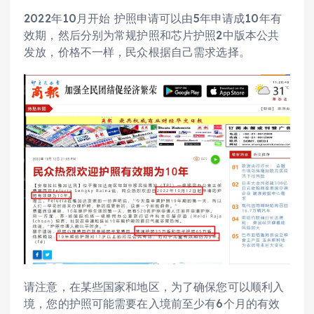
2022年10月开始 护照申请可以由5年申请成10年有
效期，然后分别为常规护照和芯片护照2中版本公共
发放，价格不一样，民众根据自己需求选择。
请注意，在某些国家和地区，为了确保您可以顺利入
境，您的护照可能需要在入境前至少有6个月的有效