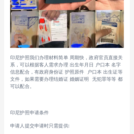
印尼护照我们办理材料简单 周期快，政府官员直接关
系，可以根据客人需求办理 出生年月日 户口本 名字
信息配合，有政府身份证 护照原件 户口本 出生证等
文件，如果需要办理结婚证 婚姻证明 无犯罪等等 都
可以配合。
印尼护照申请条件
申请人提交申请时只需提供: