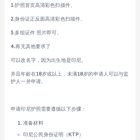
1.护照首页高清彩色扫描件、
2.身份证正反面高清彩色扫描件、
3.多组证件 照片即可。
4.再无其他要求了
可以改名字，因为出生地是印尼。
并且年龄在18岁或以上，未满18岁的申请人可以与监
护人一并申请。
申请印尼护照需要遵循以下步骤：
准备材料
印尼公民身份证明（KTP）