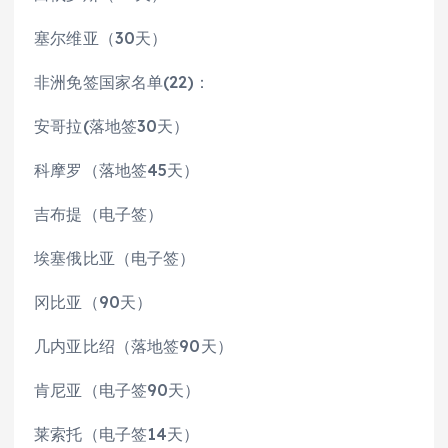
塞尔维亚（30天）
非洲免签国家名单(22)：
安哥拉(落地签30天）
科摩罗（落地签45天）
吉布提（电子签）
埃塞俄比亚（电子签）
冈比亚（90天）
几内亚比绍（落地签90天）
肯尼亚（电子签90天）
莱索托（电子签14天）