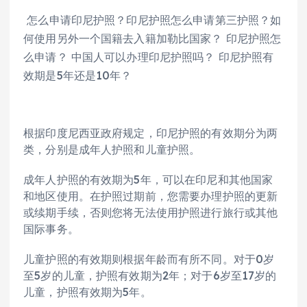
怎么申请印尼护照？印尼护照怎么申请第三护照？如
何使用另外一个国籍去入籍加勒比国家？ 印尼护照怎
么申请？ 中国人可以办理印尼护照吗？ 印尼护照有
效期是5年还是10年？
根据印度尼西亚政府规定，印尼护照的有效期分为两
类，分别是成年人护照和儿童护照。
成年人护照的有效期为5年，可以在印尼和其他国家
和地区使用。在护照过期前，您需要办理护照的更新
或续期手续，否则您将无法使用护照进行旅行或其他
国际事务。
儿童护照的有效期则根据年龄而有所不同。对于0岁
至5岁的儿童，护照有效期为2年；对于6岁至17岁的
儿童，护照有效期为5年。