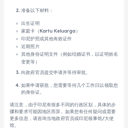
准备以下材料：
出生证明
家庭卡（Kartu Keluarga）
印尼护照或其他有效证件
近期照片
其他身份证明文件（例如结婚证书，以证明姓名
变更等）
向政府官员提交申请并等待审批。
如果申请获批，您需要等待几个工作日以领取您
的身份证。
请注意，由于印尼有很多不同的行政区划，具体的步
骤和要求可能因地区而异。如果您有任何疑问或需要
更多信息，请咨询当地政府官员或印尼领事馆/大使
馆。