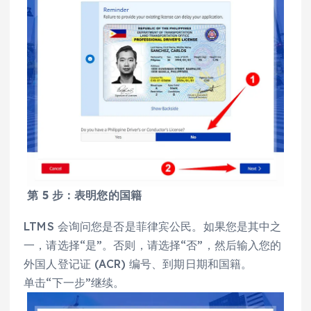
第 5 步：表明您的国籍
LTMS 会询问您是否是菲律宾公民。如果您是其中之
一，请选择“是”。否则，请选择“否”，然后输入您的
外国人登记证 (ACR) 编号、到期日期和国籍。
单击“下一步”继续。