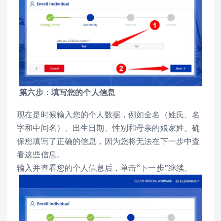
第六步：填写您的个人信息
现在是时候输入您的个人数据，例如全名（姓氏、名
字和中间名）、出生日期、性别和母亲的娘家姓。确
保您填写了正确的信息，因为您将无法在下一步中查
看这些信息。
输入并查看您的个人信息后，单击“下一步”继续。