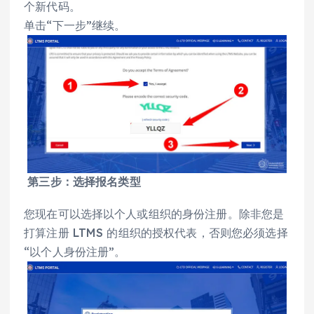
个新代码。
单击“下一步”继续。
第三步：选择报名类型
您现在可以选择以个人或组织的身份注册。除非您是
打算注册 LTMS 的组织的授权代表，否则您必须选择
“以个人身份注册”。