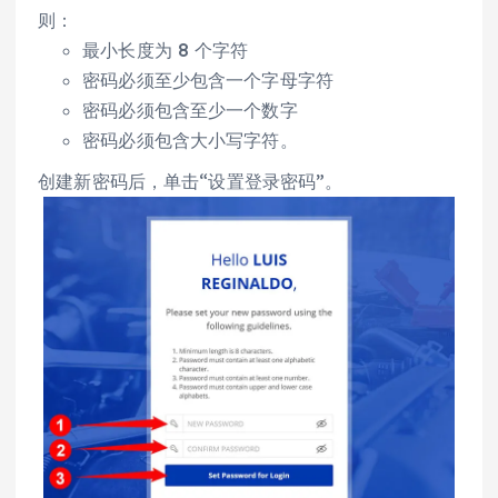
则：
最小长度为 8 个字符
密码必须至少包含一个字母字符
密码必须包含至少一个数字
密码必须包含大小写字符。
创建新密码后，单击“设置登录密码”。