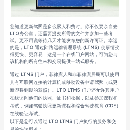
您知道更新驾照是多么累人和费时。你不仅要亲自去
LTO办公室，还需要提交所需的文件并参加一些考
试。更不用说等待几天才能发布您的新许可证。幸运
的是，LTO 通过陆路运输管理系统 (LTMS) 使事情变
得更快、更容易，这是一个在线门户网站，可为您与
该机构的所有往来和交易提供一站式服务。
通过 LTMS 门户，菲律宾人和非菲律宾居民可以使用
具有互联网连接的计算机或移动设备申请驾照（或更
新即将到期的驾照）。LTO LTMS 门户还允许其用户
在线访问他们的执照、证书和收据，以及参加课程和
考试，例如驾驶执照更新课程和综合驾驶教育 (CDE)
在线验证考试。
以下是您可以通过 LTO LTMS 门户执行的服务和交
易的快速概览：