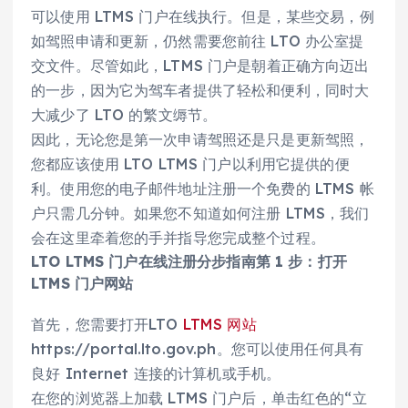
可以使用 LTMS 门户在线执行。但是，某些交易，例
如驾照申请和更新，仍然需要您前往 LTO 办公室提
交文件。尽管如此，LTMS 门户是朝着正确方向迈出
的一步，因为它为驾车者提供了轻松和便利，同时大
大减少了 LTO 的繁文缛节。
因此，无论您是第一次申请驾照还是只是更新驾照，
您都应该使用 LTO LTMS 门户以利用它提供的便
利。使用您的电子邮件地址注册一个免费的 LTMS 帐
户只需几分钟。如果您不知道如何注册 LTMS，我们
会在这里牵着您的手并指导您完成整个过程。
LTO LTMS 门户在线注册分步指南
第 1 步：打开
LTMS 门户网站
首先，您需要打开LTO
LTMS 网站
https://portal.lto.gov.ph。您可以使用任何具有
良好 Internet 连接的计算机或手机。
在您的浏览器上加载 LTMS 门户后，单击红色的“立