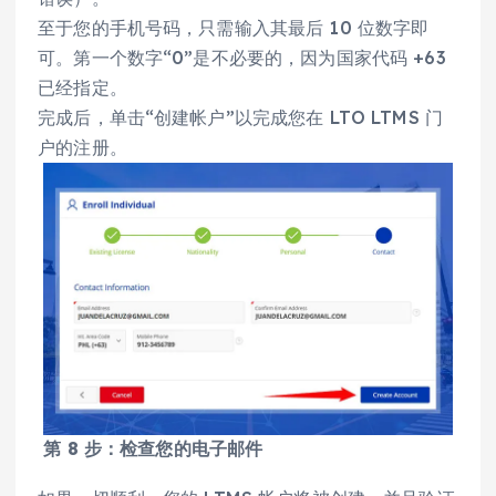
至于您的手机号码，只需输入其最后 10 位数字即
可。第一个数字“0”是不必要的，因为国家代码 +63
已经指定。
完成后，单击“创建帐户”以完成您在 LTO LTMS 门
户的注册。
第 8 步：检查您的电子邮件