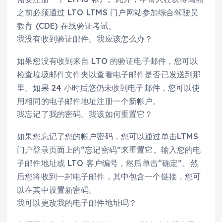
之前必须通过 LTO LTMS 门户网站参加综合驾驶员
教育 (CDE) 在线验证考试。
我没有收到验证邮件。我应该怎么办？
如果您没有收到来自 LTO 的验证电子邮件，您可以
检查垃圾邮件文件夹以查看电子邮件是否已发送到那
里。如果 24 小时后您仍未收到电子邮件，您可以使
用相同的电子邮件地址注册一个新帐户。
我忘记了我的密码。我该如何重置它？
如果您忘记了您的帐户密码，您可以通过单击LTMS
门户登录页面上的“忘记密码”来重置它。输入您的电
子邮件地址或 LTO 客户编号，然后单击“确定”。然
后您将收到一封电子邮件，其中包含一个链接，您可
以在其中设置新密码。
我可以更改我的电子邮件地址吗？