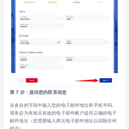
第 7 步：提供您的联系信息
在各自的字段中输入您的电子邮件地址和手机号码。
请务必为有效且有效的电子邮件帐户提供正确的电子
邮件地址（您需要输入两次电子邮件地址以排除任何
错误）。