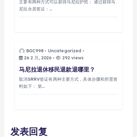
主要有两种方式可以获得马尼拉护照： 通过获得马
尼拉永居签证：…
BGC998
Uncategorized
26 2 月, 2026
292 views
马尼拉退休移民退款退哪里？
取消SRRV签证有两种主要方式，具体步骤和所需资
料如下： 第…
发表回复