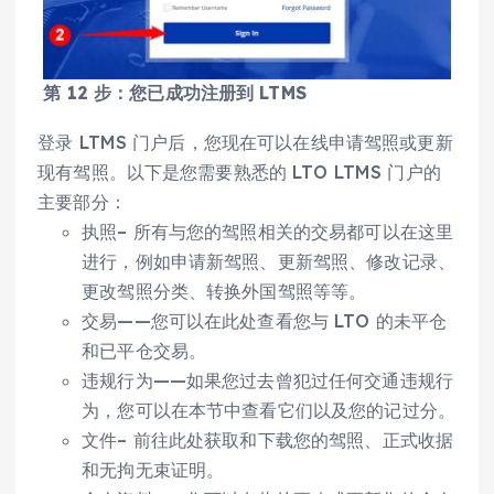
第 12 步：您已成功注册到 LTMS
登录 LTMS 门户后，您现在可以在线申请驾照或更新
现有驾照。以下是您需要熟悉的 LTO LTMS 门户的
主要部分：
执照– 所有与您的驾照相关的交易都可以在这里
进行，例如申请新驾照、更新驾照、修改记录、
更改驾照分类、转换外国驾照等等。
交易——您可以在此处查看您与 LTO 的未平仓
和已平仓交易。
违规行为——如果您过去曾犯过任何交通违规行
为，您可以在本节中查看它们以及您的记过分。
文件– 前往此处获取和下载您的驾照、正式收据
和无拘无束证明。