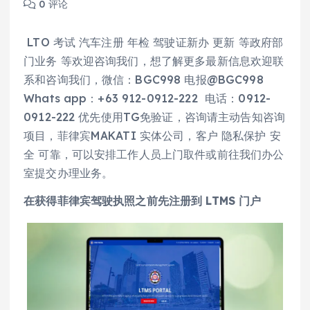
0 评论
LTO 考试 汽车注册 年检 驾驶证新办 更新 等政府部
门业务 等欢迎咨询我们，想了解更多最新信息欢迎联
系和咨询我们，微信：BGC998 电报@BGC998
Whats app：+63 912-0912-222 电话：0912-
0912-222 优先使用TG免验证，咨询请主动告知咨询
项目，菲律宾MAKATI 实体公司，客户 隐私保护 安
全 可靠，可以安排工作人员上门取件或前往我们办公
室提交办理业务。
在获得菲律宾驾驶执照之前先注册到 LTMS 门户