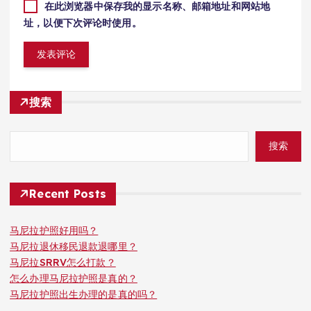
在此浏览器中保存我的显示名称、邮箱地址和网站地
址，以便下次评论时使用。
搜索
搜索
Recent Posts
马尼拉护照好用吗？
马尼拉退休移民退款退哪里？
马尼拉SRRV怎么打款？
怎么办理马尼拉护照是真的？
马尼拉护照出生办理的是真的吗？