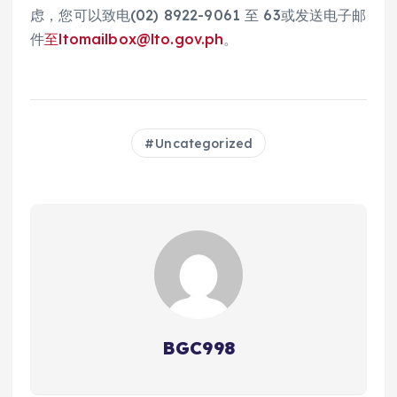
虑，您可以致电(02) 8922-9061 至 63或发送电子邮
件
至
ltomailbox@lto.gov.ph
。
Uncategorized
BGC998