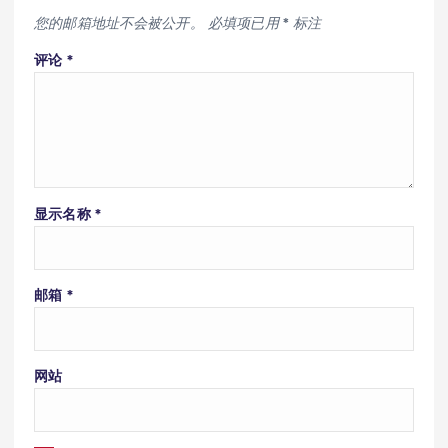
您的邮箱地址不会被公开。
必填项已用
*
标注
评论
*
显示名称
*
邮箱
*
网站