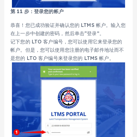
第 11 步：登录您的帐户
恭喜！您已成功验证并确认您的 LTMS 帐户。输入您
在上一步中创建的密码，然后单击“登录”。
记下您的 LTO 客户编号，您可以使用它来登录您的
帐户。但是，您可以使用您注册的电子邮件地址而不
是您的 LTO 客户编号来登录您的 LTMS 帐户。