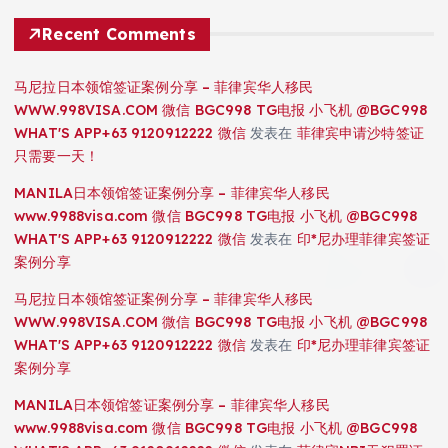
Recent Comments
马尼拉日本领馆签证案例分享 – 菲律宾华人移民
WWW.998VISA.COM 微信 BGC998 TG电报 小飞机 @BGC998
WHAT'S APP+63 9120912222 微信
发表在
菲律宾申请沙特签证
只需要一天！
MANILA日本领馆签证案例分享 – 菲律宾华人移民
www.9988visa.com 微信 BGC998 TG电报 小飞机 @BGC998
WHAT'S APP+63 9120912222 微信
发表在
印*尼办理菲律宾签证
案例分享
马尼拉日本领馆签证案例分享 – 菲律宾华人移民
WWW.998VISA.COM 微信 BGC998 TG电报 小飞机 @BGC998
WHAT'S APP+63 9120912222 微信
发表在
印*尼办理菲律宾签证
案例分享
MANILA日本领馆签证案例分享 – 菲律宾华人移民
www.9988visa.com 微信 BGC998 TG电报 小飞机 @BGC998