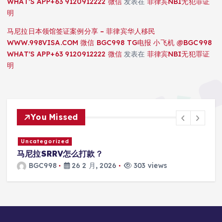
WHAT'S APP+63 9120912222 微信
发表在
菲律宾NBI无犯罪证
明
马尼拉日本领馆签证案例分享 – 菲律宾华人移民
WWW.998VISA.COM 微信 BGC998 TG电报 小飞机 @BGC998
WHAT'S APP+63 9120912222 微信
发表在
菲律宾NBI无犯罪证
明
You Missed
Uncategorized
马尼拉SRRV怎么打款？
BGC998
26 2 月, 2026
303 views