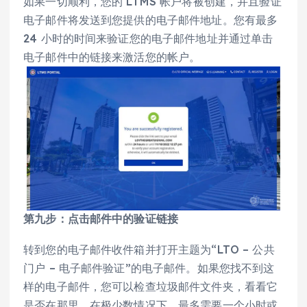
如果一切顺利，您的 LTMS 帐户将被创建，并且验证
电子邮件将发送到您提供的电子邮件地址。您有最多
24 小时的时间来验证您的电子邮件地址并通过单击
电子邮件中的链接来激活您的帐户。
第九步：点击邮件中的验证链接
转到您的电子邮件收件箱并打开主题为“LTO – 公共
门户 – 电子邮件验证”的电子邮件。如果您找不到这
样的电子邮件，您可以检查垃圾邮件文件夹，看看它
是否在那里。在极少数情况下，最多需要一个小时或