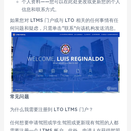
个人资料——您可以在此处更改或更新您的个人
信息和联系方式。
如果您对 LTMS 门户或与 LTO 相关的任何事情有任
何问题和疑虑，只需单击“联系”向该机构发送消息。
常见问题
为什么我需要注册到 LTO LTMS 门户？
任何想要申请驾照或学生驾照或更新现有驾照的人都
需要注册一个 LTMS 帐户。此外，申请人在获得驾照