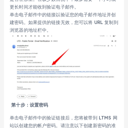
更长时间才能收到验证电子邮件。
单击电子邮件中的链接以验证您的电子邮件地址并创
建密码。如果提供的链接无效，您可以将 URL 复制到
浏览器的地址栏中。
第十步：设置密码
单击电子邮件中的验证链接后，您将被带到 LTMS 网
站以创建您的帐户密码。请注意以下创建新密码的准