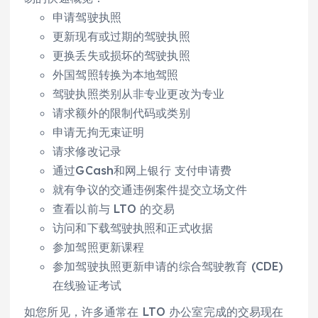
申请驾驶执照
更新现有或过期的驾驶执照
更换丢失或损坏的驾驶执照
外国驾照转换为本地驾照
驾驶执照类别从非专业更改为专业
请求额外的限制代码或类别
申请无拘无束证明
请求修改记录
通过GCash和网上银行 支付申请费
就有争议的交通违例案件提交立场文件
查看以前与 LTO 的交易
访问和下载驾驶执照和正式收据
参加驾照更新课程
参加驾驶执照更新申请的综合驾驶教育 (CDE)
在线验证考试
如您所见，许多通常在 LTO 办公室完成的交易现在