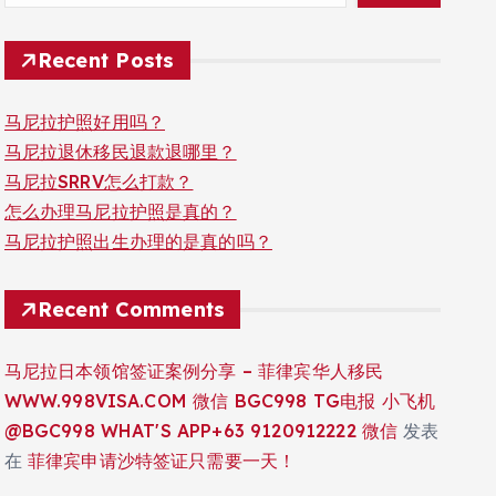
Recent Posts
马尼拉护照好用吗？
马尼拉退休移民退款退哪里？
马尼拉SRRV怎么打款？
怎么办理马尼拉护照是真的？
马尼拉护照出生办理的是真的吗？
Recent Comments
马尼拉日本领馆签证案例分享 – 菲律宾华人移民
WWW.998VISA.COM 微信 BGC998 TG电报 小飞机
@BGC998 WHAT'S APP+63 9120912222 微信
发表
在
菲律宾申请沙特签证只需要一天！