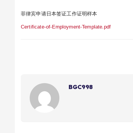
菲律宾申请日本签证工作证明样本
Certificate-of-Employment-Template.pdf
BGC998