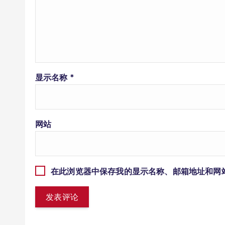
显示名称
*
网站
在此浏览器中保存我的显示名称、邮箱地址和网