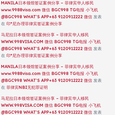
MANILA日本领馆签证案例分享 – 菲律宾华人移民
www.9988visa.com 微信 BGC998 TG电报 小飞机
@BGC998 WHAT'S APP+63 9120912222 微信
发表
在
印*尼办理菲律宾签证案例分享
马尼拉日本领馆签证案例分享 – 菲律宾华人移民
WWW.998VISA.COM 微信 BGC998 TG电报 小飞机
@BGC998 WHAT'S APP+63 9120912222 微信
发表
在
印*尼办理菲律宾签证案例分享
MANILA日本领馆签证案例分享 – 菲律宾华人移民
www.9988visa.com 微信 BGC998 TG电报 小飞机
@BGC998 WHAT'S APP+63 9120912222 微信
发表
在
菲律宾NBI无犯罪证明
马尼拉日本领馆签证案例分享 – 菲律宾华人移民
WWW.998VISA.COM 微信 BGC998 TG电报 小飞机
@BGC998 WHAT'S APP+63 9120912222 微信
发表