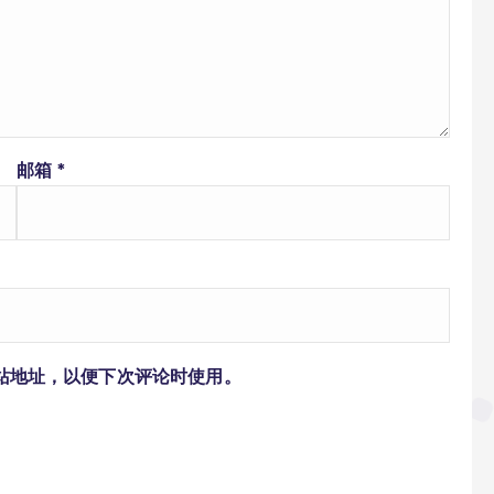
邮箱
*
站地址，以便下次评论时使用。