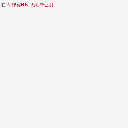
在
菲律宾NBI无犯罪证明