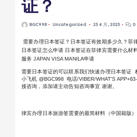
证？
BGC998
Uncategorized
23 4 月, 2023
0
需要办理日本签证？日本签证有效期多少久？菲律
日本签证怎么申请 日本签证在菲律宾需要什么材
服务 JAPAN VISA MANILA申请
需要日本签证的可以联系我们快速办理日本签证 材
小飞机 @BGC998 电话/VIBER/WHAT’S APP+63
接咨询，添加请主动告知咨询事宜 谢谢。
律宾办理日本旅游签需要的最简材料（中国籍版）