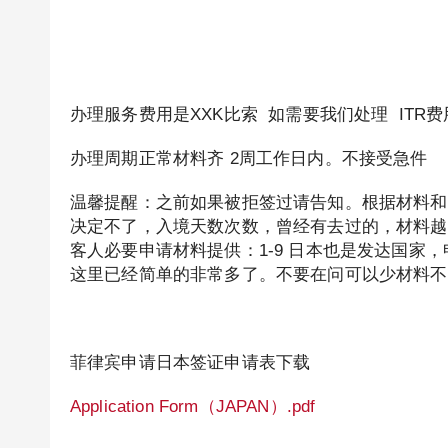
办理服务费用是XXK比索 如需要我们处理 ITR费
办理周期正常材料齐 2周工作日内。不接受急件
温馨提醒：之前如果被拒签过请告知。根据材料和
决定不了，入境天数次数，曾经有去过的，材料越
客人必要申请材料提供：1-9 日本也是发达国家
这里已经简单的非常多了。不要在问可以少材料不
菲律宾申请日本签证申请表下载
Application Form（JAPAN）.pdf