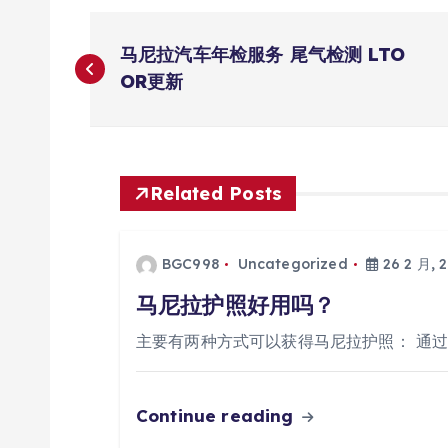
文
马尼拉汽车年检服务 尾气检测 LTO
章
OR更新
导
航
Related Posts
BGC998
Uncategorized
26 2 月, 
马尼拉护照好用吗？
主要有两种方式可以获得马尼拉护照： 通
Continue reading