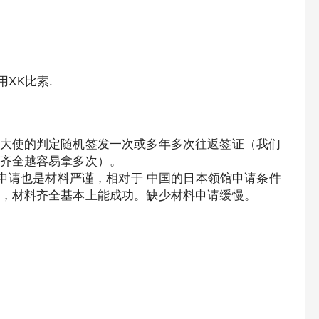
用XK比索.
大使的判定随机签发一次或多年多次往返签证（我们
齐全越容易拿多次）。
，申请也是材料严谨，相对于 中国的日本领馆申请条件
，材料齐全基本上能成功。缺少材料申请缓慢。