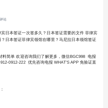
 评论
宾日本签证一次签多久？日本签证需要的文件 菲律宾
料？日本签证菲律宾领馆在哪里？马尼拉日本领馆签证
料简单 欢迎咨询我们了解更多，微信BGC998 电报
-912-0912-222 优先咨询电报 WHAT’S APP 免验证直
：