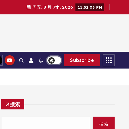
周五. 8 月 7th, 2026
11:52:04 PM
Subscribe
搜索
搜索