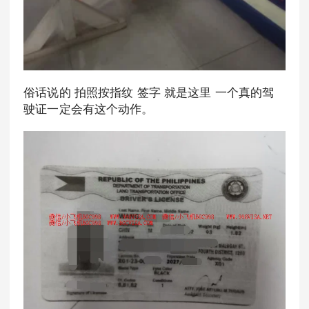
俗话说的 拍照按指纹 签字 就是这里 一个真的驾
驶证一定会有这个动作。