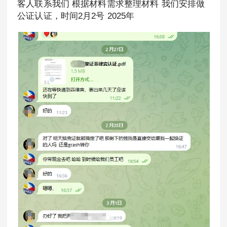
客人联系我们 根据材料需求整理材料 我们安排做
公证认证，时间2月2号 2025年