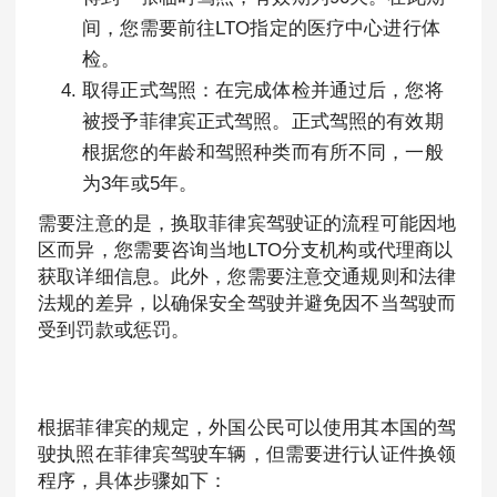
间，您需要前往LTO指定的医疗中心进行体
检。
取得正式驾照：在完成体检并通过后，您将
被授予菲律宾正式驾照。正式驾照的有效期
根据您的年龄和驾照种类而有所不同，一般
为3年或5年。
需要注意的是，换取菲律宾驾驶证的流程可能因地
区而异，您需要咨询当地LTO分支机构或代理商以
获取详细信息。此外，您需要注意交通规则和法律
法规的差异，以确保安全驾驶并避免因不当驾驶而
受到罚款或惩罚。
根据菲律宾的规定，外国公民可以使用其本国的驾
驶执照在菲律宾驾驶车辆，但需要进行认证件换领
程序，具体步骤如下：