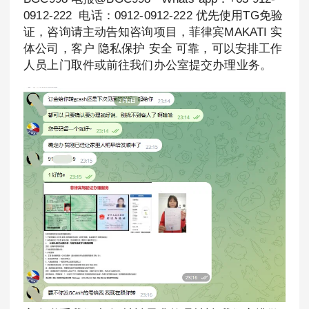
0912-222 电话：0912-0912-222 优先使用TG免验
证，咨询请主动告知咨询项目，菲律宾MAKATI 实
体公司，客户 隐私保护 安全 可靠，可以安排工作
人员上门取件或前往我们办公室提交办理业务。