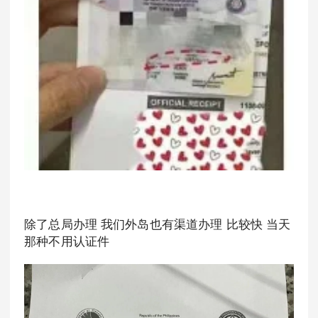
除了总局办理 我们外岛也有渠道办理 比较快 当天
那种不用认证件