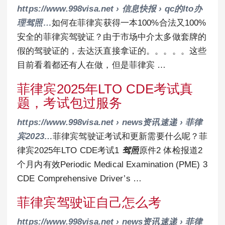
https://www.998visa.net › 信息快报 › qc的lto办
理驾照…
如何在菲律宾获得一本100%合法又100%
安全的菲律宾驾驶证？由于市场中介太多做套牌的
假的驾驶证的，去达沃直接拿证的。。。。。这些
目前看着都还有人在做，但是菲律宾 …
菲律宾2025年LTO CDE考试真
题，考试包过服务
https://www.998visa.net › news资讯速递 › 菲律
宾2023…
菲律宾驾驶证考试和更新需要什么呢？菲
律宾2025年LTO CDE考试1
驾照
原件2 体检报道2
个月内有效Periodic Medical Examination (PME) 3
CDE Comprehensive Driver’s …
菲律宾驾驶证自己怎么考
https://www.998visa.net › news资讯速递 › 菲律