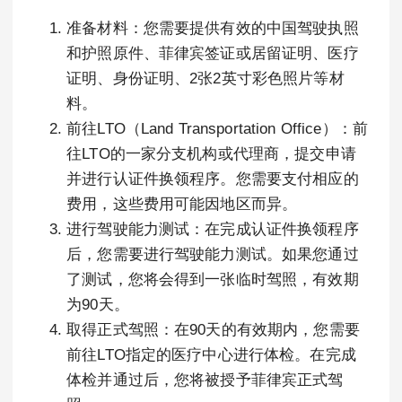
准备材料：您需要提供有效的中国驾驶执照
和护照原件、菲律宾签证或居留证明、医疗
证明、身份证明、2张2英寸彩色照片等材
料。
前往LTO（Land Transportation Office）：前
往LTO的一家分支机构或代理商，提交申请
并进行认证件换领程序。您需要支付相应的
费用，这些费用可能因地区而异。
进行驾驶能力测试：在完成认证件换领程序
后，您需要进行驾驶能力测试。如果您通过
了测试，您将会得到一张临时驾照，有效期
为90天。
取得正式驾照：在90天的有效期内，您需要
前往LTO指定的医疗中心进行体检。在完成
体检并通过后，您将被授予菲律宾正式驾