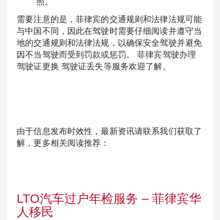
照。
需要注意的是，菲律宾的交通规则和法律法规可能
与中国不同，因此在驾驶时需要仔细阅读并遵守当
地的交通规则和法律法规，以确保安全驾驶并避免
因不当驾驶而受到罚款或惩罚。 菲律宾驾驶办理
驾驶证更换 驾驶证丢失等服务欢迎了解。
由于信息发布时效性，最新资讯请联系我们获取了
解，更多相关阅读推荐：
LTO汽车过户年检服务 – 菲律宾华
人移民