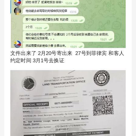
文件出来了 2月20号寄出来 27号到菲律宾 和客人
约定时间 3月1号去换证