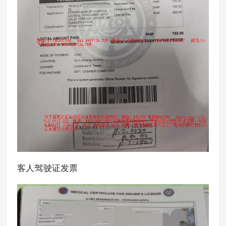
客人驾驶证发票