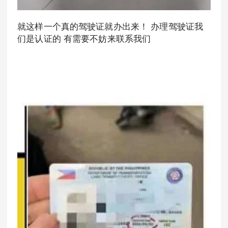
就这样一个真的驾驶证就办出来！ 办理驾驶证我
们是认证的 有需要不妨来联系我们