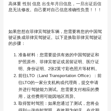
高体重 性别 信息 出生年月日信息，一旦出证后信
息无法修改。自己要对自己信息准确性负责！！！
如果您想在菲律宾驾驶车辆，您需要将您的中国驾
驶证换成菲律宾驾驶证。以下是换取菲律宾驾驶证
的步骤：
准备材料：您需要提供有效的中国驾驶证和
护照原件、菲律宾签证或居留证明、医疗证
明、身份证明、2张2英寸彩色照片等材料。
前往LTO（Land Transportation Office）：前
往LTO的一家分支机构或代理商，提交申请
并进行驾驶能力测试。您需要支付相应的费
用，这些费用可能因地区而异。
取得暂时驾照：如果您通过了测试，您将会
得到一张临时驾照，有效期为90天。在此期