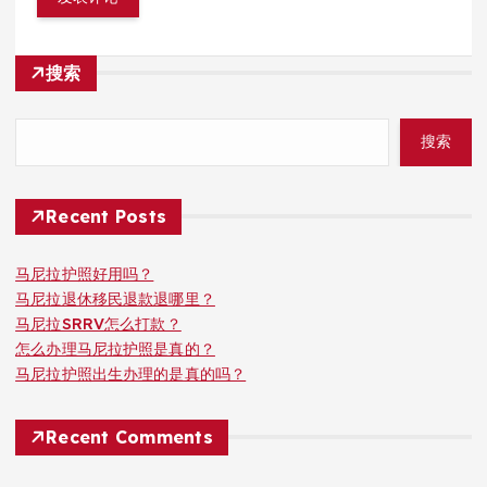
搜索
搜索
Recent Posts
马尼拉护照好用吗？
马尼拉退休移民退款退哪里？
马尼拉SRRV怎么打款？
怎么办理马尼拉护照是真的？
马尼拉护照出生办理的是真的吗？
Recent Comments