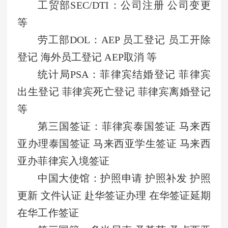
工贸部SEC/DTI：公司注册 公司变更
等
劳工部DOL：AEP 员工登记 员工开除
登记 海外员工登记 AEP取消 等
统计局PSA：菲律宾结婚登记 菲律宾
出生登记 菲律宾死亡登记 菲律宾离婚登记
等
第三国签证：菲律宾泰国签证 马来西
亚办理泰国签证 马来西亚学生签证 马来西
亚办菲律宾入境签证
中国大使馆：护照申请 护照补发 护照
更新 文件认证 赴华签证办理 在华签证延期
在华工作签证