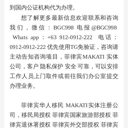
到国内公证机构
代为
办理。
想了解更多最新信息欢迎联系和咨询
我们，微信：BGC998 电报@BGC998
Whats app：+63 912-0912-222 电话：
0912-0912-222 优先使用TG免验证，咨询请
主动告知咨询项目，菲律宾MAKATI 实体
公司，客户 隐私保护 安全 可靠，可以安排
工作人员上门取件或前往我们办公室提交
办理业务。
菲律宾华人移民 MAKATI实体注册公
司，移民局授权 菲律宾国家旅游部授权 菲
律宾退休署授权 菲律宾外交部授权 菲律宾