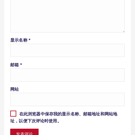
显示名称
*
邮箱
*
网站
在此浏览器中保存我的显示名称、邮箱地址和网站地
址，以便下次评论时使用。