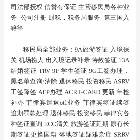
司法部授权 信誉有保证 主营移民局各种业
务 公司注册 财税，税务局服务 第三国入
籍等 .
移民局全部业务：9A旅游签证 入境保
关 机场捞人 出入境记录补录 特赦签证 13A
结婚签证 TRV 9F 学生签证 9G工签办理，
黑名单查询/清除 退休移民 投资移民 ASRV
工签降签 AEP办理 ACR I-CARD 更新 年检
补办 菲律宾遣返otl业务 菲律宾签证续签
逾期罚款处理 退休移民 投资移民 菲律宾各
种签证查询 ECC清关 旅游签证延期 原有长
期签证更换国籍 落地签证疑难杂症 SRRV