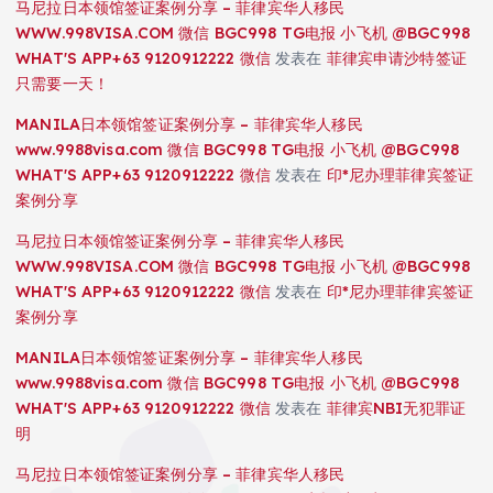
马尼拉日本领馆签证案例分享 – 菲律宾华人移民
WWW.998VISA.COM 微信 BGC998 TG电报 小飞机 @BGC998
WHAT'S APP+63 9120912222 微信
发表在
菲律宾申请沙特签证
只需要一天！
MANILA日本领馆签证案例分享 – 菲律宾华人移民
www.9988visa.com 微信 BGC998 TG电报 小飞机 @BGC998
WHAT'S APP+63 9120912222 微信
发表在
印*尼办理菲律宾签证
案例分享
马尼拉日本领馆签证案例分享 – 菲律宾华人移民
WWW.998VISA.COM 微信 BGC998 TG电报 小飞机 @BGC998
WHAT'S APP+63 9120912222 微信
发表在
印*尼办理菲律宾签证
案例分享
MANILA日本领馆签证案例分享 – 菲律宾华人移民
www.9988visa.com 微信 BGC998 TG电报 小飞机 @BGC998
WHAT'S APP+63 9120912222 微信
发表在
菲律宾NBI无犯罪证
明
马尼拉日本领馆签证案例分享 – 菲律宾华人移民