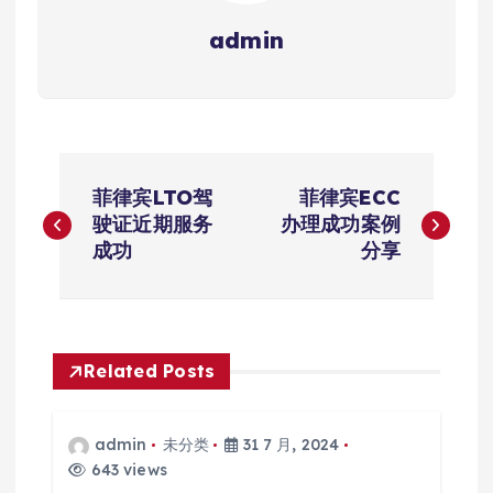
admin
文
菲律宾LTO驾
菲律宾ECC
章
驶证近期服务
办理成功案例
成功
分享
导
航
Related Posts
admin
未分类
31 7 月, 2024
643 views