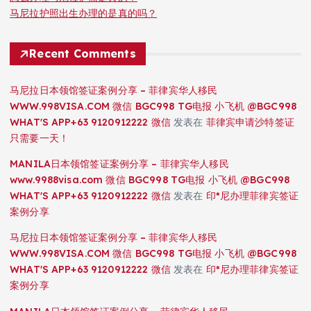
马尼拉护照出生办理的是真的吗？
Recent Comments
马尼拉日本领馆签证案例分享 – 菲律宾华人移民
WWW.998VISA.COM 微信 BGC998 TG电报 小飞机 @BGC998
WHAT'S APP+63 9120912222 微信
发表在
菲律宾申请沙特签证
只需要一天！
MANILA日本领馆签证案例分享 – 菲律宾华人移民
www.9988visa.com 微信 BGC998 TG电报 小飞机 @BGC998
WHAT'S APP+63 9120912222 微信
发表在
印*尼办理菲律宾签证
案例分享
马尼拉日本领馆签证案例分享 – 菲律宾华人移民
WWW.998VISA.COM 微信 BGC998 TG电报 小飞机 @BGC998
WHAT'S APP+63 9120912222 微信
发表在
印*尼办理菲律宾签证
案例分享