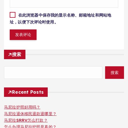
在此浏览器中保存我的显示名称、邮箱地址和网站地
址，以便下次评论时使用。
搜索
搜索
Recent Posts
马尼拉护照好用吗？
马尼拉退休移民退款退哪里？
马尼拉SRRV怎么打款？
怎么办理马尼拉护照是真的？