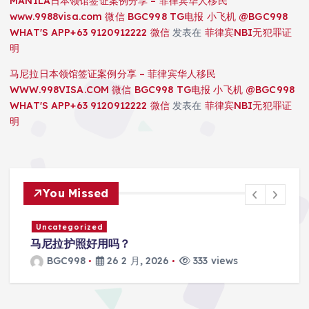
MANILA日本领馆签证案例分享 – 菲律宾华人移民
www.9988visa.com 微信 BGC998 TG电报 小飞机 @BGC998
WHAT'S APP+63 9120912222 微信
发表在
菲律宾NBI无犯罪证
明
马尼拉日本领馆签证案例分享 – 菲律宾华人移民
WWW.998VISA.COM 微信 BGC998 TG电报 小飞机 @BGC998
WHAT'S APP+63 9120912222 微信
发表在
菲律宾NBI无犯罪证
明
You Missed
Uncategorized
马尼拉护照好用吗？
BGC998
26 2 月, 2026
333 views