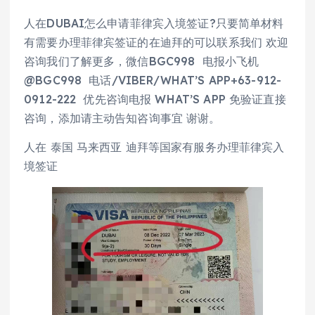
人在DUBAI怎么申请菲律宾入境签证?只要简单材料
有需要办理菲律宾签证的在迪拜的可以联系我们 欢迎
咨询我们了解更多，微信BGC998 电报小飞机
@BGC998 电话/VIBER/WHAT’S APP+63-912-
0912-222 优先咨询电报 WHAT’S APP 免验证直接
咨询，添加请主动告知咨询事宜 谢谢。
人在 泰国 马来西亚 迪拜等国家有服务办理菲律宾入
境签证