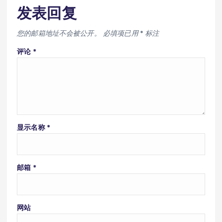
发表回复
您的邮箱地址不会被公开。
必填项已用
*
标注
评论
*
显示名称
*
邮箱
*
网站