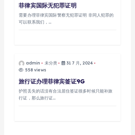
菲律宾国际无犯罪证明
需要办理菲律宾国际警察无犯罪证明 非同人犯罪的
可以联系我们，…
admin
未分类
31 7 月, 2024
558 views
旅行证办理菲律宾签证9G
护照丢失的话没有合法居住签证很多时候只能补旅
行证，那么旅行证…