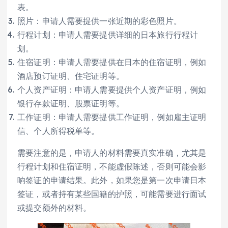
表。
照片：申请人需要提供一张近期的彩色照片。
行程计划：申请人需要提供详细的日本旅行行程计
划。
住宿证明：申请人需要提供在日本的住宿证明，例如
酒店预订证明、住宅证明等。
个人资产证明：申请人需要提供个人资产证明，例如
银行存款证明、股票证明等。
工作证明：申请人需要提供工作证明，例如雇主证明
信、个人所得税单等。
需要注意的是，申请人的材料需要真实准确，尤其是
行程计划和住宿证明，不能虚假陈述，否则可能会影
响签证的申请结果。此外，如果您是第一次申请日本
签证，或者持有某些国籍的护照，可能需要进行面试
或提交额外的材料。