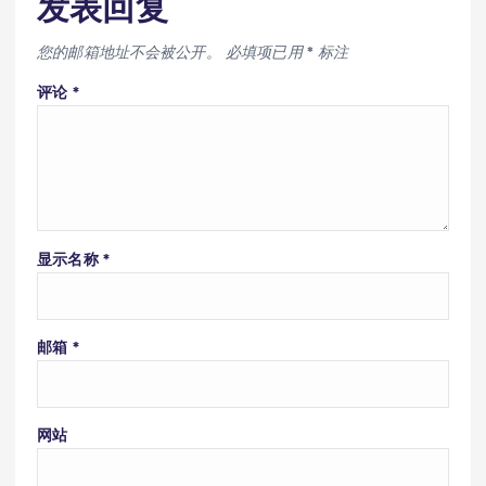
发表回复
您的邮箱地址不会被公开。
必填项已用
*
标注
评论
*
显示名称
*
邮箱
*
网站