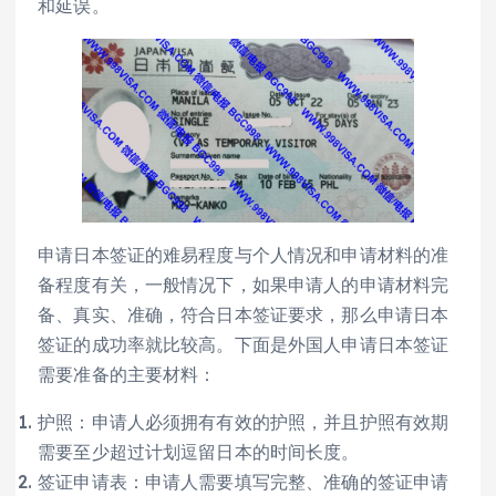
和延误。
申请日本签证的难易程度与个人情况和申请材料的准
备程度有关，一般情况下，如果申请人的申请材料完
备、真实、准确，符合日本签证要求，那么申请日本
签证的成功率就比较高。下面是外国人申请日本签证
需要准备的主要材料：
护照：申请人必须拥有有效的护照，并且护照有效期
需要至少超过计划逗留日本的时间长度。
签证申请表：申请人需要填写完整、准确的签证申请