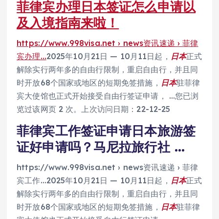
菲律宾办理日本签证怎么申请以
及入境指南来啦！
https://www.998visa.net › news资讯速递 › 菲律
宾办理…
2025年10月21日 — 10月11日起，
日本
正式
解除实行两年多的自由行限制，重启自由行，并且同
时开放68个国家或地区的短期免签措施，
日本
驻菲律
宾大使馆也正式开始接受自由行签证申请， …您已浏
览过该网页 2 次。上次访问日期：22-12-25
菲律宾工作签证申请日本旅游签
证好申请吗？马尼拉旅行社 …
https://www.998visa.net › news资讯速递 › 菲律
宾工作…
2025年10月21日 — 10月11日起，
日本
正式
解除实行两年多的自由行限制，重启自由行，并且同
时开放68个国家或地区的短期免签措施，
日本
驻菲律