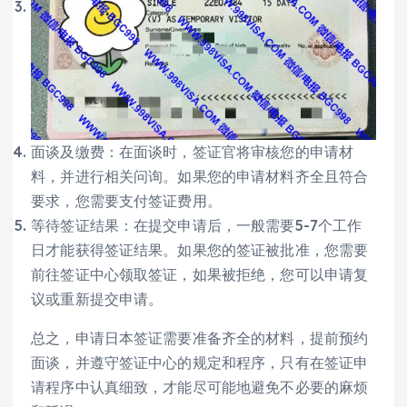
面谈及缴费：在面谈时，签证官将审核您的申请材
料，并进行相关问询。如果您的申请材料齐全且符合
要求，您需要支付签证费用。
等待签证结果：在提交申请后，一般需要5-7个工作
日才能获得签证结果。如果您的签证被批准，您需要
前往签证中心领取签证，如果被拒绝，您可以申请复
议或重新提交申请。
总之，申请日本签证需要准备齐全的材料，提前预约
面谈，并遵守签证中心的规定和程序，只有在签证申
请程序中认真细致，才能尽可能地避免不必要的麻烦