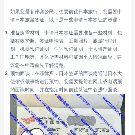
如果您是菲律宾公民，想要前往日本旅行，您需要申
请日本旅游签证。以下是一些申请日本签证的步骤：
准备所需材料：申请日本签证需要准备一些材料，包
括有效护照、签证申请表、近期照片、旅游行程计
划、机票预订证明、住宿预订证明、个人资产证明、
工作证明等。具体所需材料可能因个人情况而异，建
议您在申请前先了解清楚。
预约面谈：在菲律宾，日本签证的面谈需通过日本大
使馆或领事馆进行预约。您需要提前在网上或电话预
约面谈时间，并在指定时间前往签证中心进行面谈。