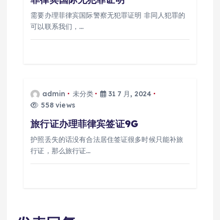
需要办理菲律宾国际警察无犯罪证明 非同人犯罪的
可以联系我们，…
admin
未分类
31 7 月, 2024
558 views
旅行证办理菲律宾签证9G
护照丢失的话没有合法居住签证很多时候只能补旅
行证，那么旅行证…