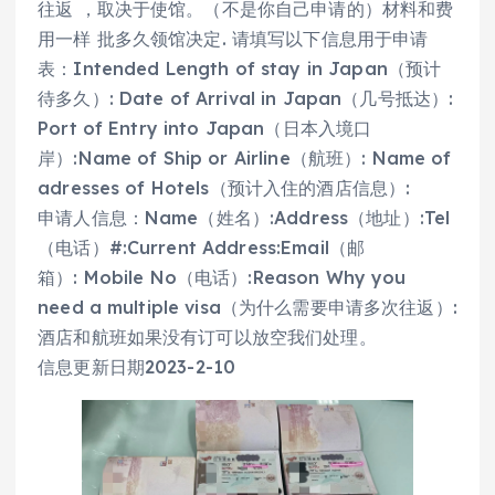
往返 ，取决于使馆。（不是你自己申请的）材料和费
用一样 批多久领馆决定. 请填写以下信息用于申请
表：Intended Length of stay in Japan（预计
待多久）: Date of Arrival in Japan（几号抵达）:
Port of Entry into Japan（日本入境口
岸）:Name of Ship or Airline（航班）: Name of
adresses of Hotels（预计入住的酒店信息）:
申请人信息：Name（姓名）:Address（地址）:Tel
（电话）#:Current Address:Email（邮
箱）: Mobile No（电话）:Reason Why you
need a multiple visa（为什么需要申请多次往返）:
酒店和航班如果没有订可以放空我们处理。
信息更新日期2023-2-10