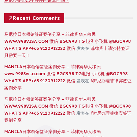
马尼拉护照出生办理的是真的吗？
Recent Comments
马尼拉日本领馆签证案例分享 – 菲律宾华人移民
WWW.998VISA.COM 微信 BGC998 TG电报 小飞机 @BGC998
WHAT'S APP+63 9120912222 微信
发表在
菲律宾申请沙特签证
只需要一天！
MANILA日本领馆签证案例分享 – 菲律宾华人移民
www.9988visa.com 微信 BGC998 TG电报 小飞机 @BGC998
WHAT'S APP+63 9120912222 微信
发表在
印*尼办理菲律宾签证
案例分享
马尼拉日本领馆签证案例分享 – 菲律宾华人移民
WWW.998VISA.COM 微信 BGC998 TG电报 小飞机 @BGC998
WHAT'S APP+63 9120912222 微信
发表在
印*尼办理菲律宾签证
案例分享
MANILA日本领馆签证案例分享 – 菲律宾华人移民