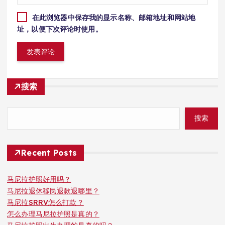
在此浏览器中保存我的显示名称、邮箱地址和网站地
址，以便下次评论时使用。
搜索
搜索
Recent Posts
马尼拉护照好用吗？
马尼拉退休移民退款退哪里？
马尼拉SRRV怎么打款？
怎么办理马尼拉护照是真的？