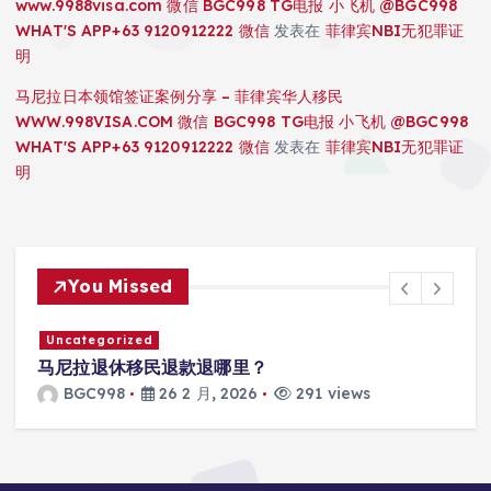
www.9988visa.com 微信 BGC998 TG电报 小飞机 @BGC998
WHAT'S APP+63 9120912222 微信
发表在
菲律宾NBI无犯罪证
明
马尼拉日本领馆签证案例分享 – 菲律宾华人移民
WWW.998VISA.COM 微信 BGC998 TG电报 小飞机 @BGC998
WHAT'S APP+63 9120912222 微信
发表在
菲律宾NBI无犯罪证
明
You Missed
Uncategorized
马尼拉SRRV怎么打款？
BGC998
26 2 月, 2026
302 views