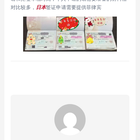
对比较多，
日本
签证申请需要提供菲律宾