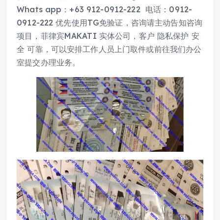
Whats app：+63 912-0912-222 电话：0912-
0912-222 优先使用TG免验证，咨询请主动告知咨询
项目，菲律宾MAKATI 实体公司，客户 隐私保护 安
全 可靠，可以安排工作人员上门取件或前往我们办公
室提交办理业务。