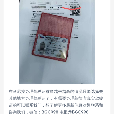
在马尼拉办理驾驶证难度越来越高的情况只能选择去
其他地方办理驾驶证了，有需要办理菲律宾真实驾驶
证的可以联系我们，想了解更多最新信息欢迎联系和
咨询我们，微信：BGC998 电报@BGC998