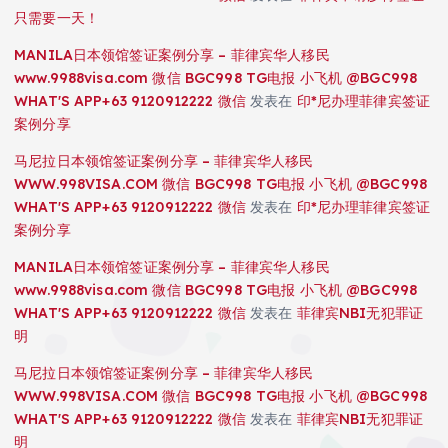
只需要一天！
MANILA日本领馆签证案例分享 – 菲律宾华人移民
www.9988visa.com 微信 BGC998 TG电报 小飞机 @BGC998
WHAT'S APP+63 9120912222 微信
发表在
印*尼办理菲律宾签证
案例分享
马尼拉日本领馆签证案例分享 – 菲律宾华人移民
WWW.998VISA.COM 微信 BGC998 TG电报 小飞机 @BGC998
WHAT'S APP+63 9120912222 微信
发表在
印*尼办理菲律宾签证
案例分享
MANILA日本领馆签证案例分享 – 菲律宾华人移民
www.9988visa.com 微信 BGC998 TG电报 小飞机 @BGC998
WHAT'S APP+63 9120912222 微信
发表在
菲律宾NBI无犯罪证
明
马尼拉日本领馆签证案例分享 – 菲律宾华人移民
WWW.998VISA.COM 微信 BGC998 TG电报 小飞机 @BGC998
WHAT'S APP+63 9120912222 微信
发表在
菲律宾NBI无犯罪证
明