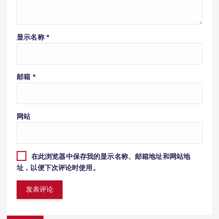
显示名称
*
邮箱
*
网站
在此浏览器中保存我的显示名称、邮箱地址和网站地
址，以便下次评论时使用。