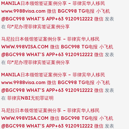
MANILA日本领馆签证案例分享 – 菲律宾华人移民
www.9988visa.com 微信 BGC998 TG电报 小飞机
@BGC998 WHAT'S APP+63 9120912222 微信
发表
在
印*尼办理菲律宾签证案例分享
马尼拉日本领馆签证案例分享 – 菲律宾华人移民
WWW.998VISA.COM 微信 BGC998 TG电报 小飞机
@BGC998 WHAT'S APP+63 9120912222 微信
发表
在
印*尼办理菲律宾签证案例分享
MANILA日本领馆签证案例分享 – 菲律宾华人移民
www.9988visa.com 微信 BGC998 TG电报 小飞机
@BGC998 WHAT'S APP+63 9120912222 微信
发表
在
菲律宾NBI无犯罪证明
马尼拉日本领馆签证案例分享 – 菲律宾华人移民
WWW.998VISA.COM 微信 BGC998 TG电报 小飞机
@BGC998 WHAT'S APP+63 9120912222 微信
发表