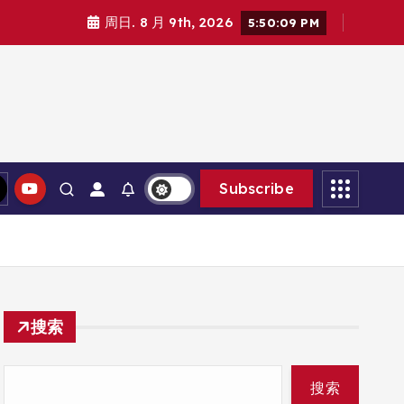
周日. 8 月 9th, 2026
5:50:11 PM
Subscribe
搜索
搜索