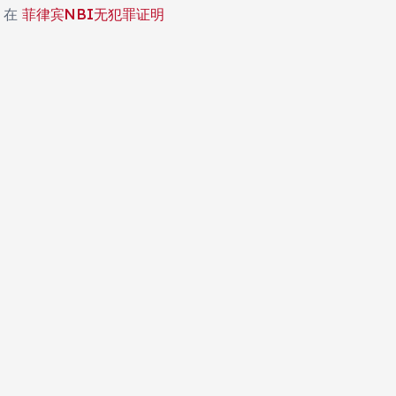
在
菲律宾NBI无犯罪证明