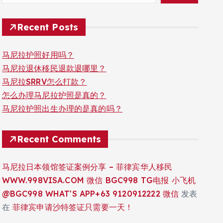
Recent Posts
马尼拉护照好用吗？
马尼拉退休移民退款退哪里？
马尼拉SRRV怎么打款？
怎么办理马尼拉护照是真的？
马尼拉护照出生办理的是真的吗？
Recent Comments
马尼拉日本领馆签证案例分享 – 菲律宾华人移民
WWW.998VISA.COM 微信 BGC998 TG电报 小飞机
@BGC998 WHAT'S APP+63 9120912222 微信
发表
在
菲律宾申请沙特签证只需要一天！