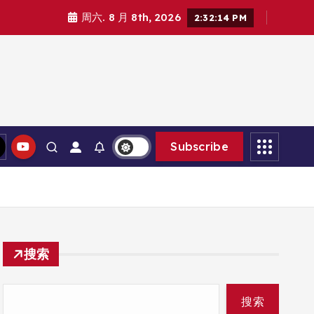
周六. 8 月 8th, 2026
2:32:15 PM
Subscribe
搜索
搜索