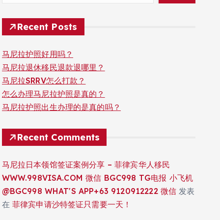
Recent Posts
马尼拉护照好用吗？
马尼拉退休移民退款退哪里？
马尼拉SRRV怎么打款？
怎么办理马尼拉护照是真的？
马尼拉护照出生办理的是真的吗？
Recent Comments
马尼拉日本领馆签证案例分享 – 菲律宾华人移民
WWW.998VISA.COM 微信 BGC998 TG电报 小飞机
@BGC998 WHAT'S APP+63 9120912222 微信
发表
在
菲律宾申请沙特签证只需要一天！