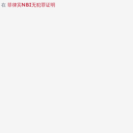
在
菲律宾NBI无犯罪证明