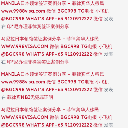
MANILA日本领馆签证案例分享 – 菲律宾华人移民
www.9988visa.com 微信 BGC998 TG电报 小飞机
@BGC998 WHAT'S APP+63 9120912222 微信
发表
在
印*尼办理菲律宾签证案例分享
马尼拉日本领馆签证案例分享 – 菲律宾华人移民
WWW.998VISA.COM 微信 BGC998 TG电报 小飞机
@BGC998 WHAT'S APP+63 9120912222 微信
发表
在
印*尼办理菲律宾签证案例分享
MANILA日本领馆签证案例分享 – 菲律宾华人移民
www.9988visa.com 微信 BGC998 TG电报 小飞机
@BGC998 WHAT'S APP+63 9120912222 微信
发表
在
菲律宾NBI无犯罪证明
马尼拉日本领馆签证案例分享 – 菲律宾华人移民
WWW.998VISA.COM 微信 BGC998 TG电报 小飞机
@BGC998 WHAT'S APP+63 9120912222 微信
发表