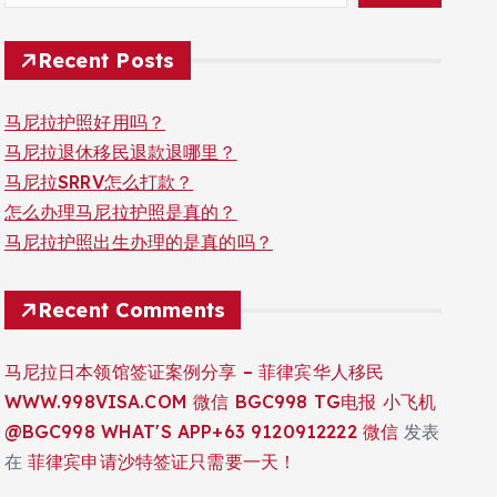
Recent Posts
马尼拉护照好用吗？
马尼拉退休移民退款退哪里？
马尼拉SRRV怎么打款？
怎么办理马尼拉护照是真的？
马尼拉护照出生办理的是真的吗？
Recent Comments
马尼拉日本领馆签证案例分享 – 菲律宾华人移民
WWW.998VISA.COM 微信 BGC998 TG电报 小飞机
@BGC998 WHAT'S APP+63 9120912222 微信
发表
在
菲律宾申请沙特签证只需要一天！