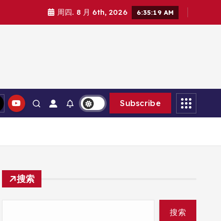
周四. 8 月 6th, 2026
6:35:21 AM
Subscribe
搜索
搜索