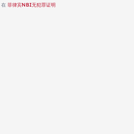
在
菲律宾NBI无犯罪证明