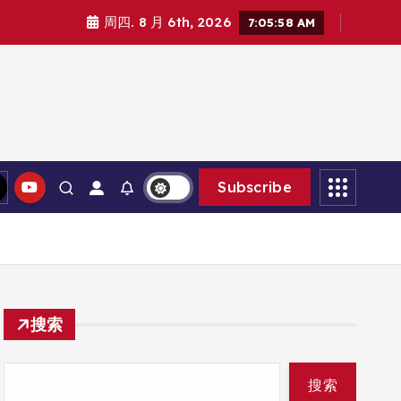
周四. 8 月 6th, 2026
7:06:00 AM
Subscribe
搜索
搜索