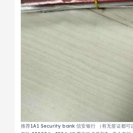
推荐1A1 Security bank 信安银行 （有无签证