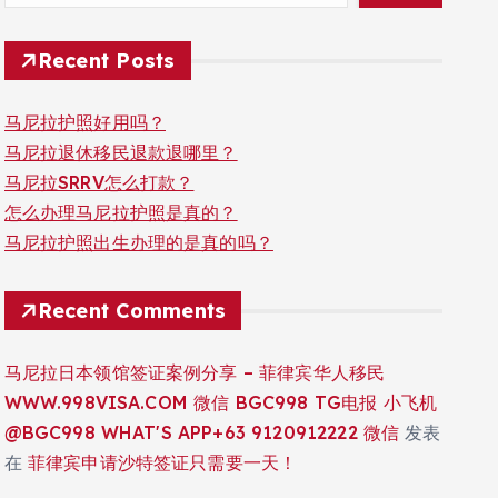
Recent Posts
马尼拉护照好用吗？
马尼拉退休移民退款退哪里？
马尼拉SRRV怎么打款？
怎么办理马尼拉护照是真的？
马尼拉护照出生办理的是真的吗？
Recent Comments
马尼拉日本领馆签证案例分享 – 菲律宾华人移民
WWW.998VISA.COM 微信 BGC998 TG电报 小飞机
@BGC998 WHAT'S APP+63 9120912222 微信
发表
在
菲律宾申请沙特签证只需要一天！