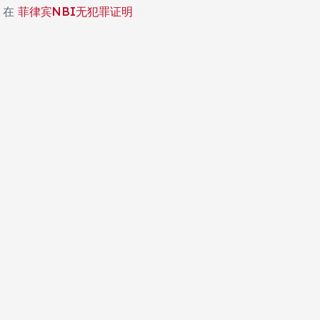
在
菲律宾NBI无犯罪证明