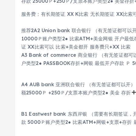
存款 25000Ｐ+250Ｐ/支票本账户类型2● 美金存折
服务费：有长期签证 XX K比索 无长期签证 XX比索
推荐2A2 Union bank 联合银行 （有无签证都可
10000Ｐ账户类型2● 比索ATM+美金网银 开户最
证 XX比索可以 比索+美金都开 服务费只+XX 比索
A3 Bank of commerce 商业银行 （有无签证
户类型2● PASSBOOK存折+网银 最低开户存款 Ｐ 5
A4 AUB bank 亚洲联合银行 （有无签证都可以开）
额25000Ｐ +250Ｐ/支票本账户类型2● 美金 存折
B1 Eastwest bank 东西岸银 （需要有长期签
款 5000Ｐ账户类型2● 比索ATM+网银+支票+存折 