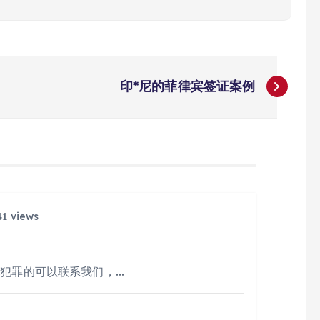
印*尼的菲律宾签证案例
1 views
人犯罪的可以联系我们，…