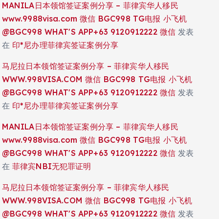
MANILA日本领馆签证案例分享 – 菲律宾华人移民
www.9988visa.com 微信 BGC998 TG电报 小飞机
@BGC998 WHAT'S APP+63 9120912222 微信
发表
在
印*尼办理菲律宾签证案例分享
马尼拉日本领馆签证案例分享 – 菲律宾华人移民
WWW.998VISA.COM 微信 BGC998 TG电报 小飞机
@BGC998 WHAT'S APP+63 9120912222 微信
发表
在
印*尼办理菲律宾签证案例分享
MANILA日本领馆签证案例分享 – 菲律宾华人移民
www.9988visa.com 微信 BGC998 TG电报 小飞机
@BGC998 WHAT'S APP+63 9120912222 微信
发表
在
菲律宾NBI无犯罪证明
马尼拉日本领馆签证案例分享 – 菲律宾华人移民
WWW.998VISA.COM 微信 BGC998 TG电报 小飞机
@BGC998 WHAT'S APP+63 9120912222 微信
发表