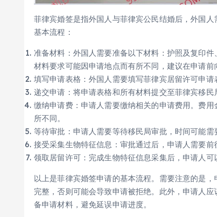
菲律宾婚签是指外国人与菲律宾公民结婚后，外国人
基本流程：
准备材料：外国人需要准备以下材料：护照及复印件
材料要求可能因申请地点而有所不同，建议在申请前
填写申请表格：外国人需要填写菲律宾居留许可申请
递交申请：将申请表格和所有材料提交至菲律宾移民
缴纳申请费：申请人需要缴纳相关的申请费用。费用
所不同。
等待审批：申请人需要等待移民局审批，时间可能需
接受采集生物特征信息：审批通过后，申请人需要前
领取居留许可：完成生物特征信息采集后，申请人可
以上是菲律宾婚签申请的基本流程。需要注意的是，
完整，否则可能会导致申请被拒绝。此外，申请人应
备申请材料，避免延误申请进度。