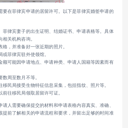
需要在菲律宾申请的居留许可。以下是菲律宾婚签申请的
、菲律宾妻子的出生证明、结婚证书、申请表格等。具体
向相关机构咨询。
表格，并准备好一张近期的照片。
局或菲律宾驻外使领馆。
金额可能因申请地点、申请种类、申请人国籍等因素而有
要数周至数月不等。
往移民局接受生物特征信息采集，包括指纹、照片等。
以前往移民局领取居留许可证。
申请人需要确保提交的材料和申请表格内容真实、准确、
该提前了解相关的申请流程和要求，并留出足够的时间准