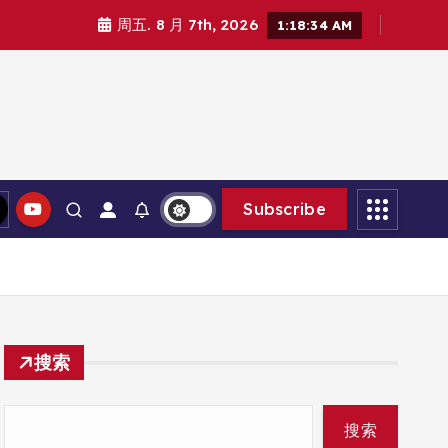
周五. 8 月 7th, 2026
1:18:35 AM
Subscribe
搜索
搜索