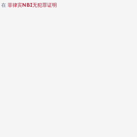
在
菲律宾NBI无犯罪证明