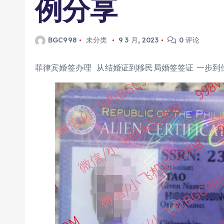
例分享
BGC998
未分类
9 3 月, 2023
0 评论
菲律宾婚签办理 从结婚证到移民局婚签签证 一步到