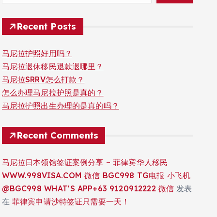
Recent Posts
马尼拉护照好用吗？
马尼拉退休移民退款退哪里？
马尼拉SRRV怎么打款？
怎么办理马尼拉护照是真的？
马尼拉护照出生办理的是真的吗？
Recent Comments
马尼拉日本领馆签证案例分享 – 菲律宾华人移民
WWW.998VISA.COM 微信 BGC998 TG电报 小飞机
@BGC998 WHAT'S APP+63 9120912222 微信
发表
在
菲律宾申请沙特签证只需要一天！