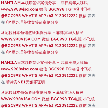
MANILA日本领馆签证案例分享 – 菲律宾华人移民
www.9988visa.com 微信 BGC998 TG电报 小飞机
@BGC998 WHAT'S APP+63 9120912222 微信
发表
在
印*尼办理菲律宾签证案例分享
马尼拉日本领馆签证案例分享 – 菲律宾华人移民
WWW.998VISA.COM 微信 BGC998 TG电报 小飞机
@BGC998 WHAT'S APP+63 9120912222 微信
发表
在
印*尼办理菲律宾签证案例分享
MANILA日本领馆签证案例分享 – 菲律宾华人移民
www.9988visa.com 微信 BGC998 TG电报 小飞机
@BGC998 WHAT'S APP+63 9120912222 微信
发表
在
菲律宾NBI无犯罪证明
马尼拉日本领馆签证案例分享 – 菲律宾华人移民
WWW.998VISA.COM 微信 BGC998 TG电报 小飞机
@BGC998 WHAT'S APP+63 9120912222 微信
发表