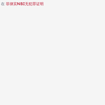
在
菲律宾NBI无犯罪证明