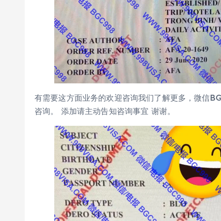
有需要这方面业务的欢迎咨询我们了解更多，微信BGC9
咨询。 添加请主动告知咨询事宜 谢谢。