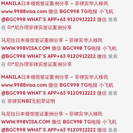
MANILA日本领馆签证案例分享 – 菲律宾华人移民
www.9988visa.com 微信 BGC998 TG电报 小飞机
@BGC998 WHAT'S APP+63 9120912222 微信
发表
在
印*尼办理菲律宾签证案例分享
马尼拉日本领馆签证案例分享 – 菲律宾华人移民
WWW.998VISA.COM 微信 BGC998 TG电报 小飞机
@BGC998 WHAT'S APP+63 9120912222 微信
发表
在
印*尼办理菲律宾签证案例分享
MANILA日本领馆签证案例分享 – 菲律宾华人移民
www.9988visa.com 微信 BGC998 TG电报 小飞机
@BGC998 WHAT'S APP+63 9120912222 微信
发表
在
菲律宾NBI无犯罪证明
马尼拉日本领馆签证案例分享 – 菲律宾华人移民
WWW.998VISA.COM 微信 BGC998 TG电报 小飞机
@BGC998 WHAT'S APP+63 9120912222 微信
发表