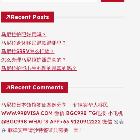
Recent Posts
马尼拉护照好用吗？
马尼拉退休移民退款退哪里？
马尼拉SRRV怎么打款？
怎么办理马尼拉护照是真的？
马尼拉护照出生办理的是真的吗？
Recent Comments
马尼拉日本领馆签证案例分享 – 菲律宾华人移民
WWW.998VISA.COM 微信 BGC998 TG电报 小飞机
@BGC998 WHAT'S APP+63 9120912222 微信
发表
在
菲律宾申请沙特签证只需要一天！