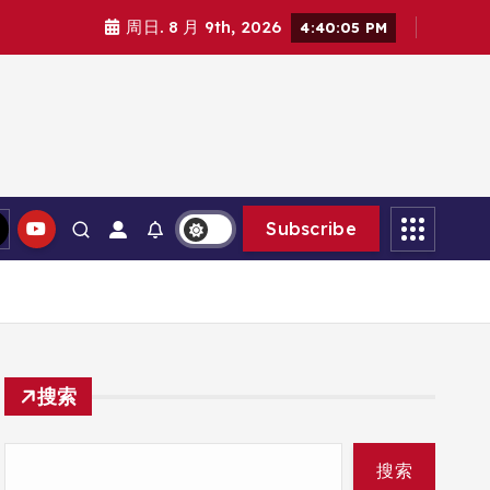
周日. 8 月 9th, 2026
4:40:06 PM
Subscribe
搜索
搜索