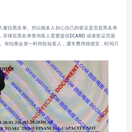
人被拉黑名单。所以狠多人担心自己的签证是否是黑名单
菲律宾黑名单查询客人需要提供ICARD 或者签证页面
。有结果会第一时间告知客人，通常费用很便宜，时间只