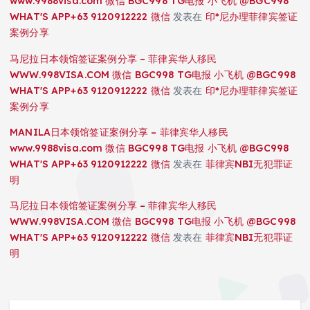
www.9988visa.com 微信 BGC998 TG电报 小飞机 @BGC998
WHAT'S APP+63 9120912222 微信
发表在
印*尼办理菲律宾签证
案例分享
马尼拉日本领馆签证案例分享 – 菲律宾华人移民
WWW.998VISA.COM 微信 BGC998 TG电报 小飞机 @BGC998
WHAT'S APP+63 9120912222 微信
发表在
印*尼办理菲律宾签证
案例分享
MANILA日本领馆签证案例分享 – 菲律宾华人移民
www.9988visa.com 微信 BGC998 TG电报 小飞机 @BGC998
WHAT'S APP+63 9120912222 微信
发表在
菲律宾NBI无犯罪证
明
马尼拉日本领馆签证案例分享 – 菲律宾华人移民
WWW.998VISA.COM 微信 BGC998 TG电报 小飞机 @BGC998
WHAT'S APP+63 9120912222 微信
发表在
菲律宾NBI无犯罪证
明