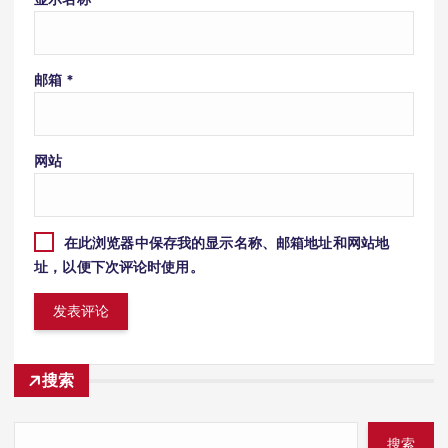
邮箱
*
网站
在此浏览器中保存我的显示名称、邮箱地址和网站地
址，以便下次评论时使用。
搜索
搜索