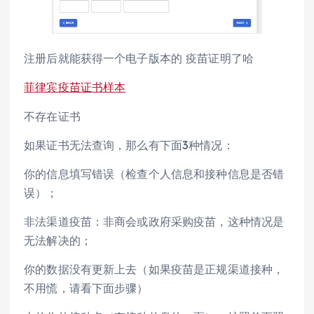
注册后就能获得一个电子版本的 疫苗证明了哈
菲律宾疫苗证书样本
不存在证书
如果证书无法查询，那么有下面3种情况：
你的信息填写错误（检查个人信息和接种信息是否错
误）；
非法渠道疫苗：非商会或政府采购疫苗，这种情况是
无法解决的；
你的数据没有更新上去（如果疫苗是正规渠道接种，
不用慌，请看下面步骤）