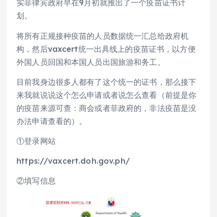
实菲律宾政府早在9月初就推出了一个疫苗证书计
划。
将所有正规接种疫苗的人员数据统一汇总给政府机
构，然后vaxcert统一出具线上的疫苗证书，以方便
外国人员回国和本国人员出国旅游和务工。
目前我身边很多人都有了这个统一的证书，那么接下
来我就说说这个怎么申请或者说怎么查看（前提是你
的疫苗来源可查：商会或者菲政府的，非法疫苗是没
办法申请查看的）。
①登录网站
https://vaxcert.doh.gov.ph/
②填写信息