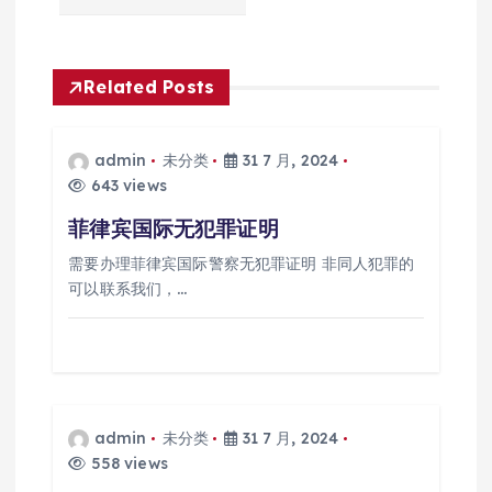
导
航
Related Posts
admin
未分类
31 7 月, 2024
643 views
菲律宾国际无犯罪证明
需要办理菲律宾国际警察无犯罪证明 非同人犯罪的
可以联系我们，…
admin
未分类
31 7 月, 2024
558 views