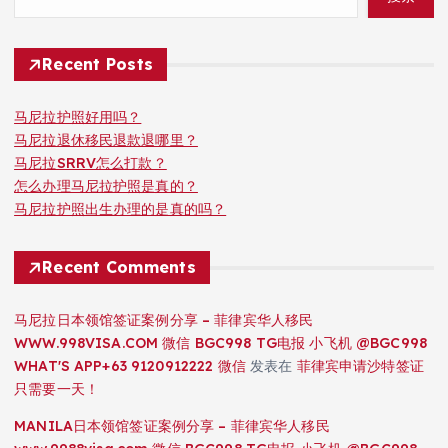
Recent Posts
马尼拉护照好用吗？
马尼拉退休移民退款退哪里？
马尼拉SRRV怎么打款？
怎么办理马尼拉护照是真的？
马尼拉护照出生办理的是真的吗？
Recent Comments
马尼拉日本领馆签证案例分享 – 菲律宾华人移民
WWW.998VISA.COM 微信 BGC998 TG电报 小飞机 @BGC998
WHAT'S APP+63 9120912222 微信
发表在
菲律宾申请沙特签证
只需要一天！
MANILA日本领馆签证案例分享 – 菲律宾华人移民