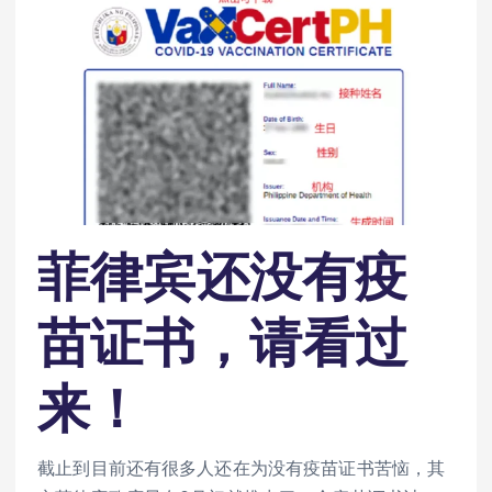
菲律宾还没有疫
苗证书，请看过
来！
截止到目前还有很多人还在为没有疫苗证书苦恼，其