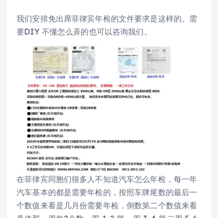
我们安排免出席菲律宾年检的文件要求是这样的。需
要DIY 不懂怎么弄的也可以咨询我们。
在菲律宾同胞们很多人不知道汽车怎么年检，每一年
汽车基本的都是需要年检的，按照车牌尾数的最后一
个数值来看是几月份需要年检，倒数第二个数值来看