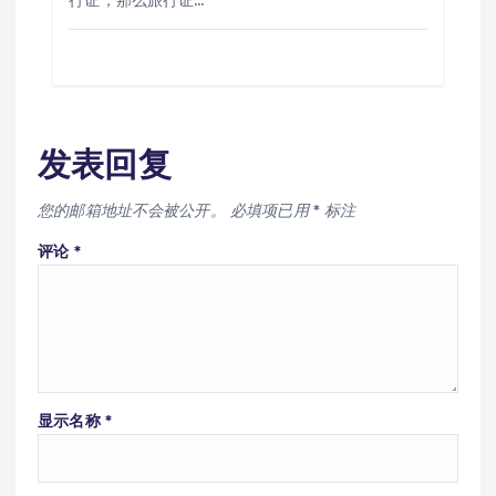
行证，那么旅行证…
发表回复
您的邮箱地址不会被公开。
必填项已用
*
标注
评论
*
显示名称
*