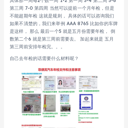
具体那一周每2个数一周 1-2 第一周 3-4 第二周 5-6
第三周 7-0 第四周 当然可以提前一个月年检，但是
不能超期年检 这就是规则， 具体的话可以咨询我们
如果不清楚的，我们来举例 AAA 8765 比如你的车牌
是这样， 那么 最后一个5 就是五月份需要年检， 倒
数第二个6 就是第三周前需要去。 加起来就是 五月
第三周前安排年检完。。。
自己去年检的话需要什么材料呢？