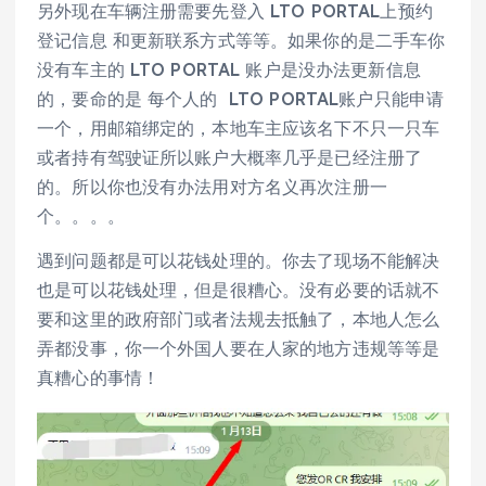
另外现在车辆注册需要先登入 LTO PORTAL上预约
登记信息 和更新联系方式等等。如果你的是二手车你
没有车主的 LTO PORTAL 账户是没办法更新信息
的，要命的是 每个人的 LTO PORTAL账户只能申请
一个，用邮箱绑定的，本地车主应该名下不只一只车
或者持有驾驶证所以账户大概率几乎是已经注册了
的。所以你也没有办法用对方名义再次注册一
个。。。。
遇到问题都是可以花钱处理的。你去了现场不能解决
也是可以花钱处理，但是很糟心。没有必要的话就不
要和这里的政府部门或者法规去抵触了，本地人怎么
弄都没事，你一个外国人要在人家的地方违规等等是
真糟心的事情！