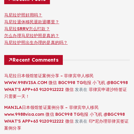
马尼拉护照好用吗？
马尼拉退休移民退款退哪里？
马尼拉SRRV怎么打款？
怎么办理马尼拉护照是真的？
马尼拉护照出生办理的是真的吗？
Recent Comments
马尼拉日本领馆签证案例分享 – 菲律宾华人移民
WWW.998VISA.COM 微信 BGC998 TG电报 小飞机 @BGC998
WHAT'S APP+63 9120912222 微信
发表在
菲律宾申请沙特签证
只需要一天！
MANILA日本领馆签证案例分享 – 菲律宾华人移民
www.9988visa.com 微信 BGC998 TG电报 小飞机 @BGC998
WHAT'S APP+63 9120912222 微信
发表在
印*尼办理菲律宾签证
案例分享