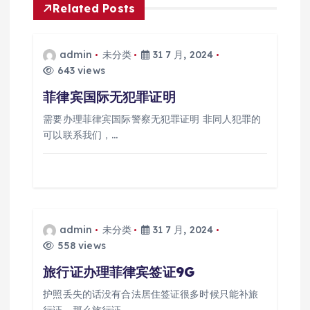
Related Posts
admin
未分类
31 7 月, 2024
643 views
菲律宾国际无犯罪证明
需要办理菲律宾国际警察无犯罪证明 非同人犯罪的
可以联系我们，…
admin
未分类
31 7 月, 2024
558 views
旅行证办理菲律宾签证9G
护照丢失的话没有合法居住签证很多时候只能补旅