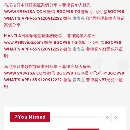
马尼拉日本领馆签证案例分享 – 菲律宾华人移民
WWW.998VISA.COM 微信 BGC998 TG电报 小飞机 @BGC998
WHAT'S APP+63 9120912222 微信
发表在
印*尼办理菲律宾签证
案例分享
MANILA日本领馆签证案例分享 – 菲律宾华人移民
www.9988visa.com 微信 BGC998 TG电报 小飞机 @BGC998
WHAT'S APP+63 9120912222 微信
发表在
菲律宾NBI无犯罪证
明
马尼拉日本领馆签证案例分享 – 菲律宾华人移民
WWW.998VISA.COM 微信 BGC998 TG电报 小飞机 @BGC998
WHAT'S APP+63 9120912222 微信
发表在
菲律宾NBI无犯罪证
明
You Missed