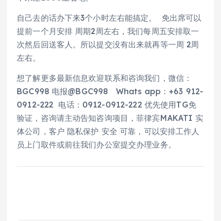
自己去的话办下来3个小时左右能搞定。 免出席可以
提前一个月安排 周期2周左右，我们每周五安排取一
次然后回送客人。所以提交没有出来就再等一周 2周
左右。
想了解更多最新信息欢迎联系和咨询我们，微信：
BGC998 电报@BGC998 Whats app：+63 912-
0912-222 电话：0912-0912-222 优先使用TG免
验证，咨询请主动告知咨询项目，菲律宾MAKATI 实
体公司，客户 隐私保护 安全 可靠，可以安排工作人
员上门取件或前往我们办公室提交办理业务。