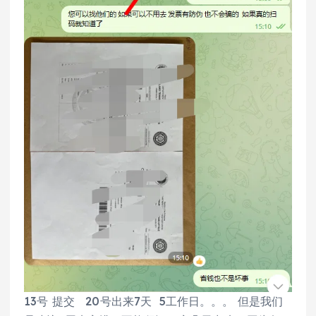
13号 提交 20号出来7天 5工作日。。。 但是我们