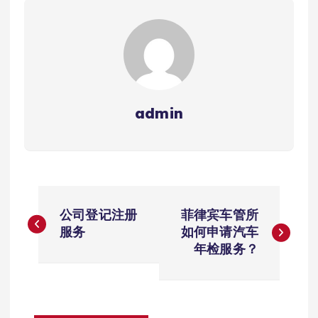
admin
文
公司登记注册
菲律宾车管所
章
服务
如何申请汽车
年检服务？
导
航