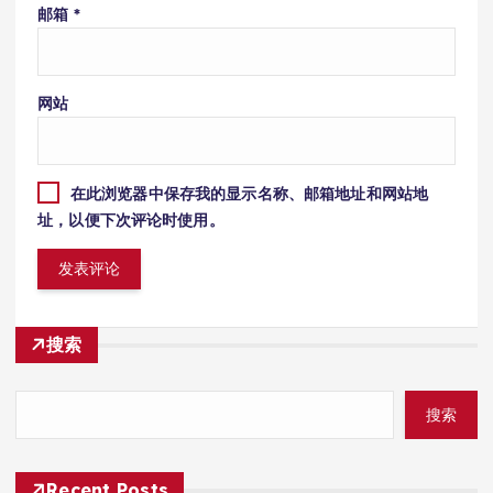
邮箱
*
网站
在此浏览器中保存我的显示名称、邮箱地址和网站地
址，以便下次评论时使用。
搜索
搜索
Recent Posts