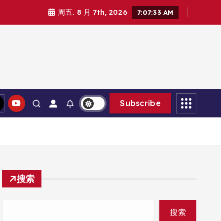
周五. 8 月 7th, 2026
7:07:34 AM
Subscribe
搜索
搜索