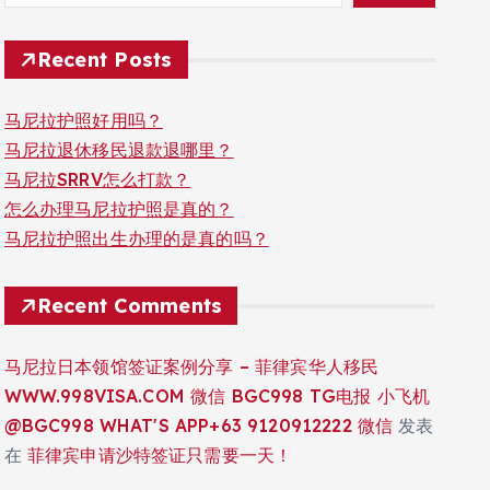
Recent Posts
马尼拉护照好用吗？
马尼拉退休移民退款退哪里？
马尼拉SRRV怎么打款？
怎么办理马尼拉护照是真的？
马尼拉护照出生办理的是真的吗？
Recent Comments
马尼拉日本领馆签证案例分享 – 菲律宾华人移民
WWW.998VISA.COM 微信 BGC998 TG电报 小飞机
@BGC998 WHAT'S APP+63 9120912222 微信
发表
在
菲律宾申请沙特签证只需要一天！