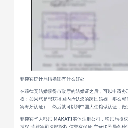
菲律宾统计局结婚证有什么好处
在菲律宾结婚获得市政厅的结婚证之后，可以申请办理
权；如果您是想获得国内承认您的跨国婚姻，那么就
宾海牙认证），然后就可以到中国大使馆做认证，做
菲律宾华人移民 MAKATI实体注册公司，移民局授
授权 菲律宾司法部授权 信誉有保证 主营移民局各种