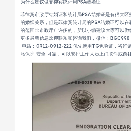
为什么建议做菲律宾统计局PSA结婚证
菲律宾市政厅结婚证和统计局PSA结婚证是有很大
的婚姻关系，但是菲律宾统计局的PSA结婚证可以在
的范围比市政厅广许多的，所以小编建议大家可以做
更多最新信息欢迎联系和咨询我们，微信：BGC998 电报@B
电话：0912-0912-222 优先使用TG免验证，咨
私保护 安全 可靠，可以安排工作人员上门取件或前