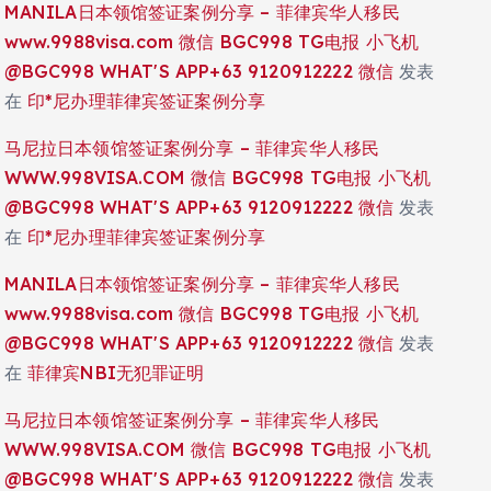
MANILA日本领馆签证案例分享 – 菲律宾华人移民
www.9988visa.com 微信 BGC998 TG电报 小飞机
@BGC998 WHAT'S APP+63 9120912222 微信
发表
在
印*尼办理菲律宾签证案例分享
马尼拉日本领馆签证案例分享 – 菲律宾华人移民
WWW.998VISA.COM 微信 BGC998 TG电报 小飞机
@BGC998 WHAT'S APP+63 9120912222 微信
发表
在
印*尼办理菲律宾签证案例分享
MANILA日本领馆签证案例分享 – 菲律宾华人移民
www.9988visa.com 微信 BGC998 TG电报 小飞机
@BGC998 WHAT'S APP+63 9120912222 微信
发表
在
菲律宾NBI无犯罪证明
马尼拉日本领馆签证案例分享 – 菲律宾华人移民
WWW.998VISA.COM 微信 BGC998 TG电报 小飞机
@BGC998 WHAT'S APP+63 9120912222 微信
发表