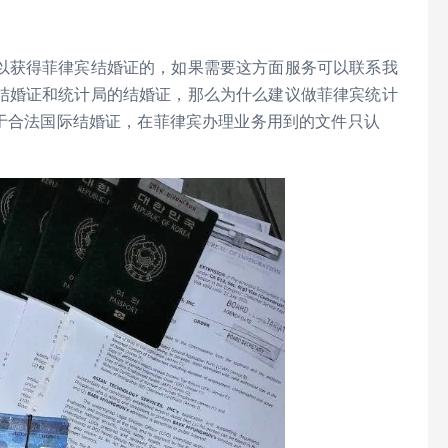
以获得菲律宾结婚证的，如果需要这方面服务可以联系我
结婚证和统计局的结婚证，那么为什么建议做菲律宾统计
属于合法国际结婚证，在菲律宾办理业务用到的文件只认