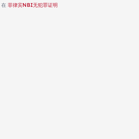
在
菲律宾NBI无犯罪证明