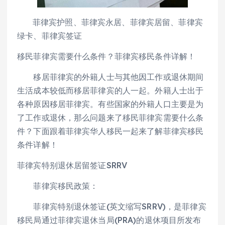
菲律宾护照、菲律宾永居、菲律宾居留、菲律宾
绿卡、菲律宾签证
移民菲律宾需要什么条件？菲律宾移民条件详解！
移居菲律宾的外籍人士与其他因工作或退休期间
生活成本较低而移居菲律宾的人一起。外籍人士出于
各种原因移居菲律宾。有些国家的外籍人口主要是为
了工作或退休，那么问题来了移民菲律宾需要什么条
件？下面跟着菲律宾华人移民一起来了解菲律宾移民
条件详解！
菲律宾特别退休居留签证SRRV
菲律宾移民政策：
菲律宾特别退休签证(英文缩写SRRV)，是菲律宾
移民局通过菲律宾退休当局(PRA)的退休项目所发布