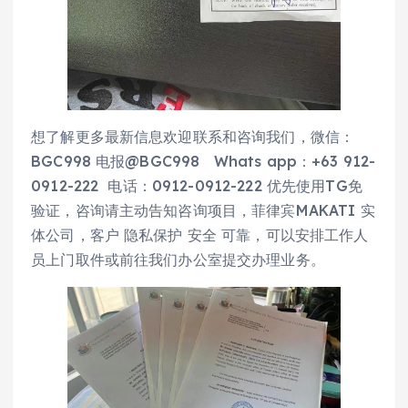
想了解更多最新信息欢迎联系和咨询我们，微信：
BGC998 电报@BGC998 Whats app：+63 912-
0912-222 电话：0912-0912-222 优先使用TG免
验证，咨询请主动告知咨询项目，菲律宾MAKATI 实
体公司，客户 隐私保护 安全 可靠，可以安排工作人
员上门取件或前往我们办公室提交办理业务。