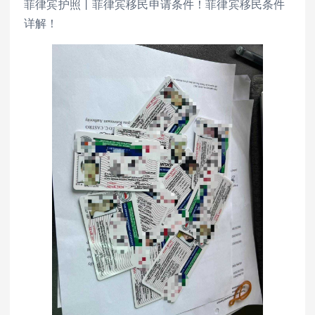
菲律宾护照丨菲律宾移民申请条件！菲律宾移民条件
详解！