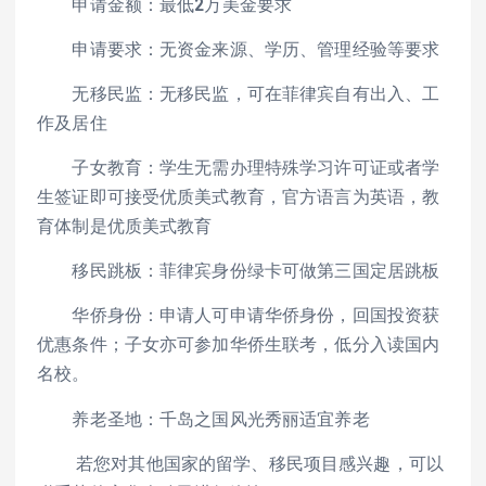
申请金额：最低2万美金要求
申请要求：无资金来源、学历、管理经验等要求
无移民监：无移民监，可在菲律宾自有出入、工
作及居住
子女教育：学生无需办理特殊学习许可证或者学
生签证即可接受优质美式教育，官方语言为英语，教
育体制是优质美式教育
移民跳板：菲律宾身份绿卡可做第三国定居跳板
华侨身份：申请人可申请华侨身份，回国投资获
优惠条件；子女亦可参加华侨生联考，低分入读国内
名校。
养老圣地：千岛之国风光秀丽适宜养老
若您对其他国家的留学、移民项目感兴趣，可以