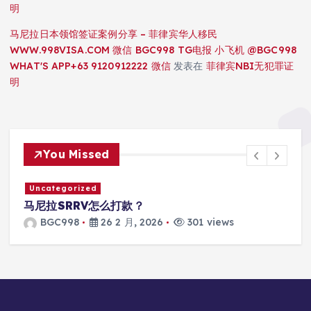
明
马尼拉日本领馆签证案例分享 – 菲律宾华人移民
WWW.998VISA.COM 微信 BGC998 TG电报 小飞机 @BGC998
WHAT'S APP+63 9120912222 微信
发表在
菲律宾NBI无犯罪证
明
You Missed
Uncategorized
马尼拉SRRV怎么打款？
BGC998
26 2 月, 2026
301 views