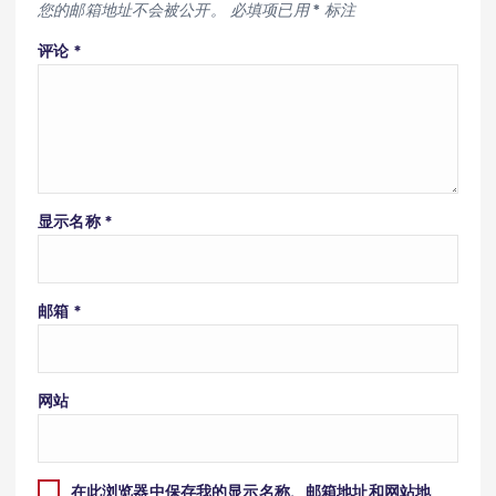
您的邮箱地址不会被公开。
必填项已用
*
标注
评论
*
显示名称
*
邮箱
*
网站
在此浏览器中保存我的显示名称、邮箱地址和网站地