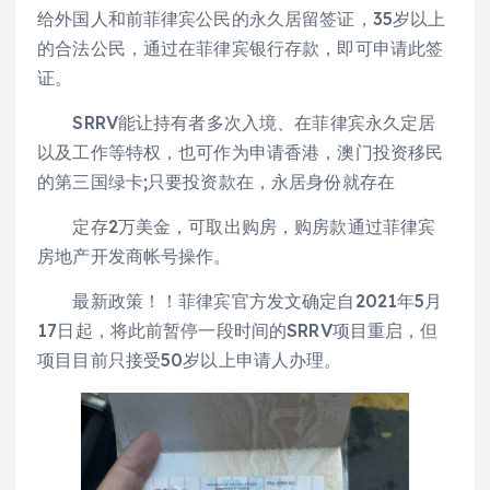
给外国人和前菲律宾公民的永久居留签证，35岁以上
的合法公民，通过在菲律宾银行存款，即可申请此签
证。
SRRV能让持有者多次入境、在菲律宾永久定居
以及工作等特权，也可作为申请香港，澳门投资移民
的第三国绿卡;只要投资款在，永居身份就存在
定存2万美金，可取出购房，购房款通过菲律宾
房地产开发商帐号操作。
最新政策！！菲律宾官方发文确定自2021年5月
17日起，将此前暂停一段时间的SRRV项目重启，但
项目目前只接受50岁以上申请人办理。