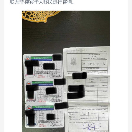
联系菲律宾华人移民进行咨询。