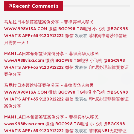
Recent Comments
马尼拉日本领馆签证案例分享 – 菲律宾华人移民
WWW.998VISA.COM 微信 BGC998 TG电报 小飞机 @BGC998
WHAT'S APP+63 9120912222 微信
发表在
菲律宾申请沙特签证
只需要一天！
MANILA日本领馆签证案例分享 – 菲律宾华人移民
www.9988visa.com 微信 BGC998 TG电报 小飞机 @BGC998
WHAT'S APP+63 9120912222 微信
发表在
印*尼办理菲律宾签证
案例分享
马尼拉日本领馆签证案例分享 – 菲律宾华人移民
WWW.998VISA.COM 微信 BGC998 TG电报 小飞机 @BGC998
WHAT'S APP+63 9120912222 微信
发表在
印*尼办理菲律宾签证
案例分享
MANILA日本领馆签证案例分享 – 菲律宾华人移民
www.9988visa.com 微信 BGC998 TG电报 小飞机 @BGC998
WHAT'S APP+63 9120912222 微信
发表在
菲律宾NBI无犯罪证