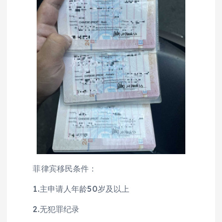
菲律宾移民条件：
1.主申请人年龄50岁及以上
2.无犯罪纪录