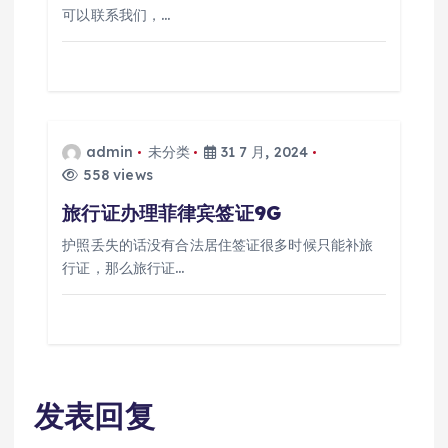
可以联系我们，…
admin
未分类
31 7 月, 2024
558 views
旅行证办理菲律宾签证9G
护照丢失的话没有合法居住签证很多时候只能补旅
行证，那么旅行证…
发表回复