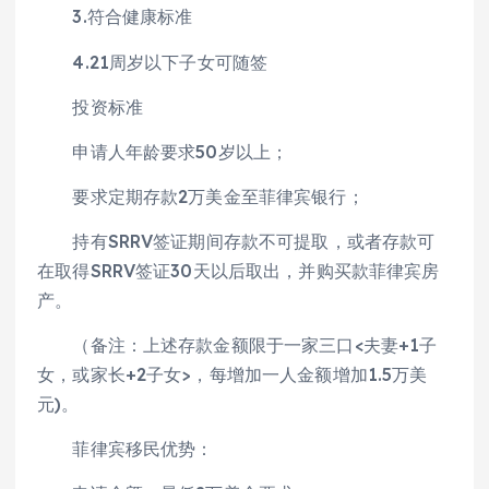
3.符合健康标准
4.21周岁以下子女可随签
投资标准
申请人年龄要求50岁以上；
要求定期存款2万美金至菲律宾银行；
持有SRRV签证期间存款不可提取，或者存款可
在取得SRRV签证30天以后取出，并购买款菲律宾房
产。
（备注：上述存款金额限于一家三口<夫妻+1子
女，或家长+2子女>，每增加一人金额增加1.5万美
元)。
菲律宾移民优势：