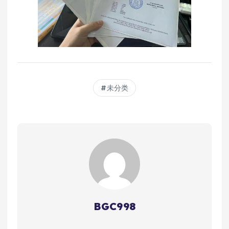
未分类
BGC998