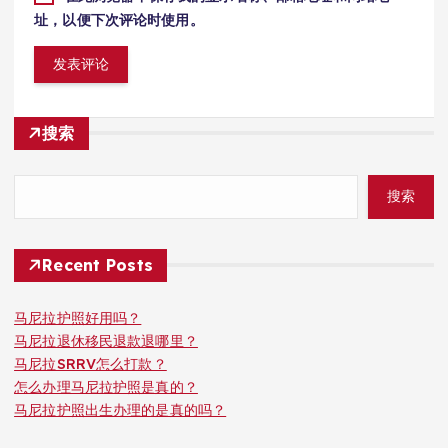
址，以便下次评论时使用。
搜索
搜索
Recent Posts
马尼拉护照好用吗？
马尼拉退休移民退款退哪里？
马尼拉SRRV怎么打款？
怎么办理马尼拉护照是真的？
马尼拉护照出生办理的是真的吗？