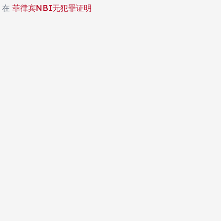
在
菲律宾NBI无犯罪证明