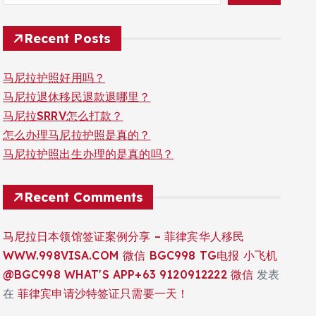
Recent Posts
马尼拉护照好用吗？
马尼拉退休移民退款退哪里？
马尼拉SRRV怎么打款？
怎么办理马尼拉护照是真的？
马尼拉护照出生办理的是真的吗？
Recent Comments
马尼拉日本领馆签证案例分享 – 菲律宾华人移民
WWW.998VISA.COM 微信 BGC998 TG电报 小飞机
@BGC998 WHAT'S APP+63 9120912222 微信
发表
在
菲律宾申请沙特签证只需要一天！