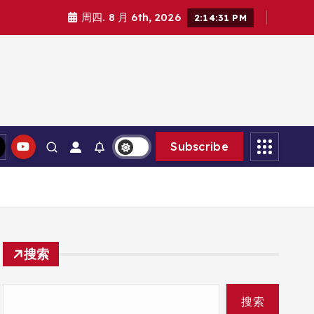
周四. 8 月 6th, 2026
2:14:32 PM
Subscribe
搜索
搜索