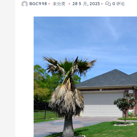
BGC998
未分类
28 5 月, 2023
0 评论