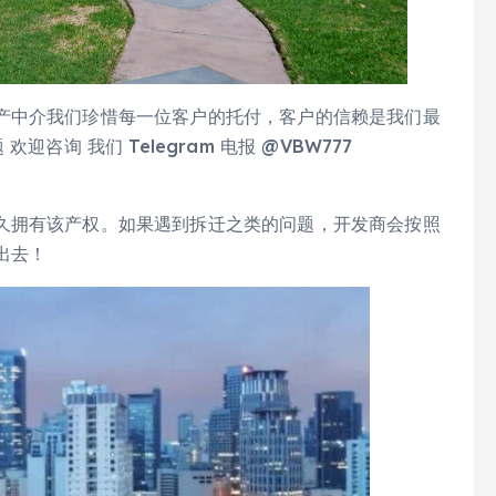
产中介我们珍惜每一位客户的托付，客户的信赖是我们最
欢迎咨询 我们 Telegram 电报 @VBW777
久拥有该产权。如果遇到拆迁之类的问题，开发商会按照
出去！