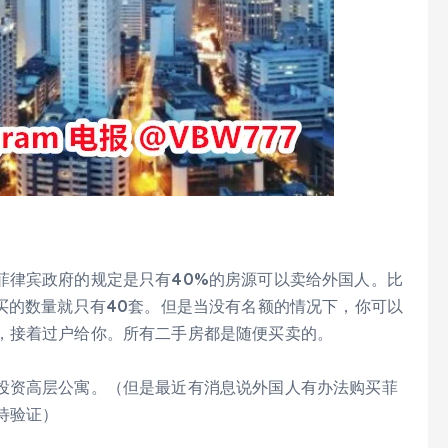
菲律宾政府的规定是只有40%的房源可以卖给外国人。比
买的数量就只有40套。但是当没有名额的情况下，你可以
，接着过户给你。所有二手房都是随便买卖的。
投资高层公寓。（但是最近有消息说外国人有办法购买菲
待验证）