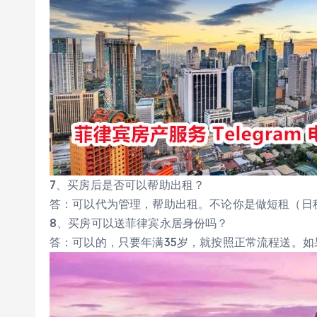
7、买房后是否可以帮助出租？
答：可以代为管理，帮助出租。不论你是做短租（日
8、买房可以送菲律宾永居身份吗？
答：可以的，只要年满35岁，就按照正常流程送。如