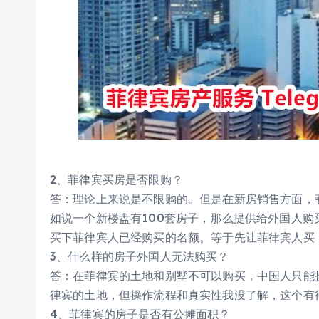
2、菲律宾买房是否限购？
答：理论上来说是不限购的。但是在新房销售方面，
如说一个新楼盘有100套房子，那么提供给外国人购
买下菲律宾人已经购买的名额。等于先让菲律宾人买
3、什么样的房子外国人无法购买？
答：在菲律宾的土地和别墅不可以购买，中国人只能
律宾的土地，但操作流程和真实性我没了解，这个有
4、菲律宾的房子是否有公摊面积？