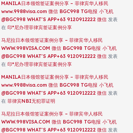
MANILA日本领馆签证案例分享 – 菲律宾华人移民
www.9988visa.com 微信 BGC998 TG电报 小飞机
@BGC998 WHAT'S APP+63 9120912222 微信
发表
在
印*尼办理菲律宾签证案例分享
马尼拉日本领馆签证案例分享 – 菲律宾华人移民
WWW.998VISA.COM 微信 BGC998 TG电报 小飞机
@BGC998 WHAT'S APP+63 9120912222 微信
发表
在
印*尼办理菲律宾签证案例分享
MANILA日本领馆签证案例分享 – 菲律宾华人移民
www.9988visa.com 微信 BGC998 TG电报 小飞机
@BGC998 WHAT'S APP+63 9120912222 微信
发表
在
菲律宾NBI无犯罪证明
马尼拉日本领馆签证案例分享 – 菲律宾华人移民
WWW.998VISA.COM 微信 BGC998 TG电报 小飞机
@BGC998 WHAT'S APP+63 9120912222 微信
发表