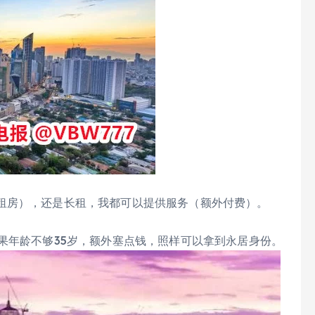
租房），还是长租，我都可以提供服务（额外付费）。
果年龄不够35岁，额外塞点钱，照样可以拿到永居身份。